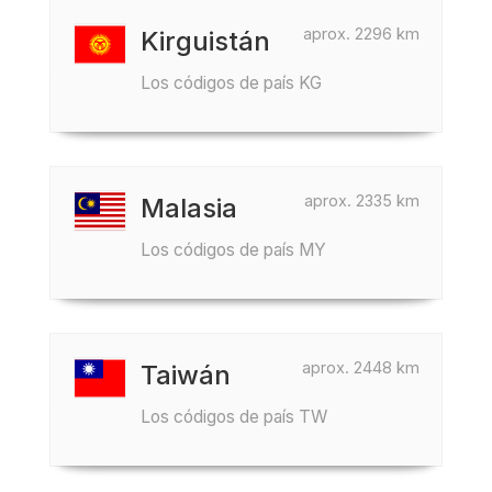
aprox. 2296 km
Kirguistán
Los códigos de país KG
aprox. 2335 km
Malasia
Los códigos de país MY
aprox. 2448 km
Taiwán
Los códigos de país TW