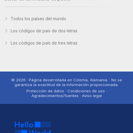
Todos los países del mundo
Los códigos de país de dos letras
Los códigos de país de tres letras
© 2026 · Página desarrollada en Colonia, Alemania. · No se
garantiza la exactitud de la información proporcionada.
Protección de datos · Condiciones de uso ·
Agradecimientos/fuentes · Aviso legal