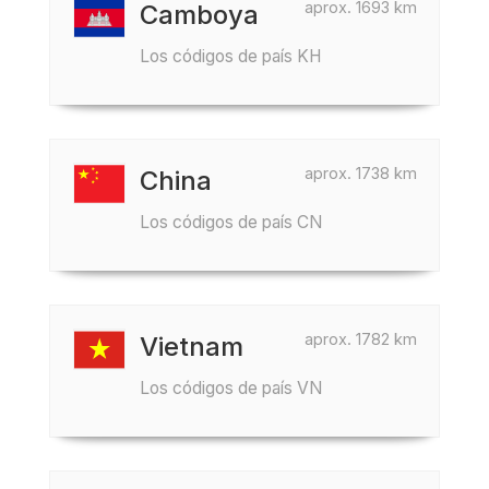
aprox. 1693 km
Camboya
Los códigos de país KH
aprox. 1738 km
China
Los códigos de país CN
aprox. 1782 km
Vietnam
Los códigos de país VN