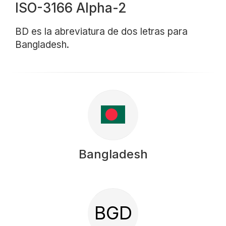
ISO-3166 Alpha-2
BD es la abreviatura de dos letras para
Bangladesh.
Bangladesh
BGD