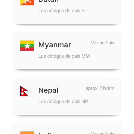
Los códigos de país BT
Vecino País
Myanmar
Los códigos de país MM
aprox. 719 km
Nepal
Los códigos de país NP
Vecino País