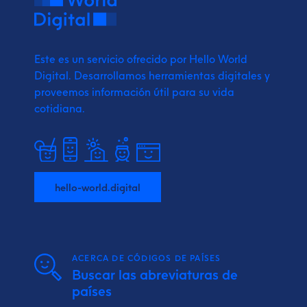
Este es un servicio ofrecido por Hello World
Digital.
Desarrollamos herramientas digitales y
proveemos
información útil para su vida
cotidiana.
hello-world.digital
ACERCA DE CÓDIGOS DE PAÍSES
Buscar las abreviaturas de
países