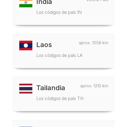
India
Los códigos de país IN
aprox. 1058 km
Laos
Los códigos de país LA
aprox. 1210 km
Tailandia
Los códigos de país TH