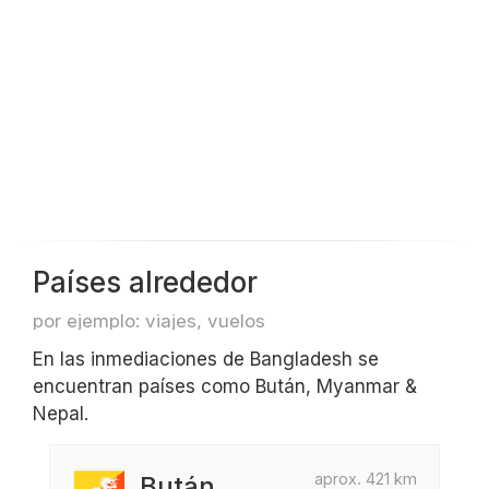
Países alrededor
por ejemplo: viajes, vuelos
En las inmediaciones de Bangladesh se
encuentran países como Bután, Myanmar &
Nepal.
aprox. 421 km
Bután