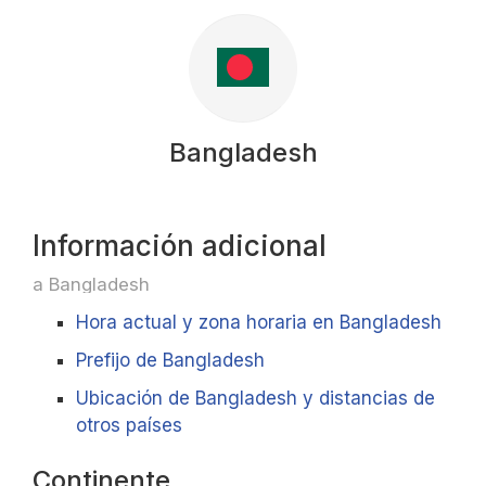
Bangladesh
Información adicional
a Bangladesh
Hora actual y zona horaria en Bangladesh
Prefijo de Bangladesh
Ubicación de Bangladesh y distancias de
otros países
Continente