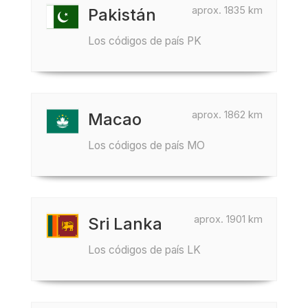
aprox. 1835 km
Pakistán
Los códigos de país PK
aprox. 1862 km
Macao
Los códigos de país MO
aprox. 1901 km
Sri Lanka
Los códigos de país LK