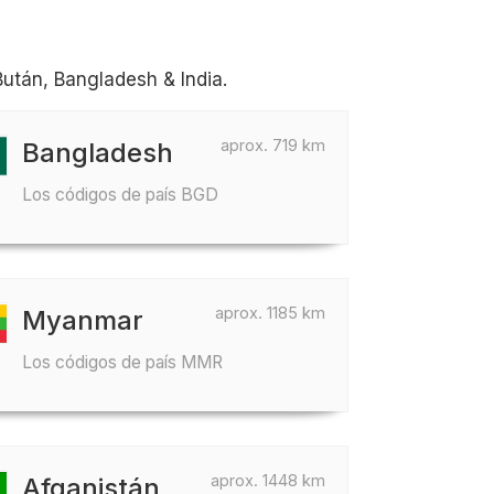
után, Bangladesh & India.
aprox. 719 km
Bangladesh
Los códigos de país BGD
aprox. 1185 km
Myanmar
Los códigos de país MMR
aprox. 1448 km
Afganistán