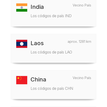
Vecino País
India
Los códigos de país IND
aprox. 1281 km
Laos
Los códigos de país LAO
Vecino País
China
Los códigos de país CHN