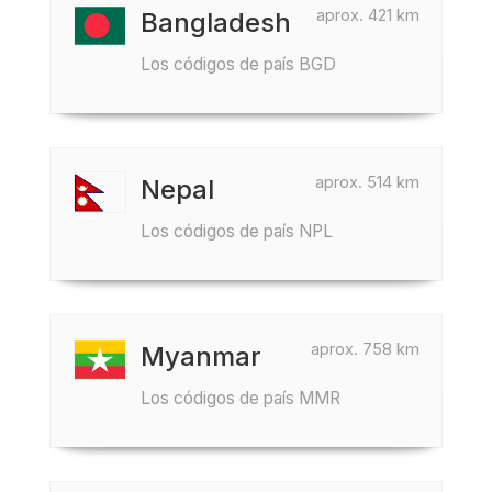
aprox. 421 km
Bangladesh
Los códigos de país BGD
aprox. 514 km
Nepal
Los códigos de país NPL
aprox. 758 km
Myanmar
Los códigos de país MMR