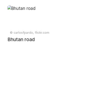
© carlosfpardo, flickr.com
Bhutan road