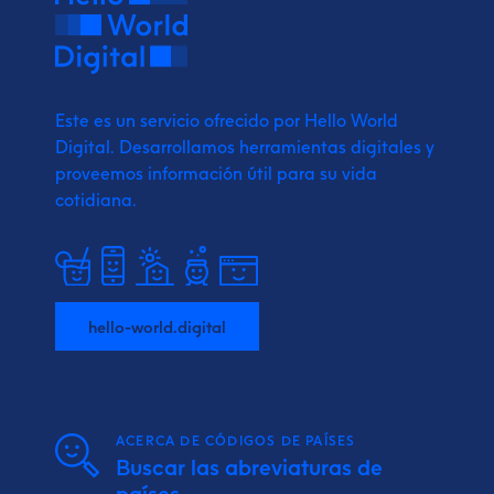
Este es un servicio ofrecido por Hello World
Digital.
Desarrollamos herramientas digitales y
proveemos
información útil para su vida
cotidiana.
hello-world.digital
ACERCA DE CÓDIGOS DE PAÍSES
Buscar las abreviaturas de
países