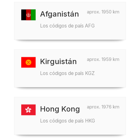
aprox. 1950 km
Afganistán
Los códigos de país AFG
aprox. 1959 km
Kirguistán
Los códigos de país KGZ
aprox. 1976 km
Hong Kong
Los códigos de país HKG