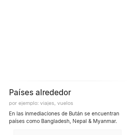
Países alrededor
por ejemplo: viajes, vuelos
En las inmediaciones de Bután se encuentran
países como Bangladesh, Nepal & Myanmar.