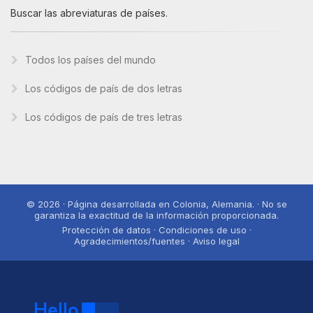
Buscar las abreviaturas de países.
Todos los países del mundo
Los códigos de país de dos letras
Los códigos de país de tres letras
© 2026 · Página desarrollada en Colonia, Alemania. · No se
garantiza la exactitud de la información proporcionada.
Protección de datos · Condiciones de uso ·
Agradecimientos/fuentes · Aviso legal