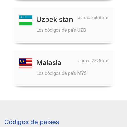
aprox. 2569 km
Uzbekistán
Los códigos de país UZB
aprox. 2725 km
Malasia
Los códigos de país MYS
Códigos de países