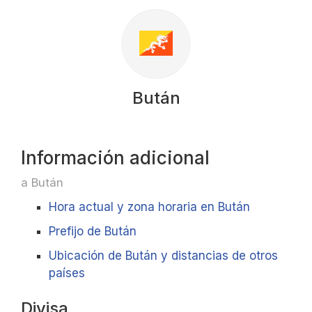
Bután
Información adicional
a Bután
Hora actual y zona horaria en Bután
Prefijo de Bután
Ubicación de Bután y distancias de otros
países
Divisa