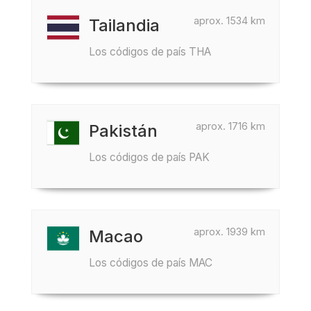
aprox. 1534 km
Tailandia
Los códigos de país THA
aprox. 1716 km
Pakistán
Los códigos de país PAK
aprox. 1939 km
Macao
Los códigos de país MAC