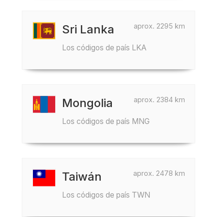
aprox. 2295 km
Sri Lanka
Los códigos de país LKA
aprox. 2384 km
Mongolia
Los códigos de país MNG
aprox. 2478 km
Taiwán
Los códigos de país TWN