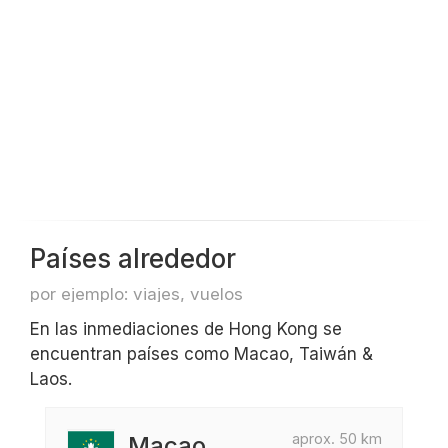
Países alrededor
por ejemplo: viajes, vuelos
En las inmediaciones de Hong Kong se
encuentran países como Macao, Taiwán &
Laos.
aprox. 50 km
Macao