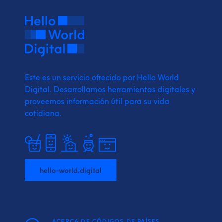
Este es un servicio ofrecido por Hello World
Digital.
Desarrollamos herramientas digitales y
proveemos
información útil para su vida
cotidiana.
hello-world.digital
ACERCA DE CÓDIGOS DE PAÍSES