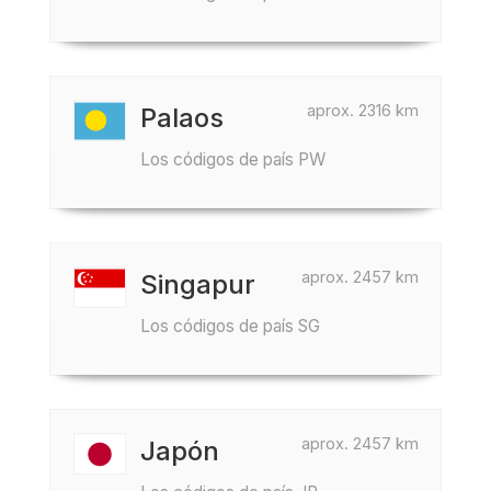
aprox. 2316 km
Palaos
Los códigos de país PW
aprox. 2457 km
Singapur
Los códigos de país SG
aprox. 2457 km
Japón