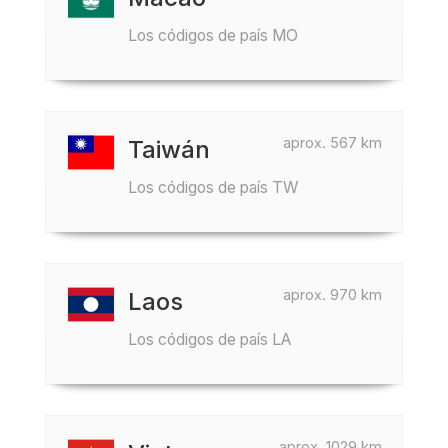
Los códigos de país MO
aprox. 567 km
Taiwán
Los códigos de país TW
aprox. 970 km
Laos
Los códigos de país LA
aprox. 1029 km