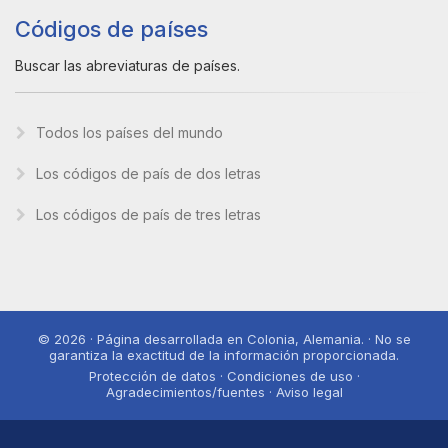
Códigos de países
Buscar las abreviaturas de países.
Todos los países del mundo
Los códigos de país de dos letras
Los códigos de país de tres letras
© 2026 · Página desarrollada en Colonia, Alemania. · No se
garantiza la exactitud de la información proporcionada.
Protección de datos · Condiciones de uso ·
Agradecimientos/fuentes · Aviso legal