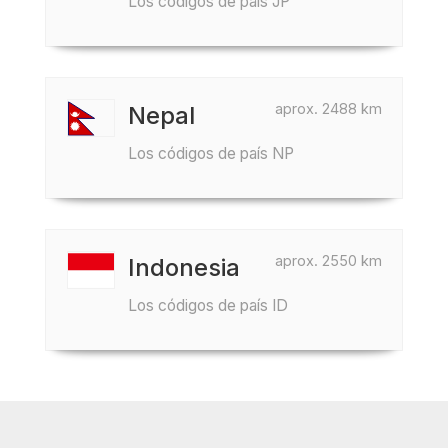
Los códigos de país JP
aprox. 2488 km
Nepal
Los códigos de país NP
aprox. 2550 km
Indonesia
Los códigos de país ID