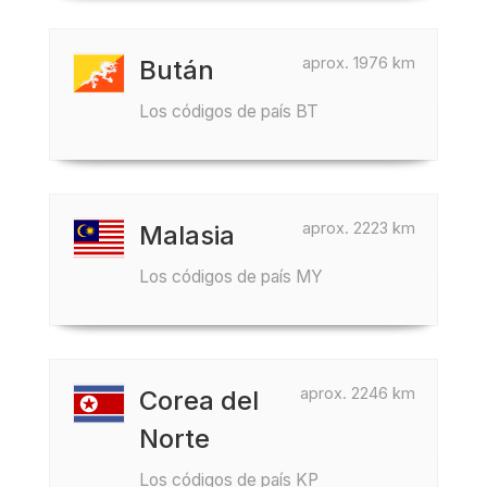
aprox. 1976 km
Bután
Los códigos de país BT
aprox. 2223 km
Malasia
Los códigos de país MY
aprox. 2246 km
Corea del
Norte
Los códigos de país KP