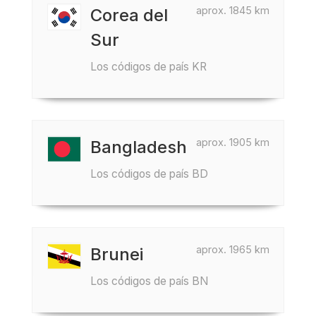
aprox. 1845 km
Corea del
Sur
Los códigos de país KR
aprox. 1905 km
Bangladesh
Los códigos de país BD
aprox. 1965 km
Brunei
Los códigos de país BN