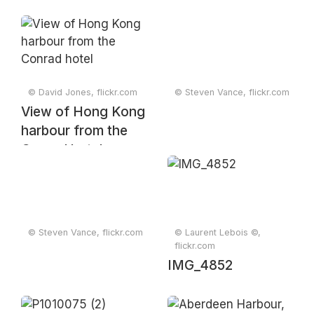
© David Jones, flickr.com
© Steven Vance, flickr.com
View of Hong Kong
harbour from the
Conrad hotel
© Steven Vance, flickr.com
© Laurent Lebois ©,
flickr.com
IMG_4852