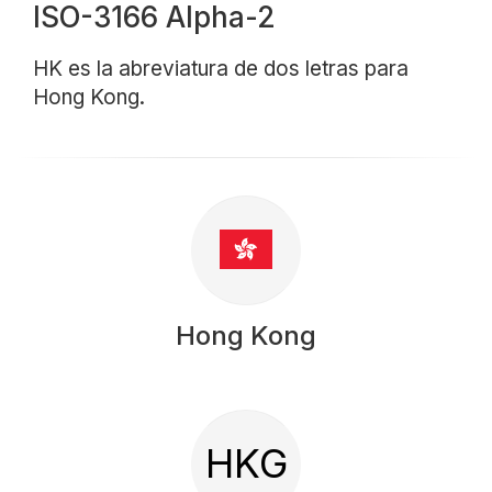
ISO-3166 Alpha-2
HK es la abreviatura de dos letras para
Hong Kong.
Hong Kong
HKG