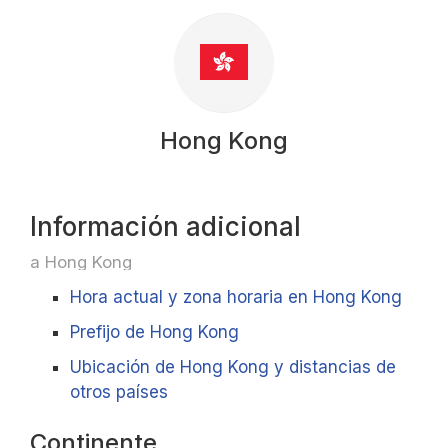
Hong Kong
Información adicional
a Hong Kong
Hora actual y zona horaria en Hong Kong
Prefijo de Hong Kong
Ubicación de Hong Kong y distancias de
otros países
Continente