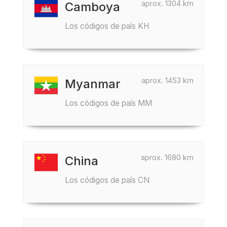
aprox. 1304 km
Camboya
Los códigos de país KH
aprox. 1453 km
Myanmar
Los códigos de país MM
aprox. 1680 km
China
Los códigos de país CN