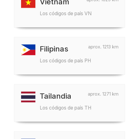
Vietnam
Los códigos de país VN
aprox. 1213 km
Filipinas
Los códigos de país PH
aprox. 1271 km
Tailandia
Los códigos de país TH