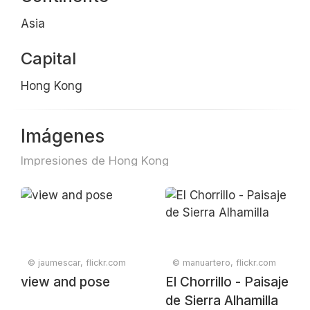
Asia
Capital
Hong Kong
Imágenes
Impresiones de Hong Kong
© jaumescar, flickr.com
© manuartero, flickr.com
view and pose
El Chorrillo - Paisaje
de Sierra Alhamilla