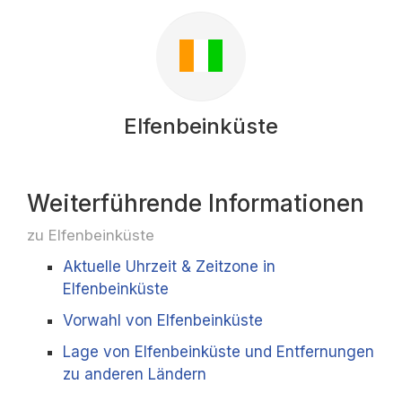
Elfenbeinküste
Weiterführende Informationen
zu Elfenbeinküste
Aktuelle Uhrzeit & Zeitzone in
Elfenbeinküste
Vorwahl von Elfenbeinküste
Lage von Elfenbeinküste und Entfernungen
zu anderen Ländern