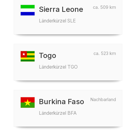
ca. 509 km
Sierra Leone
Länderkürzel SLE
ca. 523 km
Togo
Länderkürzel TGO
Nachbarland
Burkina Faso
Länderkürzel BFA