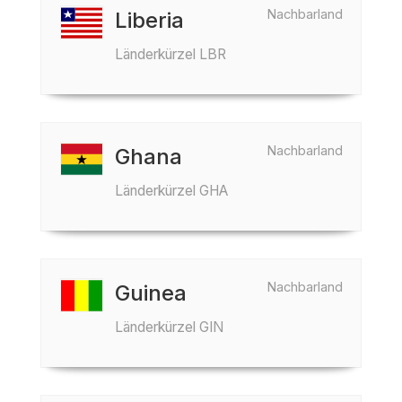
Nachbarland
Liberia
Länderkürzel LBR
Nachbarland
Ghana
Länderkürzel GHA
Nachbarland
Guinea
Länderkürzel GIN