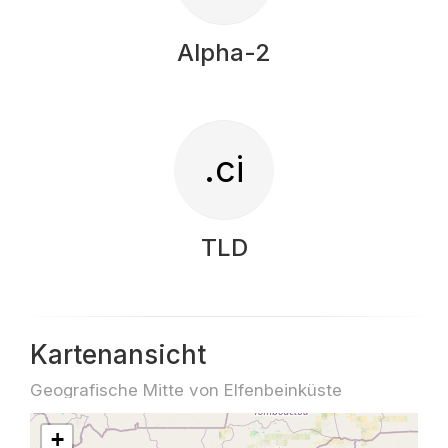
Alpha-2
.ci
TLD
Kartenansicht
Geografische Mitte von Elfenbeinküste
+