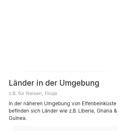
Länder in der Umgebung
z.B. für Reisen, Flüge
In der näheren Umgebung von Elfenbeinküste
befinden sich Länder wie z.B. Liberia, Ghana &
Guinea.