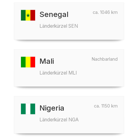
ca. 1046 km
Senegal
Länderkürzel SEN
Nachbarland
Mali
Länderkürzel MLI
ca. 1150 km
Nigeria
Länderkürzel NGA