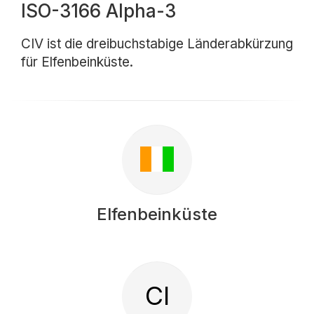
ISO-3166 Alpha-3
CIV ist die dreibuchstabige Länderabkürzung
für Elfenbeinküste.
Elfenbeinküste
CI