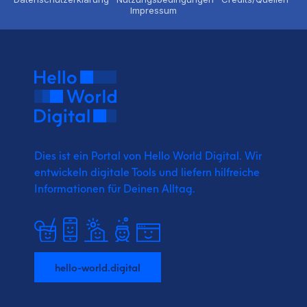
Impressum
Dies ist ein Portal von Hello World Digital.
Wir
entwickeln digitale Tools und liefern
hilfreiche
Informationen für Deinen Alltag.
hello-world.digital