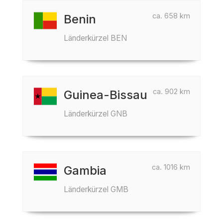
ca. 658 km
Benin
Länderkürzel BEN
ca. 902 km
Guinea-Bissau
Länderkürzel GNB
ca. 1016 km
Gambia
Länderkürzel GMB