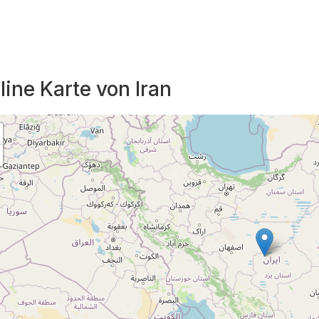
line Karte von Iran