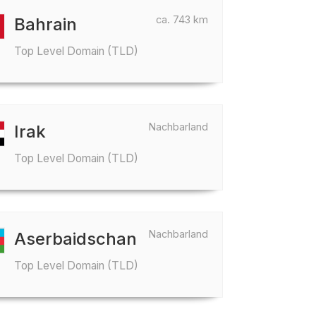
ca. 743 km
Bahrain
Top Level Domain (TLD)
Nachbarland
Irak
Top Level Domain (TLD)
Nachbarland
Aserbaidschan
Top Level Domain (TLD)