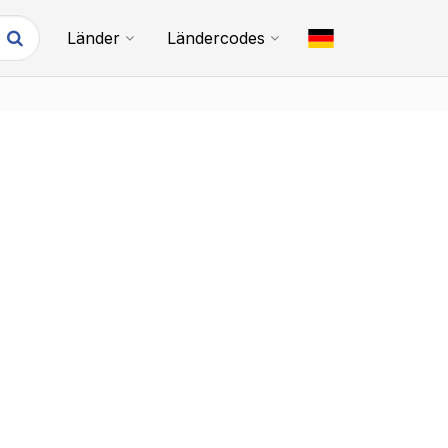
Länder
Ländercodes