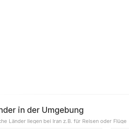
nder in der Umgebung
he Länder liegen bei Iran z.B. für Reisen oder Flüge