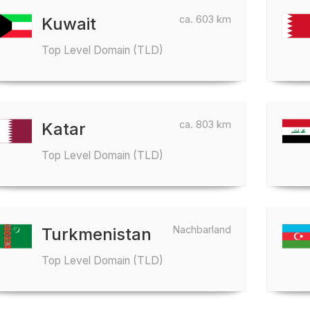
ca. 603 km
Kuwait
Top Level Domain (TLD)
ca. 803 km
Katar
Top Level Domain (TLD)
Nachbarland
Turkmenistan
Top Level Domain (TLD)