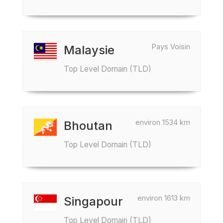
Pays Voisin
Malaysie
Top Level Domain (TLD)
environ 1534 km
Bhoutan
Top Level Domain (TLD)
environ 1613 km
Singapour
Top Level Domain (TLD)