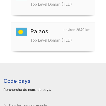
Top Level Domain (TLD)
environ 2840 km
Palaos
Top Level Domain (TLD)
Code pays
Rercherche de noms de pays.
Tous les pays du monde