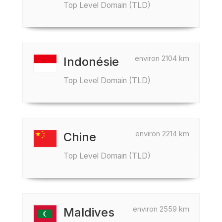
Top Level Domain (TLD)
environ 2104 km
Indonésie
Top Level Domain (TLD)
environ 2214 km
Chine
Top Level Domain (TLD)
environ 2559 km
Maldives