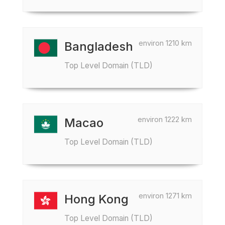
environ 1210 km
Bangladesh
Top Level Domain (TLD)
environ 1222 km
Macao
Top Level Domain (TLD)
environ 1271 km
Hong Kong
Top Level Domain (TLD)