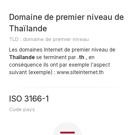
Domaine de premier niveau de
Thaïlande
TLD : domaine de premier niveau
Les domaines Internet de premier niveau de
Thaïlande
se terminent par
.th
, en
conséquence ils ont par exemple l'aspect
suivant (exemple) : www.siteinternet.th
ISO 3166-1
Code pays