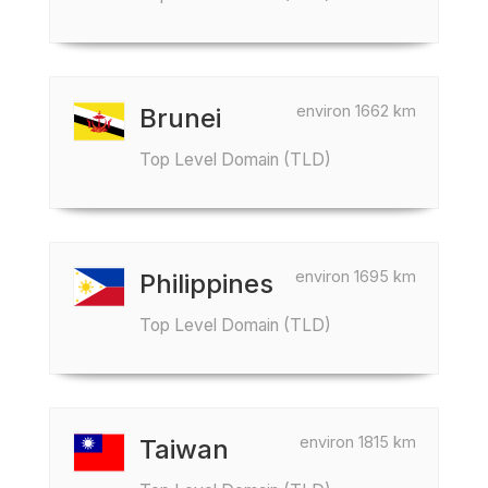
environ 1662 km
Brunei
Top Level Domain (TLD)
environ 1695 km
Philippines
Top Level Domain (TLD)
environ 1815 km
Taiwan