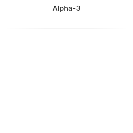
Alpha-3