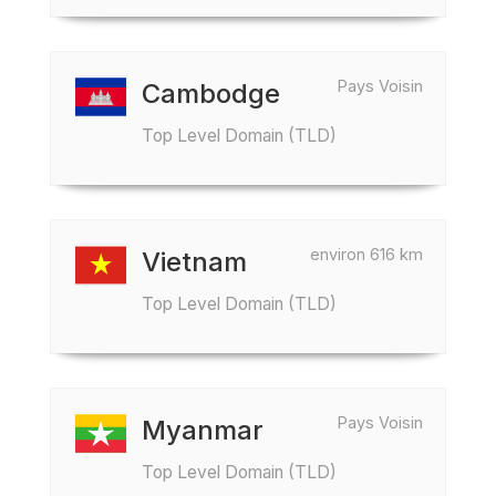
Pays Voisin
Cambodge
Top Level Domain (TLD)
environ 616 km
Vietnam
Top Level Domain (TLD)
Pays Voisin
Myanmar
Top Level Domain (TLD)