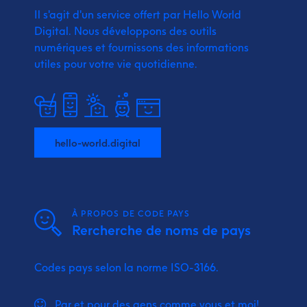
Il s'agit d'un service offert par Hello World
Digital.
Nous développons des outils
numériques et fournissons
des informations
utiles pour votre vie quotidienne.
hello-world.digital
À PROPOS DE CODE PAYS
Rercherche de noms de pays
Codes pays selon la norme ISO-3166.
Par et pour des gens comme vous et moi!