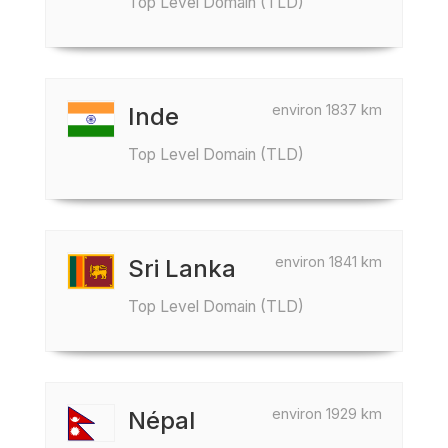
Top Level Domain (TLD)
environ 1837 km
Inde
Top Level Domain (TLD)
environ 1841 km
Sri Lanka
Top Level Domain (TLD)
environ 1929 km
Népal