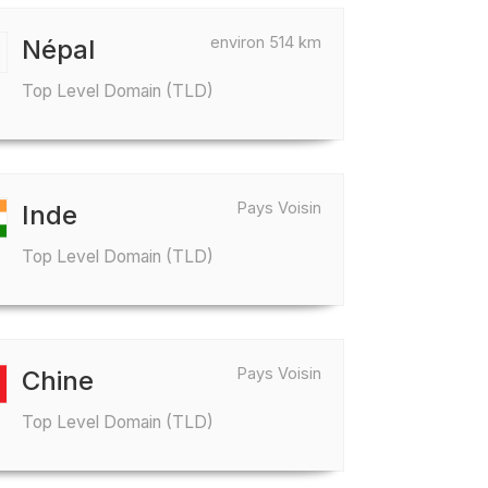
environ 514 km
Népal
Top Level Domain (TLD)
Pays Voisin
Inde
Top Level Domain (TLD)
Pays Voisin
Chine
Top Level Domain (TLD)