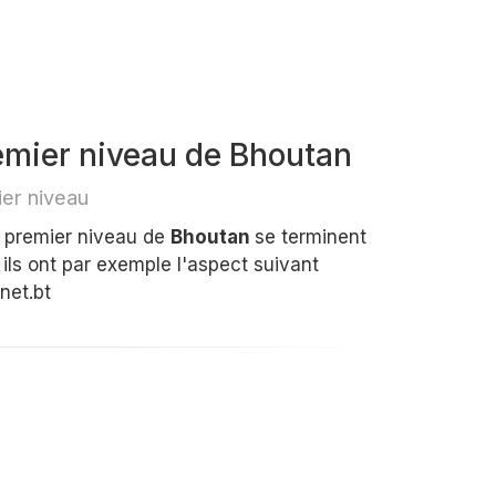
mier niveau de Bhoutan
er niveau
e premier niveau de
Bhoutan
se terminent
ils ont par exemple l'aspect suivant
net.bt