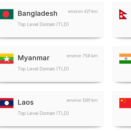
environ 421 km
Bangladesh
Top Level Domain (TLD)
environ 758 km
Myanmar
Top Level Domain (TLD)
environ 1281 km
Laos
Top Level Domain (TLD)