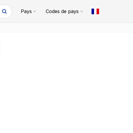
Pays
Codes de pays