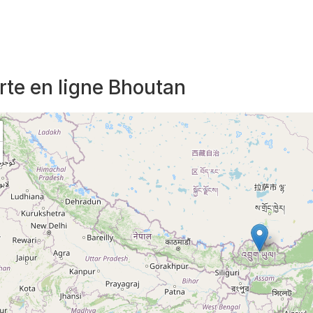
rte en ligne Bhoutan