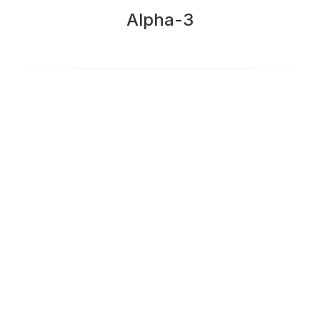
Alpha-3