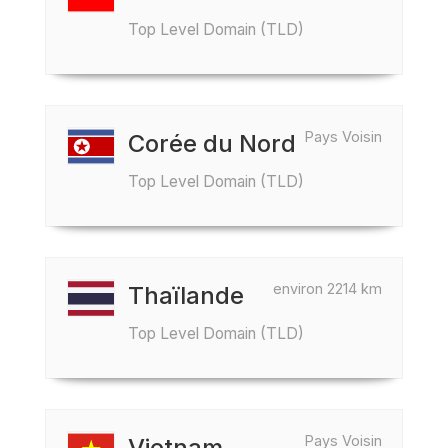
Top Level Domain (TLD)
Pays Voisin
Corée du Nord
Top Level Domain (TLD)
environ 2214 km
Thaïlande
Top Level Domain (TLD)
Pays Voisin
Vietnam