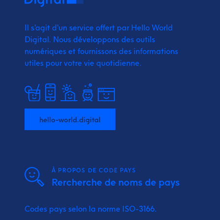
Il s'agit d'un service offert par Hello World
Digital.
Nous développons des outils
numériques et fournissons
des informations
utiles pour votre vie quotidienne.
hello-world.digital
À PROPOS DE CODE PAYS
Rercherche de noms de pays
Codes pays selon la norme ISO-3166.