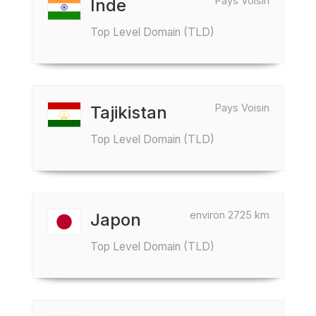
Pays Voisin
Inde
Top Level Domain (TLD)
Pays Voisin
Tajikistan
Top Level Domain (TLD)
environ 2725 km
Japon
Top Level Domain (TLD)