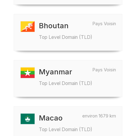
Pays Voisin
Bhoutan
Top Level Domain (TLD)
Pays Voisin
Myanmar
Top Level Domain (TLD)
environ 1679 km
Macao
Top Level Domain (TLD)