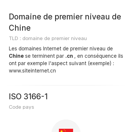
Domaine de premier niveau de
Chine
TLD : domaine de premier niveau
Les domaines Internet de premier niveau de
Chine
se terminent par
.cn
, en conséquence ils
ont par exemple l'aspect suivant (exemple) :
www.siteinternet.cn
ISO 3166-1
Code pays