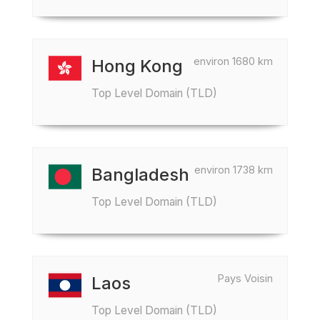
environ 1680 km
Hong Kong
Top Level Domain (TLD)
environ 1738 km
Bangladesh
Top Level Domain (TLD)
Pays Voisin
Laos
Top Level Domain (TLD)