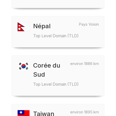
Pays Voisin
Népal
Top Level Domain (TLD)
environ 1886 km
Corée du
Sud
Top Level Domain (TLD)
environ 1895 km
Taiwan