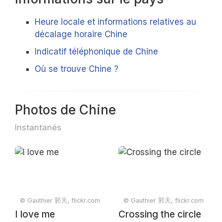
Heure locale et informations relatives au
décalage horaire Chine
Indicatif téléphonique de Chine
Où se trouve Chine ?
Photos de Chine
Instantanés
© Gauthier 郭天, flickr.com
© Gauthier 郭天, flickr.com
I love me
Crossing the circle