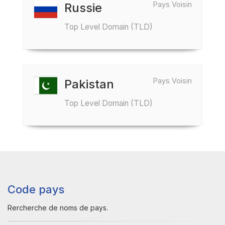
Pays Voisin
Russie
Top Level Domain (TLD)
Pays Voisin
Pakistan
Top Level Domain (TLD)
Code pays
Rercherche de noms de pays.