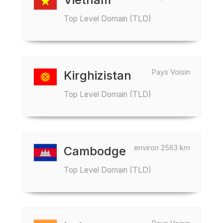
Top Level Domain (TLD)
Pays Voisin
Kirghizistan
Top Level Domain (TLD)
environ 2563 km
Cambodge
Top Level Domain (TLD)