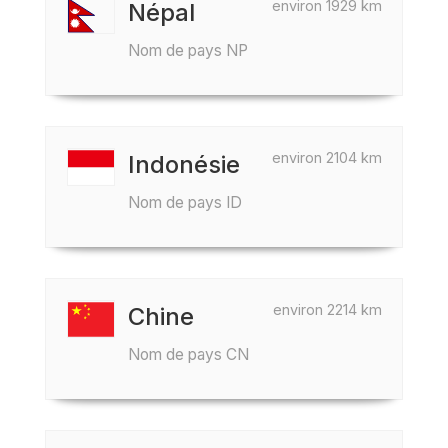
environ 1929 km
Népal
Nom de pays NP
environ 2104 km
Indonésie
Nom de pays ID
environ 2214 km
Chine
Nom de pays CN