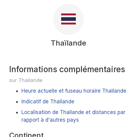
Thaïlande
Informations complémentaires
sur Thaïlande
Heure actuelle et fuseau horaire Thaïlande
Indicatif de Thaïlande
Localisation de Thaïlande et distances par
rapport à d'autres pays
Continent