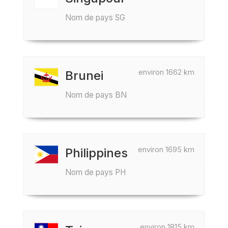
Nom de pays SG
environ 1662 km
Brunei
Nom de pays BN
environ 1695 km
Philippines
Nom de pays PH
environ 1815 km