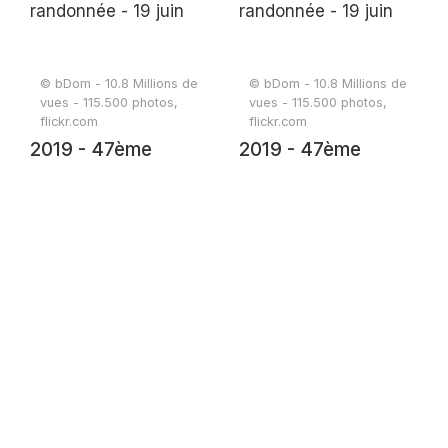
© bDom - 10.8 Millions de
© bDom - 10.8 Millions de
vues - 115.500 photos,
vues - 115.500 photos,
flickr.com
flickr.com
2019 - 47ème
2019 - 47ème
randonnée - 19 juin
randonnée - 19 juin