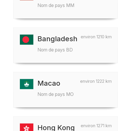
Nom de pays MM
environ 1210 km
Bangladesh
Nom de pays BD
environ 1222 km
Macao
Nom de pays MO
environ 1271 km
Hong Kong