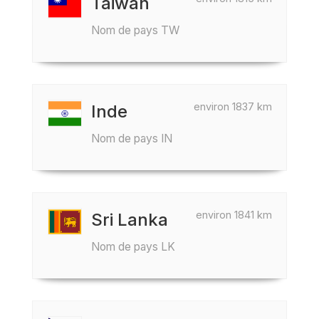
Taiwan
Nom de pays TW
environ 1837 km
Inde
Nom de pays IN
environ 1841 km
Sri Lanka
Nom de pays LK