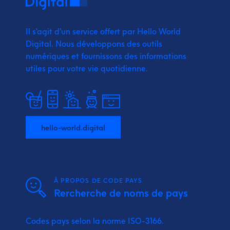
Il s'agit d'un service offert par Hello World
Digital.
Nous développons des outils
numériques et fournissons
des informations
utiles pour votre vie quotidienne.
hello-world.digital
À PROPOS DE CODE PAYS
Rercherche de noms de pays
Codes pays selon la norme ISO-3166.