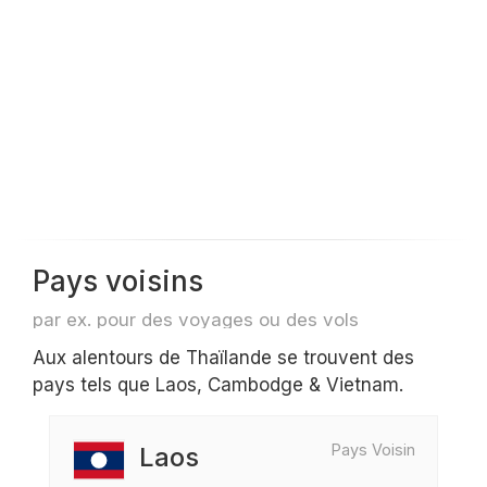
Pays voisins
par ex. pour des voyages ou des vols
Aux alentours de Thaïlande se trouvent des
pays tels que Laos, Cambodge & Vietnam.
Pays Voisin
Laos