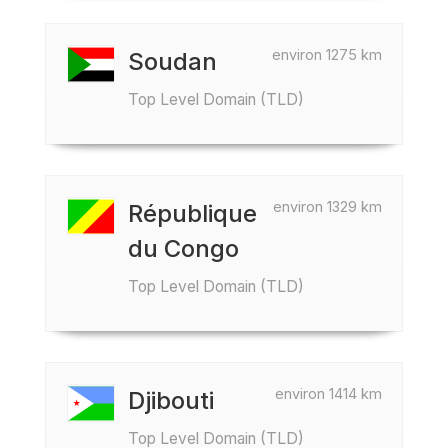
environ 1275 km
Soudan
Top Level Domain (TLD)
environ 1329 km
République
du Congo
Top Level Domain (TLD)
environ 1414 km
Djibouti
Top Level Domain (TLD)