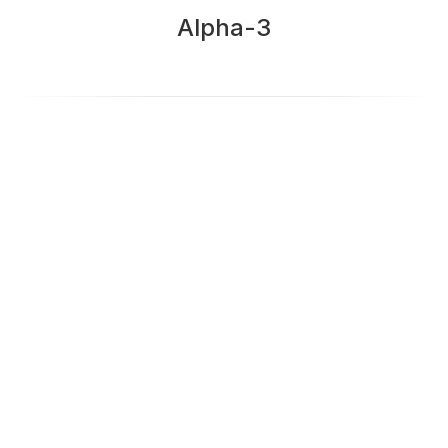
Alpha-3