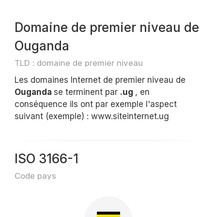
Domaine de premier niveau de
Ouganda
TLD : domaine de premier niveau
Les domaines Internet de premier niveau de
Ouganda
se terminent par
.ug
, en
conséquence ils ont par exemple l'aspect
suivant (exemple) : www.siteinternet.ug
ISO 3166-1
Code pays