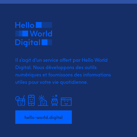
Il s'agit d'un service offert par Hello World
Digital.
Nous développons des outils
numériques et fournissons
des informations
utiles pour votre vie quotidienne.
hello-world.digital