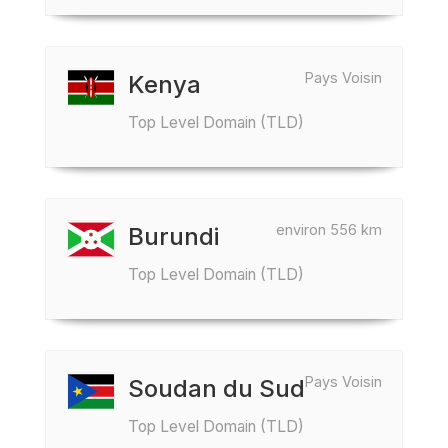
Pays Voisin
Kenya
Top Level Domain (TLD)
environ 556 km
Burundi
Top Level Domain (TLD)
Pays Voisin
Soudan du Sud
Top Level Domain (TLD)