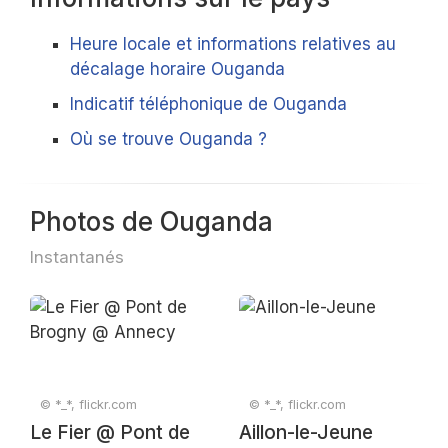
Heure locale et informations relatives au
décalage horaire Ouganda
Indicatif téléphonique de Ouganda
Où se trouve Ouganda ?
Photos de Ouganda
Instantanés
© *_*, flickr.com
© *_*, flickr.com
Le Fier @ Pont de
Aillon-le-Jeune