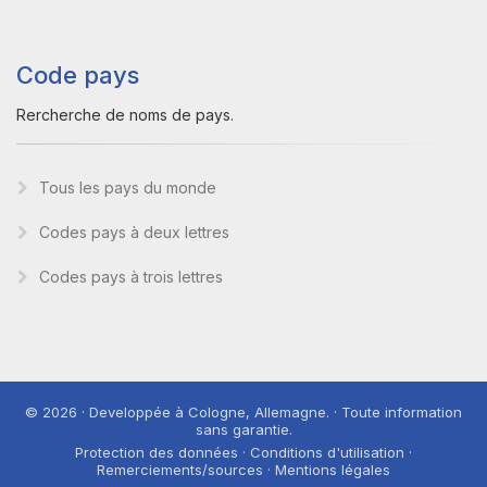
Code pays
Rercherche de noms de pays.
Tous les pays du monde
Codes pays à deux lettres
Codes pays à trois lettres
© 2026 · Developpée à Cologne, Allemagne. · Toute information
sans garantie.
Protection des données · Conditions d'utilisation ·
Remerciements/sources · Mentions légales