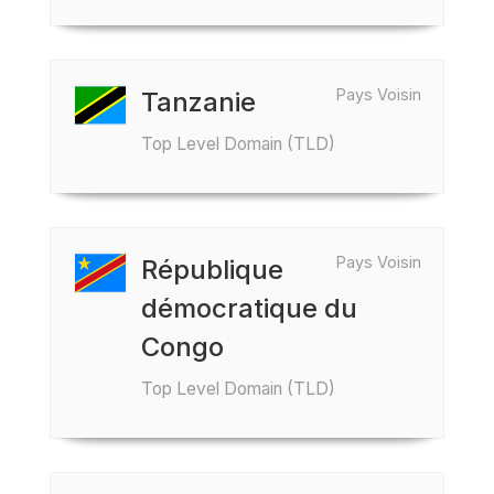
Pays Voisin
Tanzanie
Top Level Domain (TLD)
Pays Voisin
République
démocratique du
Congo
Top Level Domain (TLD)