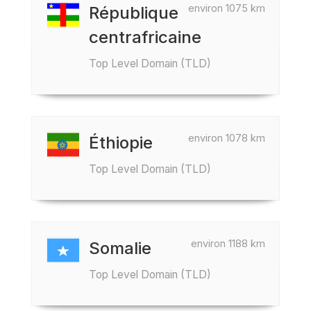
environ 1075 km
République
centrafricaine
Top Level Domain (TLD)
environ 1078 km
Éthiopie
Top Level Domain (TLD)
environ 1188 km
Somalie
Top Level Domain (TLD)