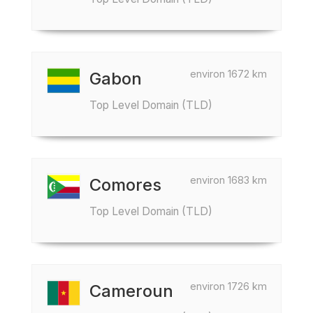
environ 1672 km
Gabon
Top Level Domain (TLD)
environ 1683 km
Comores
Top Level Domain (TLD)
environ 1726 km
Cameroun