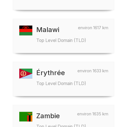
environ 1617 km
Malawi
Top Level Domain (TLD)
environ 1633 km
Érythrée
Top Level Domain (TLD)
environ 1635 km
Zambie
Top Level Domain (TLD)