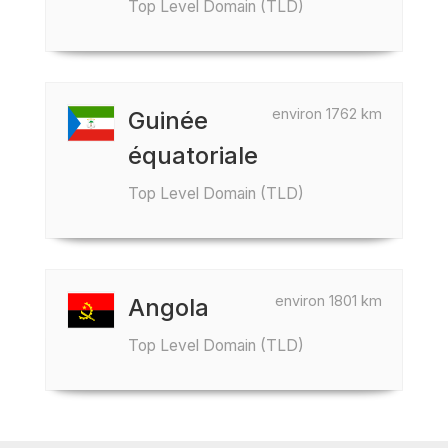
Top Level Domain (TLD)
environ 1762 km
Guinée
équatoriale
Top Level Domain (TLD)
environ 1801 km
Angola
Top Level Domain (TLD)