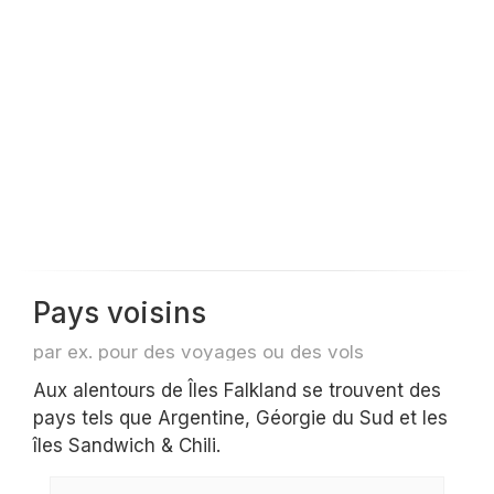
Pays voisins
par ex. pour des voyages ou des vols
Aux alentours de Îles Falkland se trouvent des
pays tels que Argentine, Géorgie du Sud et les
îles Sandwich & Chili.