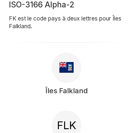
ISO-3166 Alpha-2
FK est le code pays à deux lettres pour Îles
Falkland.
Îles Falkland
FLK