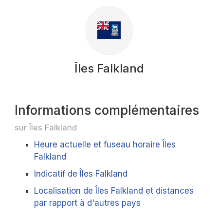
Îles Falkland
Informations complémentaires
sur Îles Falkland
Heure actuelle et fuseau horaire Îles
Falkland
Indicatif de Îles Falkland
Localisation de Îles Falkland et distances
par rapport à d'autres pays