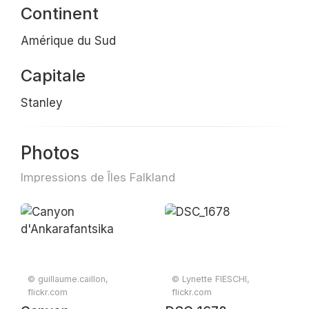
Continent
Amérique du Sud
Capitale
Stanley
Photos
Impressions de Îles Falkland
© guillaume.caillon,
© Lynette FIESCHI,
flickr.com
flickr.com