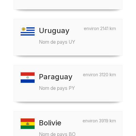
environ 2141 km
Uruguay
Nom de pays UY
environ 3120 km
Paraguay
Nom de pays PY
environ 3919 km
Bolivie
Nom de pays BO