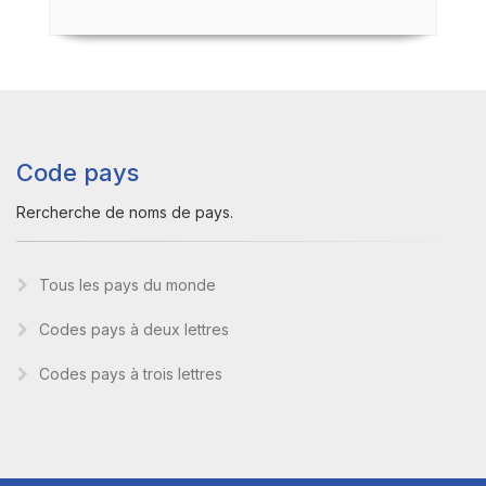
Code pays
Rercherche de noms de pays.
Tous les pays du monde
Codes pays à deux lettres
Codes pays à trois lettres