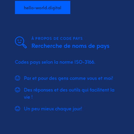
hello-world.digital
À PROPOS DE CODE PAYS
Rercherche de noms de pays
Codes pays selon la norme ISO-3166.
Par et pour des gens comme vous et moi!
Des réponses et des outils qui facilitent la
vie !
Un peu mieux chaque jour!