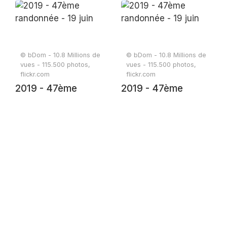
randonnée - 19 juin
© bDom - 10.8 Millions de
© bDom - 10.8 Millions de
vues - 115.500 photos,
vues - 115.500 photos,
flickr.com
flickr.com
2019 - 47ème
2019 - 47ème
randonnée - 19 juin
randonnée - 19 juin