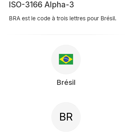
ISO-3166 Alpha-3
BRA est le code à trois lettres pour Brésil.
Brésil
BR