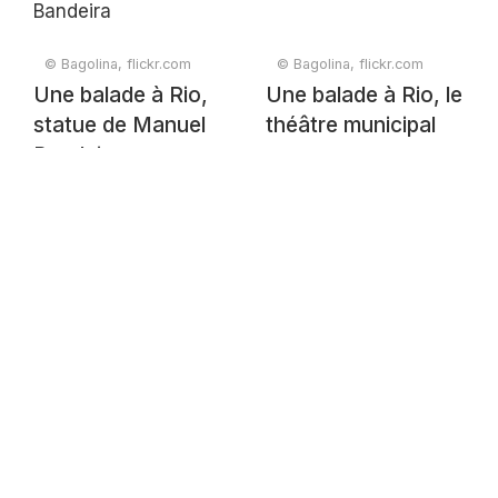
© Bagolina, flickr.com
© Bagolina, flickr.com
Une balade à Rio,
Une balade à Rio, le
statue de Manuel
théâtre municipal
Bandeira