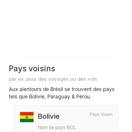
Pays voisins
par ex. pour des voyages ou des vols
Aux alentours de Brésil se trouvent des pays
tels que Bolivie, Paraguay & Pérou.
Pays Voisin
Bolivie
Nom de pays BOL