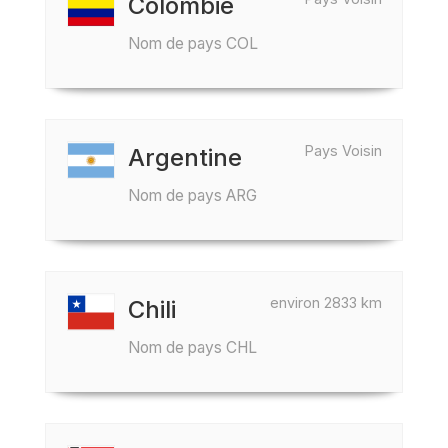
Colombie
Nom de pays COL
Pays Voisin
Argentine
Nom de pays ARG
environ 2833 km
Chili
Nom de pays CHL