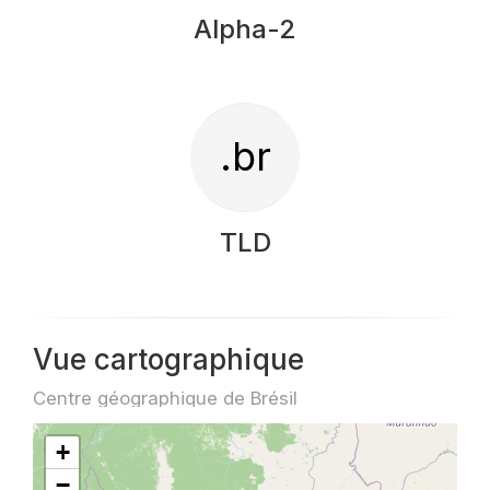
Alpha-2
.br
TLD
Vue cartographique
Centre géographique de Brésil
+
−