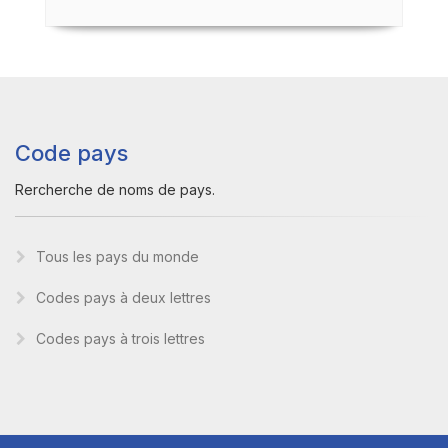
Code pays
Rercherche de noms de pays.
Tous les pays du monde
Codes pays à deux lettres
Codes pays à trois lettres