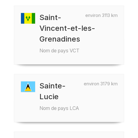
environ 3113 km
Saint-
Vincent-et-les-
Grenadines
Nom de pays VCT
environ 3179 km
Sainte-
Lucie
Nom de pays LCA