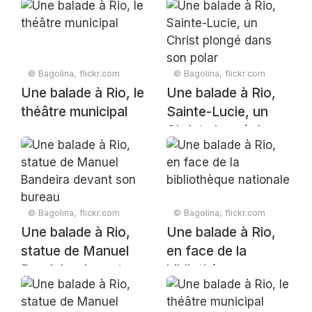
© Bagolina, flickr.com
© Bagolina, flickr.com
Une balade à Rio, le
Une balade à Rio,
théâtre municipal
Sainte-Lucie, un
Christ plongé dans
son polar
© Bagolina, flickr.com
© Bagolina, flickr.com
Une balade à Rio,
Une balade à Rio,
statue de Manuel
en face de la
Bandeira devant
bibliothèque
son bureau
nationale