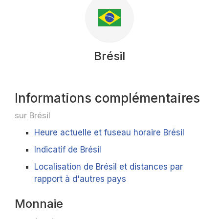
Brésil
Informations complémentaires
sur Brésil
Heure actuelle et fuseau horaire Brésil
Indicatif de Brésil
Localisation de Brésil et distances par
rapport à d'autres pays
Monnaie