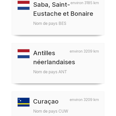
environ 3185 km
Saba, Saint-
Eustache et Bonaire
Nom de pays BES
environ 3209 km
Antilles
néerlandaises
Nom de pays ANT
environ 3209 km
Curaçao
Nom de pays CUW