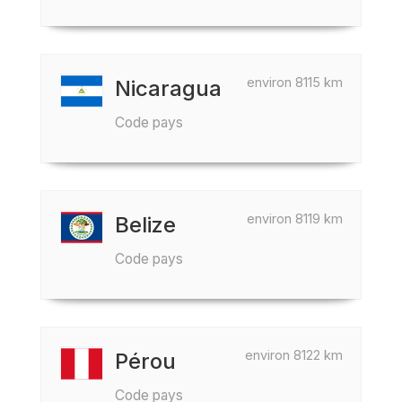
environ 8115 km
Nicaragua
Code pays
environ 8119 km
Belize
Code pays
environ 8122 km
Pérou
Code pays