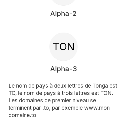
Alpha-2
TON
Alpha-3
Le nom de pays à deux lettres de Tonga est
TO, le nom de pays à trois lettres est TON.
Les domaines de premier niveau se
terminent par .to, par exemple www.mon-
domaine.to