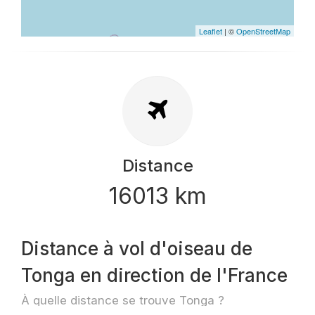
Leaflet
| ©
OpenStreetMap
Distance
16013 km
Distance à vol d'oiseau de
Tonga en direction de l'France
À quelle distance se trouve Tonga ?