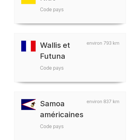
Code pays
environ 793 km
Wallis et
Futuna
Code pays
environ 837 km
Samoa
américaines
Code pays