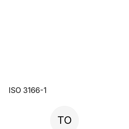
ISO 3166-1
TO