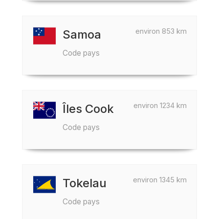
environ 853 km
Samoa
Code pays
environ 1234 km
Îles Cook
Code pays
environ 1345 km
Tokelau
Code pays