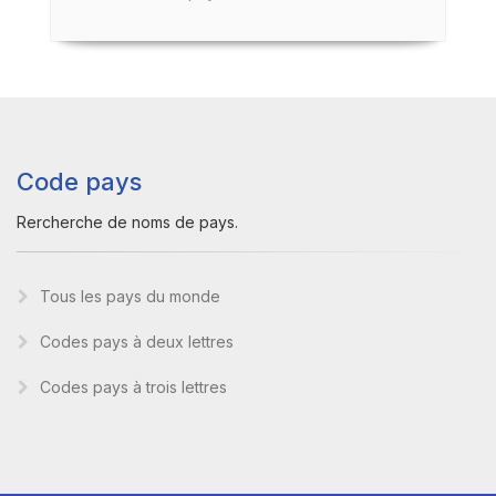
Code pays
Rercherche de noms de pays.
Tous les pays du monde
Codes pays à deux lettres
Codes pays à trois lettres