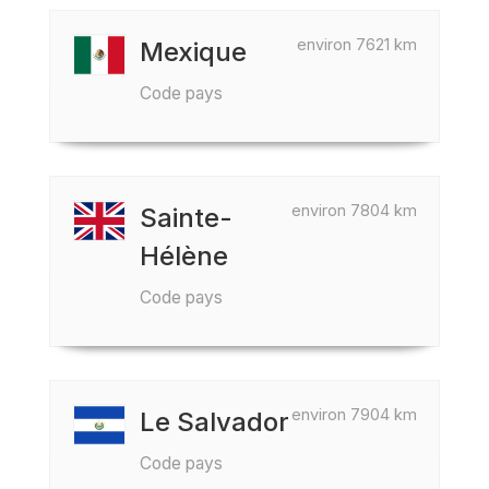
environ 7621 km
Mexique
Code pays
environ 7804 km
Sainte-
Hélène
Code pays
environ 7904 km
Le Salvador
Code pays