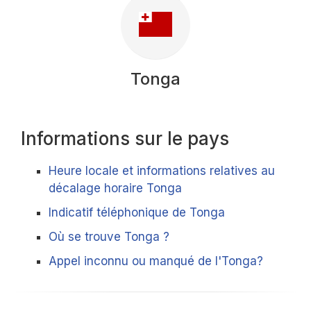
Tonga
Informations sur le pays
Heure locale et informations relatives au
décalage horaire Tonga
Indicatif téléphonique de Tonga
Où se trouve Tonga ?
Appel inconnu ou manqué de l'Tonga?