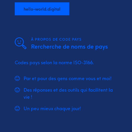
hello-world.digital
À PROPOS DE CODE PAYS
Rercherche de noms de pays
Codes pays selon la norme ISO-3166.
Par et pour des gens comme vous et moi!
Des réponses et des outils qui facilitent la
vie !
Un peu mieux chaque jour!