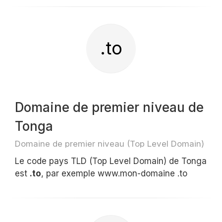
.to
Domaine de premier niveau de
Tonga
Domaine de premier niveau (Top Level Domain)
Le code pays TLD (Top Level Domain) de Tonga
est
.to
, par exemple www.mon-domaine .to