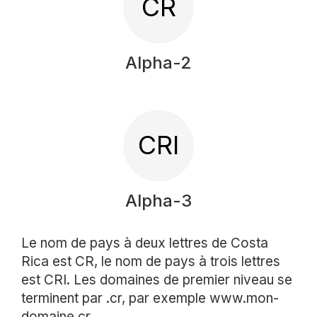
CR
Alpha-2
CRI
Alpha-3
Le nom de pays à deux lettres de Costa
Rica est CR, le nom de pays à trois lettres
est CRI. Les domaines de premier niveau se
terminent par .cr, par exemple www.mon-
domaine.cr