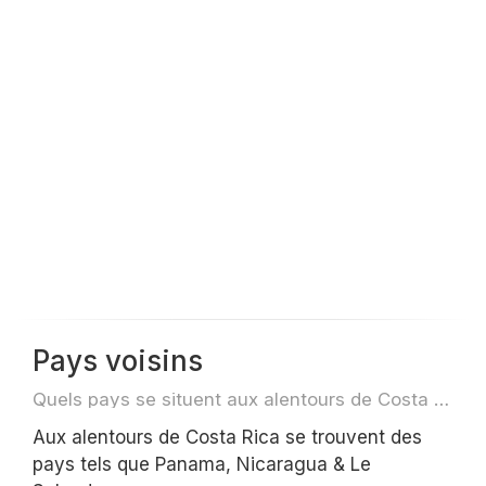
Pays voisins
Quels pays se situent aux alentours de Costa Rica par exemple pour des voyage ou des vols
Aux alentours de Costa Rica se trouvent des
pays tels que Panama, Nicaragua & Le