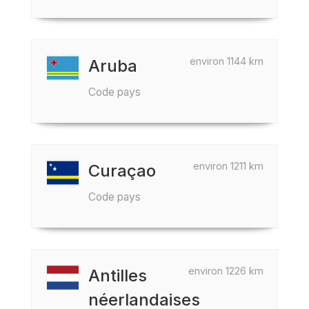
environ 1144 km
Aruba
Code pays
environ 1211 km
Curaçao
Code pays
environ 1226 km
Antilles
néerlandaises