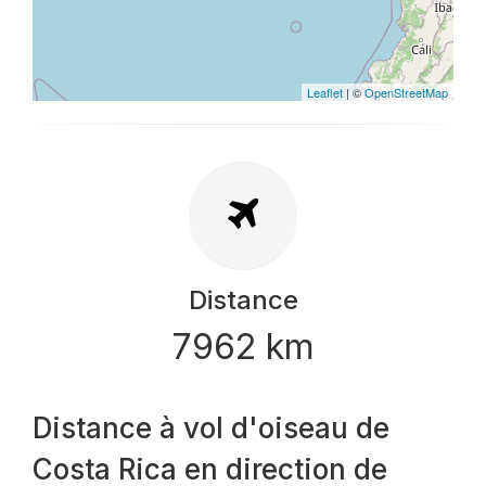
Leaflet
| ©
OpenStreetMap
Distance
7962 km
Distance à vol d'oiseau de
Costa Rica en direction de