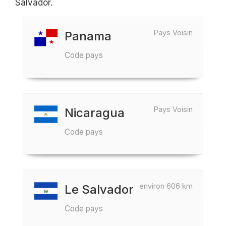
Salvador.
Pays Voisin
Panama
Code pays
Pays Voisin
Nicaragua
Code pays
environ 606 km
Le Salvador
Code pays