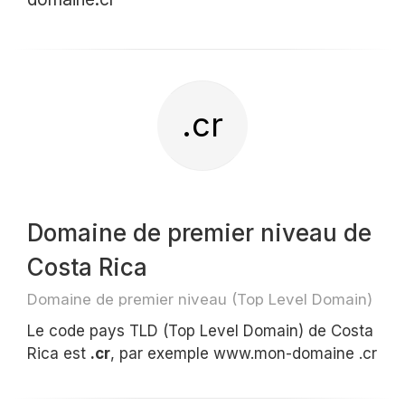
.cr
Domaine de premier niveau de
Costa Rica
Domaine de premier niveau (Top Level Domain)
Le code pays TLD (Top Level Domain) de Costa
Rica est
.cr
, par exemple www.mon-domaine .cr