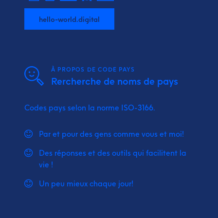
hello-world.digital
À PROPOS DE CODE PAYS
Rercherche de noms de pays
Codes pays selon la norme ISO-3166.
Par et pour des gens comme vous et moi!
Des réponses et des outils qui facilitent la
vie !
Un peu mieux chaque jour!