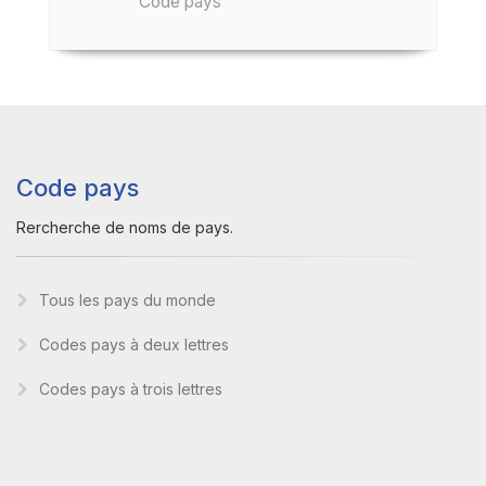
Code pays
Code pays
Rercherche de noms de pays.
Tous les pays du monde
Codes pays à deux lettres
Codes pays à trois lettres