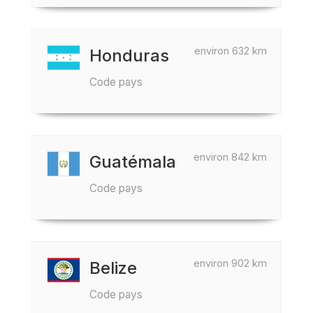
environ 632 km
Honduras
Code pays
environ 842 km
Guatémala
Code pays
environ 902 km
Belize
Code pays