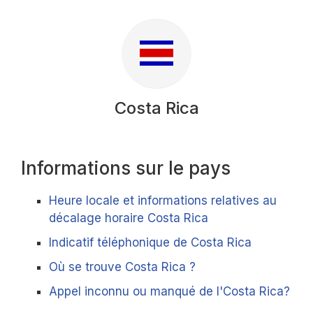
Costa Rica
Informations sur le pays
Heure locale et informations relatives au
décalage horaire Costa Rica
Indicatif téléphonique de Costa Rica
Où se trouve Costa Rica ?
Appel inconnu ou manqué de l'Costa Rica?