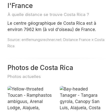
l'France
À quelle distance se trouve Costa Rica ?
Le centre géographique de Costa Rica est à
environ 7962 km (à vol d'oiseau) de France.
Source:
entfernungsrechner.net: Distance France » Costa
Rica
Photos de Costa Rica
Photos actuelles