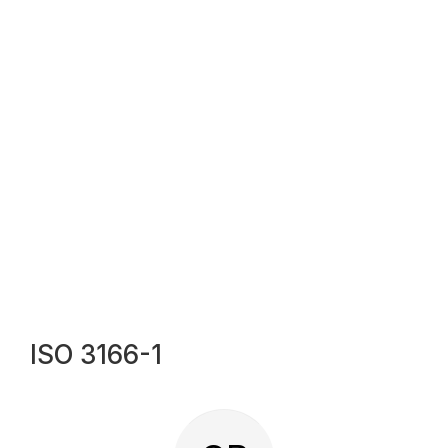
ISO 3166-1