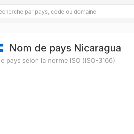
Nom de pays Nicaragua
e pays selon la norme ISO (ISO-3166)