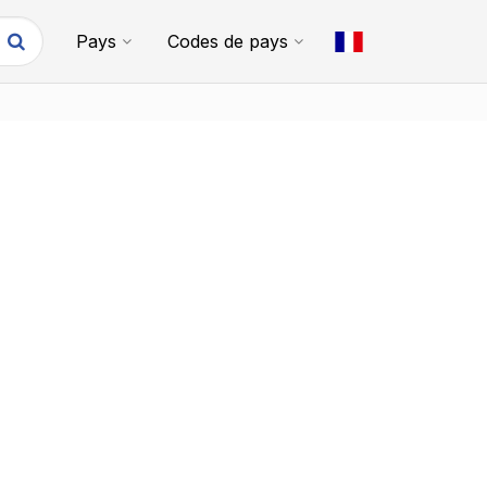
Pays
Codes de pays