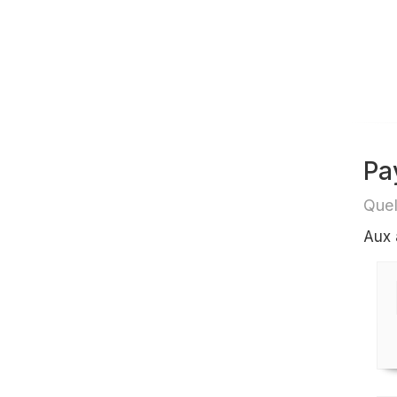
Pa
Quel
Aux 