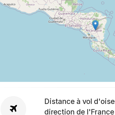
Distance à vol d'ois
direction de l'France