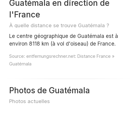
Guatémala en direction de
l'France
À quelle distance se trouve Guatémala ?
Le centre géographique de Guatémala est à
environ 8118 km (à vol d'oiseau) de France.
Source:
entfernungsrechner.net: Distance France »
Guatémala
Photos de Guatémala
Photos actuelles