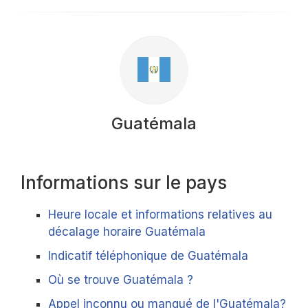
Guatémala
Informations sur le pays
Heure locale et informations relatives au
décalage horaire Guatémala
Indicatif téléphonique de Guatémala
Où se trouve Guatémala ?
Appel inconnu ou manqué de l'Guatémala?