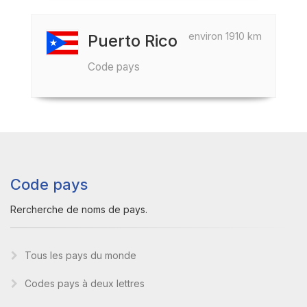
environ 1910 km
Puerto Rico
Code pays
Code pays
Rercherche de noms de pays.
Tous les pays du monde
Codes pays à deux lettres