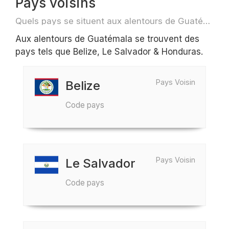
Pays voisins
Quels pays se situent aux alentours de Guatémala par exemple pour des voyage ou des vols
Aux alentours de Guatémala se trouvent des
pays tels que Belize, Le Salvador & Honduras.
Pays Voisin
Belize
Code pays
Pays Voisin
Le Salvador
Code pays