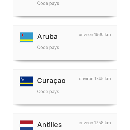
Code pays
environ 1660 km
Aruba
Code pays
environ 1745 km
Curaçao
Code pays
environ 1758 km
Antilles