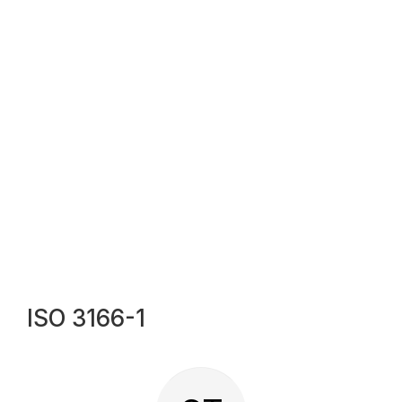
ISO 3166-1