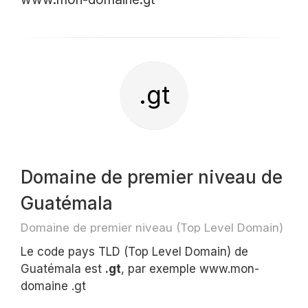
.gt
Domaine de premier niveau de
Guatémala
Domaine de premier niveau (Top Level Domain)
Le code pays TLD (Top Level Domain) de
Guatémala est
.gt
, par exemple www.mon-
domaine .gt