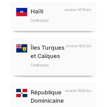
environ 1478 km
Haïti
Code pays
environ 1612 km
Îles Turques
et Caïques
Code pays
environ 1638 km
République
Dominicaine