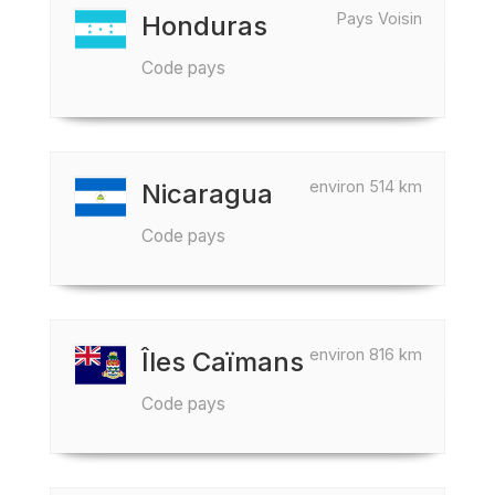
Pays Voisin
Honduras
Code pays
environ 514 km
Nicaragua
Code pays
environ 816 km
Îles Caïmans
Code pays