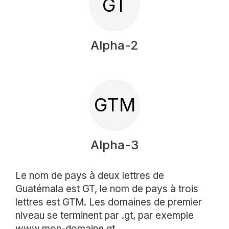
GT
Alpha-2
GTM
Alpha-3
Le nom de pays à deux lettres de
Guatémala est GT, le nom de pays à trois
lettres est GTM. Les domaines de premier
niveau se terminent par .gt, par exemple
www.mon-domaine.gt