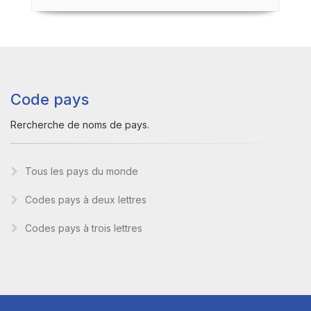
Code pays
Rercherche de noms de pays.
Tous les pays du monde
Codes pays à deux lettres
Codes pays à trois lettres