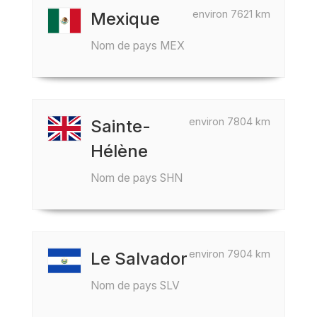
environ 7621 km
Mexique
Nom de pays MEX
environ 7804 km
Sainte-
Hélène
Nom de pays SHN
environ 7904 km
Le Salvador
Nom de pays SLV