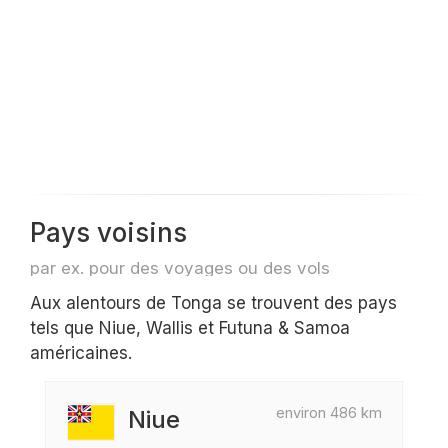
Pays voisins
par ex. pour des voyages ou des vols
Aux alentours de Tonga se trouvent des pays
tels que Niue, Wallis et Futuna & Samoa
américaines.
environ 486 km
Niue