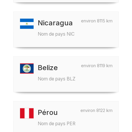
environ 8115 km
Nicaragua
Nom de pays NIC
environ 8119 km
Belize
Nom de pays BLZ
environ 8122 km
Pérou
Nom de pays PER