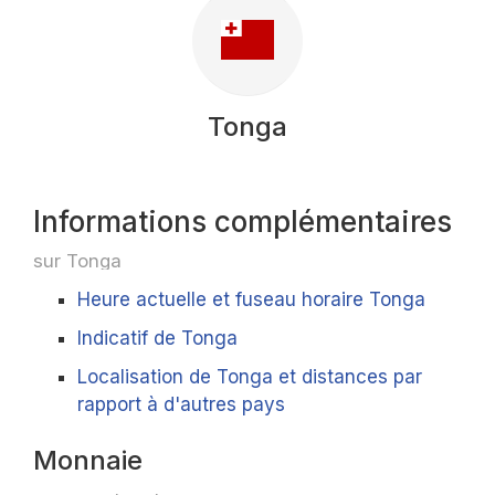
Tonga
Informations complémentaires
sur Tonga
Heure actuelle et fuseau horaire Tonga
Indicatif de Tonga
Localisation de Tonga et distances par
rapport à d'autres pays
Monnaie