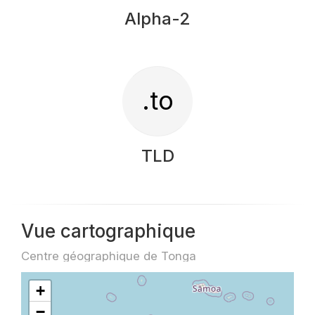
Alpha-2
.to
TLD
Vue cartographique
Centre géographique de Tonga
+
−