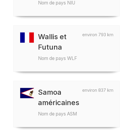
Nom de pays NIU
environ 793 km
Wallis et
Futuna
Nom de pays WLF
environ 837 km
Samoa
américaines
Nom de pays ASM