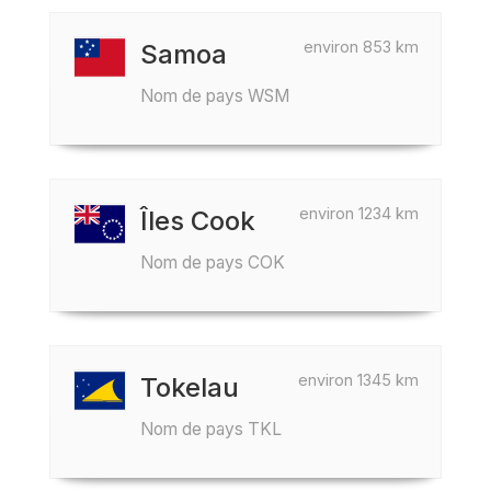
environ 853 km
Samoa
Nom de pays WSM
environ 1234 km
Îles Cook
Nom de pays COK
environ 1345 km
Tokelau
Nom de pays TKL