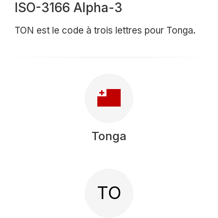
ISO-3166 Alpha-3
TON est le code à trois lettres pour Tonga.
Tonga
TO