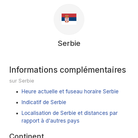
Serbie
Informations complémentaires
sur Serbie
Heure actuelle et fuseau horaire Serbie
Indicatif de Serbie
Localisation de Serbie et distances par
rapport à d'autres pays
Continent