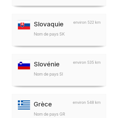
environ 522 km
Slovaquie
Nom de pays SK
environ 535 km
Slovénie
Nom de pays SI
environ 548 km
Grèce
Nom de pays GR