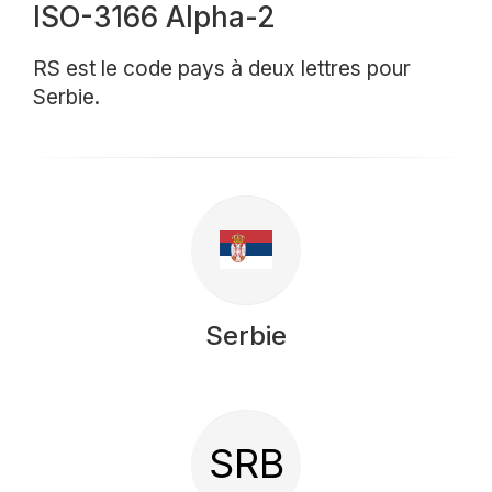
ISO-3166 Alpha-2
RS est le code pays à deux lettres pour
Serbie.
Serbie
SRB