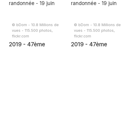
© bDom - 10.8 Millions de
© bDom - 10.8 Millions de
vues - 115.500 photos,
vues - 115.500 photos,
flickr.com
flickr.com
2019 - 47ème
2019 - 47ème
randonnée - 19 juin
randonnée - 19 juin