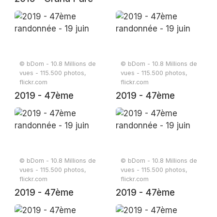
Enghien
© bDom - 10.8 Millions de
© bDom - 10.8 Millions de
vues - 115.500 photos,
vues - 115.500 photos,
flickr.com
flickr.com
2019 - 47ème
2019 - 47ème
randonnée - 19 juin
randonnée - 19 juin
© bDom - 10.8 Millions de
© bDom - 10.8 Millions de
vues - 115.500 photos,
vues - 115.500 photos,
flickr.com
flickr.com
2019 - 47ème
2019 - 47ème
randonnée - 19 juin
randonnée - 19 juin