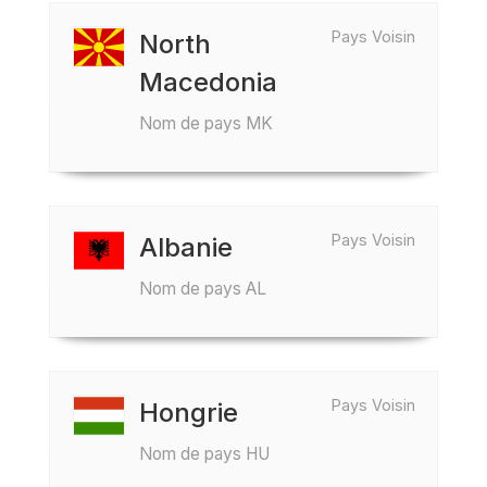
Pays Voisin
North
Macedonia
Nom de pays MK
Pays Voisin
Albanie
Nom de pays AL
Pays Voisin
Hongrie
Nom de pays HU