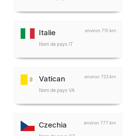
environ 715 km
Italie
Nom de pays IT
environ 723 km
Vatican
Nom de pays VA
environ 777 km
Czechia