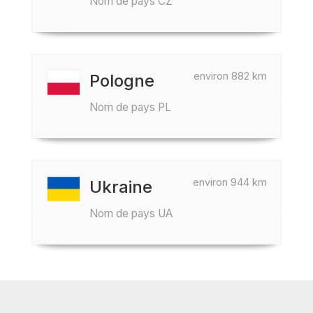
Nom de pays CZ
environ 882 km
Pologne
Nom de pays PL
environ 944 km
Ukraine
Nom de pays UA