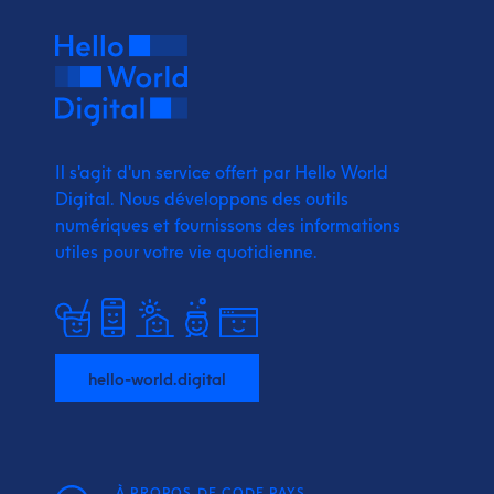
Il s'agit d'un service offert par Hello World
Digital.
Nous développons des outils
numériques et fournissons
des informations
utiles pour votre vie quotidienne.
hello-world.digital
À PROPOS DE CODE PAYS