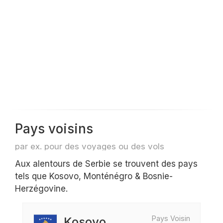
Pays voisins
par ex. pour des voyages ou des vols
Aux alentours de Serbie se trouvent des pays
tels que Kosovo, Monténégro & Bosnie-
Herzégovine.
Pays Voisin
Kosovo