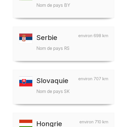
Nom de pays BY
environ 698 km
Serbie
Nom de pays RS
environ 707 km
Slovaquie
Nom de pays SK
environ 710 km
Hongrie