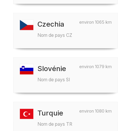
environ 1065 km
Czechia
Nom de pays CZ
environ 1079 km
Slovénie
Nom de pays SI
environ 1080 km
Turquie
Nom de pays TR