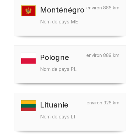
environ 886 km
Monténégro
Nom de pays ME
environ 889 km
Pologne
Nom de pays PL
environ 926 km
Lituanie
Nom de pays LT