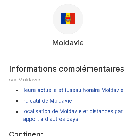
Moldavie
Informations complémentaires
sur Moldavie
Heure actuelle et fuseau horaire Moldavie
Indicatif de Moldavie
Localisation de Moldavie et distances par
rapport à d'autres pays
Continent