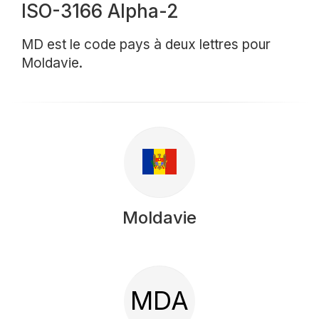
ISO-3166 Alpha-2
MD est le code pays à deux lettres pour
Moldavie.
Moldavie
MDA