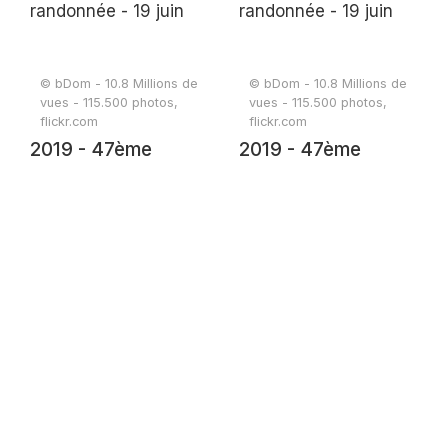
© bDom - 10.8 Millions de
© bDom - 10.8 Millions de
vues - 115.500 photos,
vues - 115.500 photos,
flickr.com
flickr.com
2019 - 47ème
2019 - 47ème
randonnée - 19 juin
randonnée - 19 juin