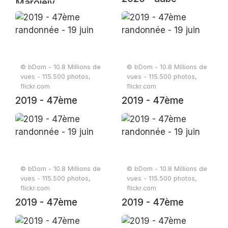
Marojejy
© bDom - 10.8 Millions de
© bDom - 10.8 Millions de
vues - 115.500 photos,
vues - 115.500 photos,
flickr.com
flickr.com
2019 - 47ème
2019 - 47ème
randonnée - 19 juin
randonnée - 19 juin
© bDom - 10.8 Millions de
© bDom - 10.8 Millions de
vues - 115.500 photos,
vues - 115.500 photos,
flickr.com
flickr.com
2019 - 47ème
2019 - 47ème
randonnée - 19 juin
randonnée - 19 juin