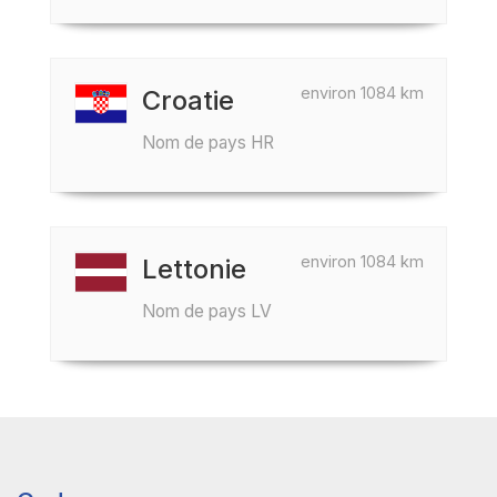
environ 1084 km
Croatie
Nom de pays HR
environ 1084 km
Lettonie
Nom de pays LV