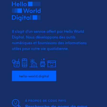
Il s'agit d'un service offert par Hello World
Digital.
Nous développons des outils
numériques et fournissons
des informations
utiles pour votre vie quotidienne.
hello-world.digital
À PROPOS DE CODE PAYS
Rercherche de noms de pays