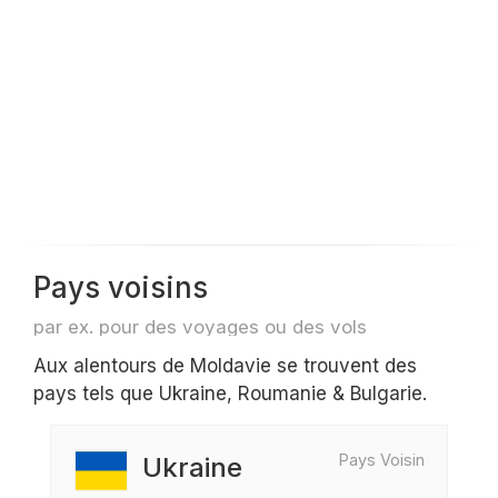
Pays voisins
par ex. pour des voyages ou des vols
Aux alentours de Moldavie se trouvent des
pays tels que Ukraine, Roumanie & Bulgarie.
Pays Voisin
Ukraine