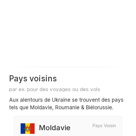
Pays voisins
par ex. pour des voyages ou des vols
Aux alentours de Ukraine se trouvent des pays
tels que Moldavie, Roumanie & Biélorussie.
Pays Voisin
Moldavie