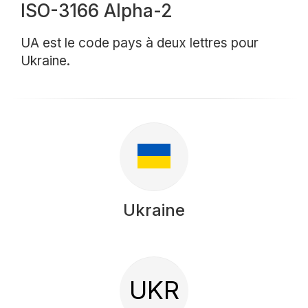
ISO-3166 Alpha-2
UA est le code pays à deux lettres pour
Ukraine.
Ukraine
UKR