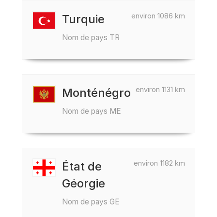
environ 1086 km
Turquie
Nom de pays TR
environ 1131 km
Monténégro
Nom de pays ME
environ 1182 km
État de
Géorgie
Nom de pays GE