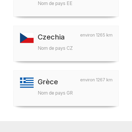
Nom de pays EE
environ 1265 km
Czechia
Nom de pays CZ
environ 1267 km
Grèce
Nom de pays GR