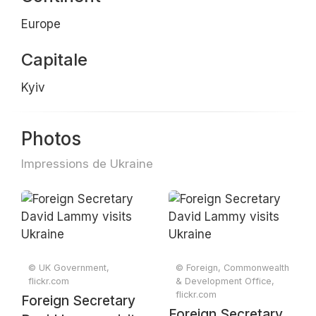
Europe
Capitale
Kyiv
Photos
Impressions de Ukraine
© UK Government,
© Foreign, Commonwealth
flickr.com
& Development Office,
flickr.com
Foreign Secretary
Foreign Secretary