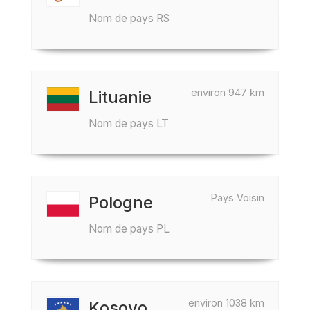
Nom de pays RS
environ 947 km
Lituanie
Nom de pays LT
Pays Voisin
Pologne
Nom de pays PL
environ 1038 km
Kosovo