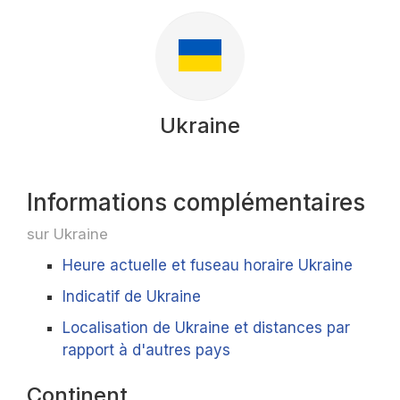
Ukraine
Informations complémentaires
sur Ukraine
Heure actuelle et fuseau horaire Ukraine
Indicatif de Ukraine
Localisation de Ukraine et distances par
rapport à d'autres pays
Continent