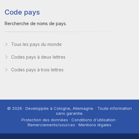
Code pays
Rercherche de noms de pays.
Tous les pays du monde
Codes pays à deux lettres
Codes pays à trois lettres
© 2026 · Developpée à Cologne, Allemagne. · Toute information
sans garantie.
Protection des données · Conditions d'utilisation ·
Remerciements/sources · Mentions légales