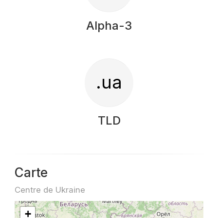
Alpha-3
.ua
TLD
Carte
Centre de Ukraine
+