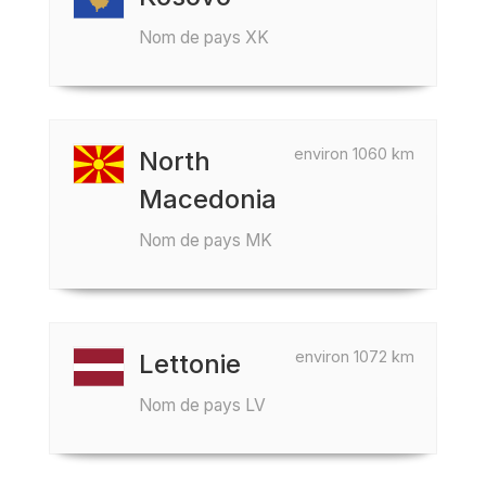
Nom de pays XK
environ 1060 km
North
Macedonia
Nom de pays MK
environ 1072 km
Lettonie
Nom de pays LV