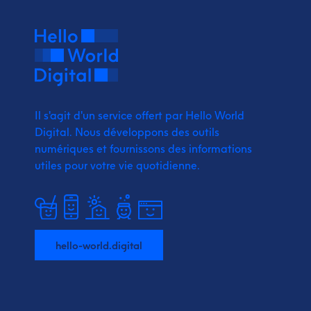
Il s'agit d'un service offert par Hello World
Digital.
Nous développons des outils
numériques et fournissons
des informations
utiles pour votre vie quotidienne.
hello-world.digital