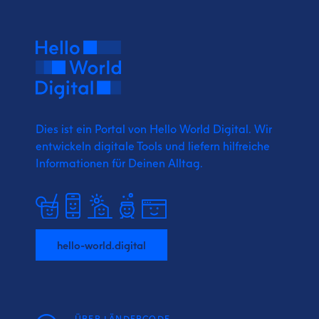
Dies ist ein Portal von Hello World Digital.
Wir
entwickeln digitale Tools und liefern
hilfreiche
Informationen für Deinen Alltag.
hello-world.digital
ÜBER LÄNDERCODE