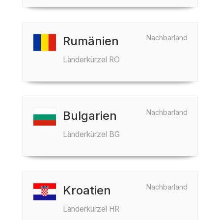
Nachbarland
Rumänien
Länderkürzel RO
Nachbarland
Bulgarien
Länderkürzel BG
Nachbarland
Kroatien
Länderkürzel HR