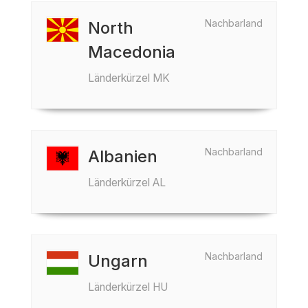
Nachbarland
North
Macedonia
Länderkürzel MK
Nachbarland
Albanien
Länderkürzel AL
Nachbarland
Ungarn
Länderkürzel HU