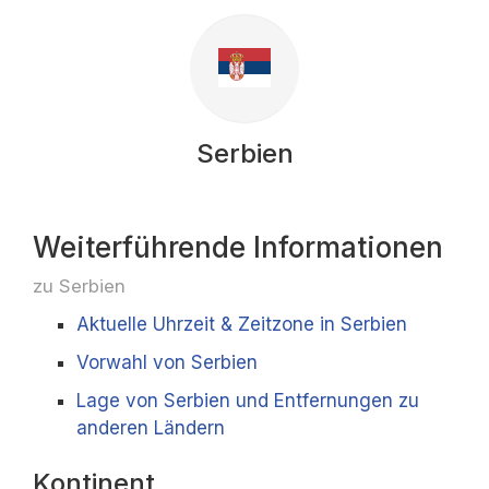
Serbien
Weiterführende Informationen
zu Serbien
Aktuelle Uhrzeit & Zeitzone in Serbien
Vorwahl von Serbien
Lage von Serbien und Entfernungen zu
anderen Ländern
Kontinent