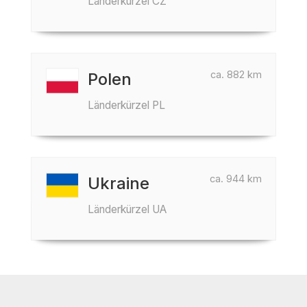
Länderkürzel CZ
ca. 882 km
Polen
Länderkürzel PL
ca. 944 km
Ukraine
Länderkürzel UA