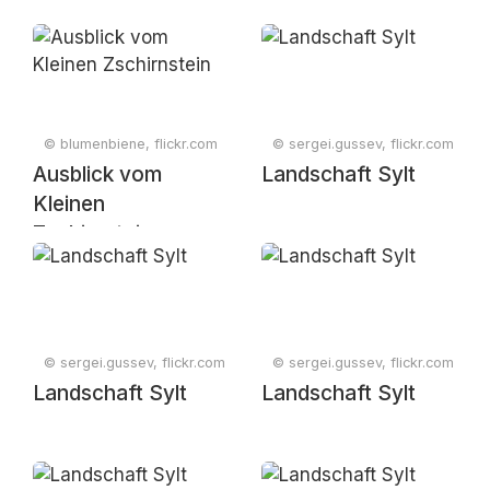
© blumenbiene, flickr.com
© sergei.gussev, flickr.com
Ausblick vom
Landschaft Sylt
Kleinen
Zschirnstein
© sergei.gussev, flickr.com
© sergei.gussev, flickr.com
Landschaft Sylt
Landschaft Sylt