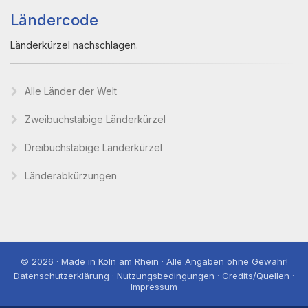
Ländercode
Länderkürzel nachschlagen.
Alle Länder der Welt
Zweibuchstabige Länderkürzel
Dreibuchstabige Länderkürzel
Länderabkürzungen
© 2026 · Made in Köln am Rhein · Alle Angaben ohne Gewähr!
Datenschutzerklärung · Nutzungsbedingungen · Credits/Quellen ·
Impressum