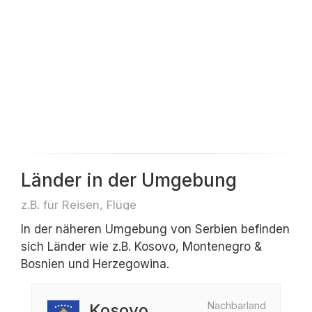
Länder in der Umgebung
z.B. für Reisen, Flüge
In der näheren Umgebung von Serbien befinden
sich Länder wie z.B. Kosovo, Montenegro &
Bosnien und Herzegowina.
Nachbarland
Kosovo