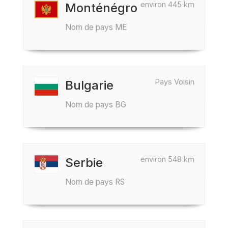
environ 445 km
Monténégro
Nom de pays ME
Pays Voisin
Bulgarie
Nom de pays BG
environ 548 km
Serbie
Nom de pays RS