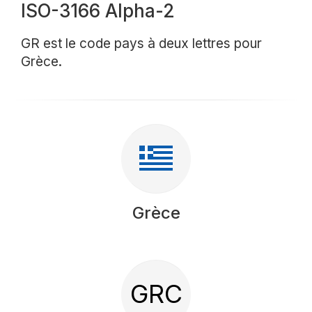
ISO-3166 Alpha-2
GR est le code pays à deux lettres pour
Grèce.
Grèce
GRC