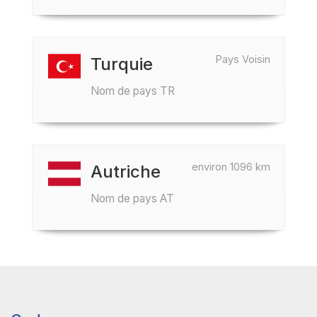
Pays Voisin
Turquie
Nom de pays TR
environ 1096 km
Autriche
Nom de pays AT