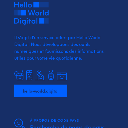
Il s'agit d'un service offert par Hello World
Digital.
Nous développons des outils
numériques et fournissons
des informations
utiles pour votre vie quotidienne.
hello-world.digital
À PROPOS DE CODE PAYS
Rercherche de noms de pays