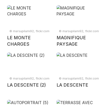
© marsupilami92, flickr.com
© marsupilami92, flickr.com
LE MONTE
MAGNIFIQUE
CHARGES
PAYSAGE
© marsupilami92, flickr.com
© marsupilami92, flickr.com
LA DESCENTE (2)
LA DESCENTE