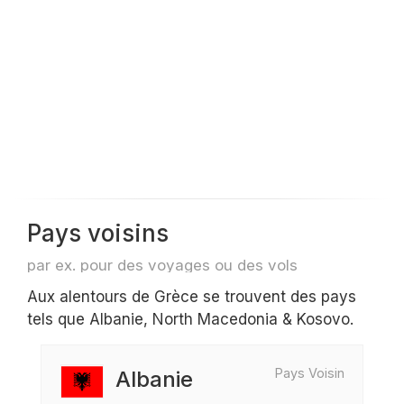
Pays voisins
par ex. pour des voyages ou des vols
Aux alentours de Grèce se trouvent des pays
tels que Albanie, North Macedonia & Kosovo.
Pays Voisin
Albanie