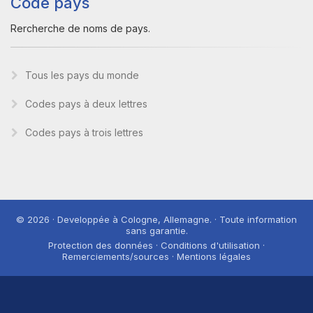
Code pays
Rercherche de noms de pays.
Tous les pays du monde
Codes pays à deux lettres
Codes pays à trois lettres
© 2026 · Developpée à Cologne, Allemagne. · Toute information
sans garantie.
Protection des données · Conditions d'utilisation ·
Remerciements/sources · Mentions légales