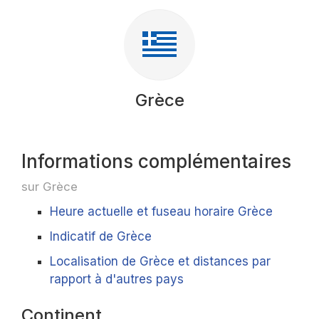
Grèce
Informations complémentaires
sur Grèce
Heure actuelle et fuseau horaire Grèce
Indicatif de Grèce
Localisation de Grèce et distances par
rapport à d'autres pays
Continent