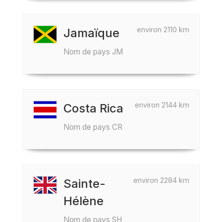
environ 2110 km
Jamaïque
Nom de pays JM
environ 2144 km
Costa Rica
Nom de pays CR
environ 2284 km
Sainte-
Hélène
Nom de pays SH