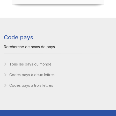
Code pays
Rercherche de noms de pays.
Tous les pays du monde
Codes pays à deux lettres
Codes pays à trois lettres