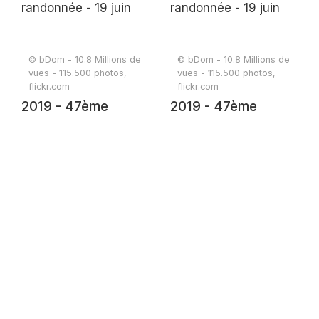
© bDom - 10.8 Millions de
© bDom - 10.8 Millions de
vues - 115.500 photos,
vues - 115.500 photos,
flickr.com
flickr.com
2019 - 47ème
2019 - 47ème
randonnée - 19 juin
randonnée - 19 juin