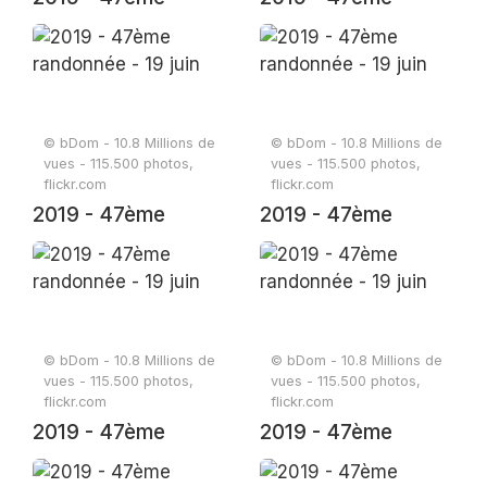
randonnée - 19 juin
randonnée - 19 juin
© bDom - 10.8 Millions de
© bDom - 10.8 Millions de
vues - 115.500 photos,
vues - 115.500 photos,
flickr.com
flickr.com
2019 - 47ème
2019 - 47ème
randonnée - 19 juin
randonnée - 19 juin
© bDom - 10.8 Millions de
© bDom - 10.8 Millions de
vues - 115.500 photos,
vues - 115.500 photos,
flickr.com
flickr.com
2019 - 47ème
2019 - 47ème
randonnée - 19 juin
randonnée - 19 juin