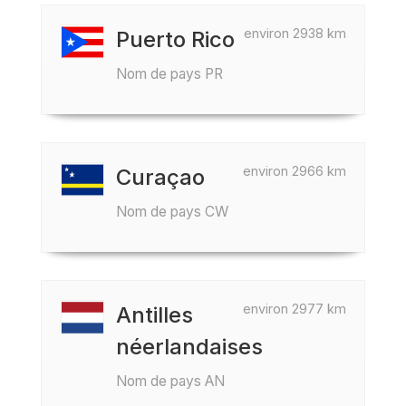
environ 2938 km
Puerto Rico
Nom de pays PR
environ 2966 km
Curaçao
Nom de pays CW
environ 2977 km
Antilles
néerlandaises
Nom de pays AN