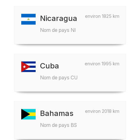
environ 1825 km
Nicaragua
Nom de pays NI
environ 1995 km
Cuba
Nom de pays CU
environ 2018 km
Bahamas
Nom de pays BS