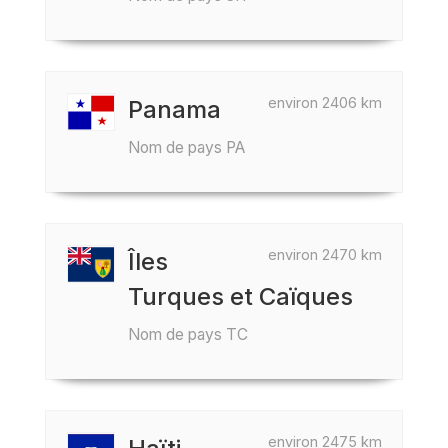
environ 2406 km
Panama
Nom de pays PA
environ 2470 km
Îles
Turques et Caïques
Nom de pays TC
environ 2475 km