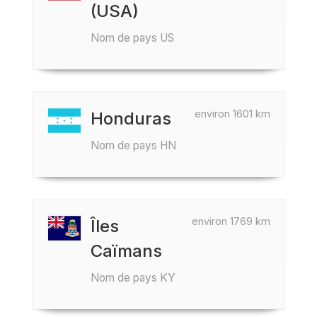
(USA)
Nom de pays US
environ 1601 km
Honduras
Nom de pays HN
environ 1769 km
Îles
Caïmans
Nom de pays KY