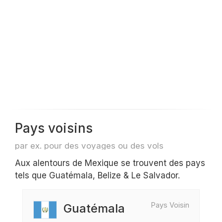
Pays voisins
par ex. pour des voyages ou des vols
Aux alentours de Mexique se trouvent des pays
tels que Guatémala, Belize & Le Salvador.
Pays Voisin
Guatémala