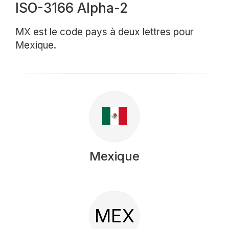
ISO-3166 Alpha-2
MX est le code pays à deux lettres pour
Mexique.
Mexique
MEX