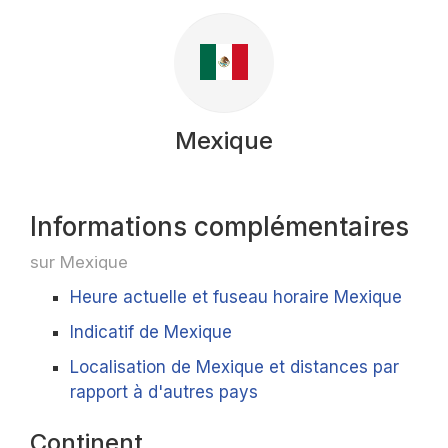
Mexique
Informations complémentaires
sur Mexique
Heure actuelle et fuseau horaire Mexique
Indicatif de Mexique
Localisation de Mexique et distances par
rapport à d'autres pays
Continent