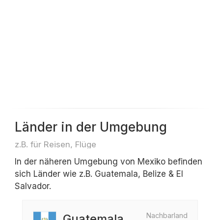
Länder in der Umgebung
z.B. für Reisen, Flüge
In der näheren Umgebung von Mexiko befinden
sich Länder wie z.B. Guatemala, Belize & El
Salvador.
Nachbarland
Guatemala