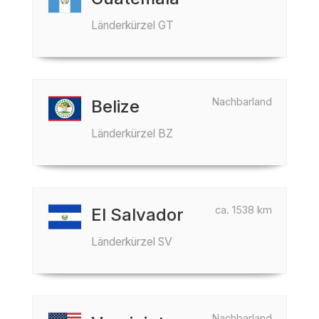
Länderkürzel GT
Nachbarland
Belize
Länderkürzel BZ
ca. 1538 km
El Salvador
Länderkürzel SV
Nachbarland