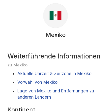
Mexiko
Weiterführende Informationen
zu Mexiko
Aktuelle Uhrzeit & Zeitzone in Mexiko
Vorwahl von Mexiko
Lage von Mexiko und Entfernungen zu
anderen Ländern
Kontinent