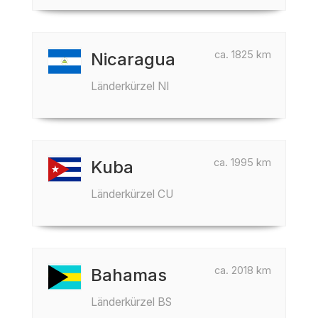
ca. 1825 km
Nicaragua
Länderkürzel NI
ca. 1995 km
Kuba
Länderkürzel CU
ca. 2018 km
Bahamas
Länderkürzel BS