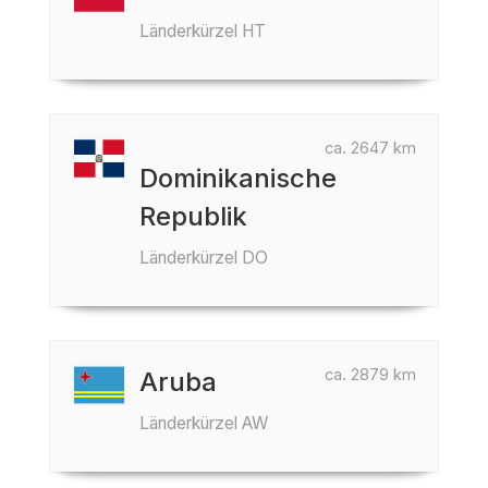
Länderkürzel HT
ca. 2647 km
Dominikanische
Republik
Länderkürzel DO
ca. 2879 km
Aruba
Länderkürzel AW