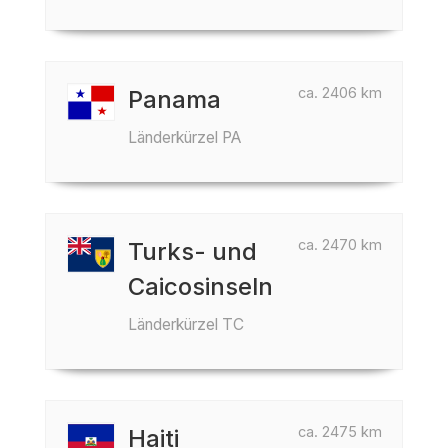
ca. 2406 km
Panama
Länderkürzel PA
ca. 2470 km
Turks- und
Caicosinseln
Länderkürzel TC
ca. 2475 km
Haiti