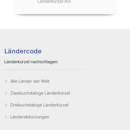
Länderkürzel AN
Ländercode
Länderkürzel nachschlagen.
Alle Länder der Welt
Zweibuchstabige Länderkürzel
Dreibuchstabige Länderkürzel
Länderabkürzungen