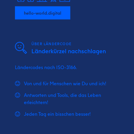
hello-world.digital
ÜBER LÄNDERCODE
Länderkürzel nachschlagen
Ländercodes nach ISO-3166.
Von und für Menschen wie Du und ich!
Antworten und Tools, die das Leben
erleichtern!
Jeden Tag ein bisschen besser!