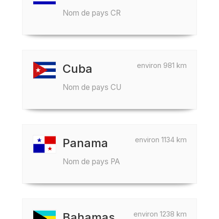
Nom de pays CR
environ 981 km
Cuba
Nom de pays CU
environ 1134 km
Panama
Nom de pays PA
environ 1238 km
Bahamas