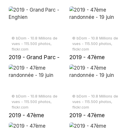
© bDom - 10.8 Millions de
© bDom - 10.8 Millions de
vues - 115.500 photos,
vues - 115.500 photos,
flickr.com
flickr.com
2019 - Grand Parc -
2019 - 47ème
Enghien
randonnée - 19 juin
© bDom - 10.8 Millions de
© bDom - 10.8 Millions de
vues - 115.500 photos,
vues - 115.500 photos,
flickr.com
flickr.com
2019 - 47ème
2019 - 47ème
randonnée - 19 juin
randonnée - 19 juin