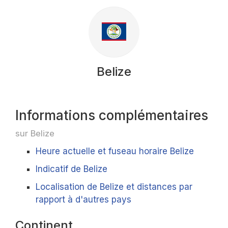
Belize
Informations complémentaires
sur Belize
Heure actuelle et fuseau horaire Belize
Indicatif de Belize
Localisation de Belize et distances par
rapport à d'autres pays
Continent