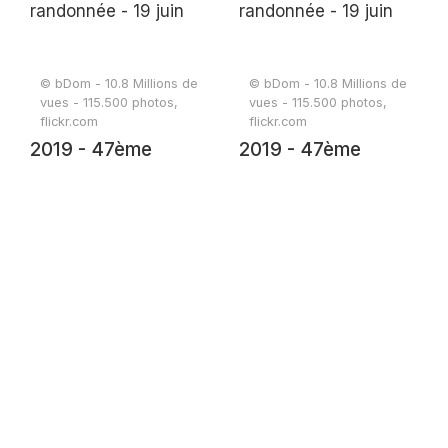
© bDom - 10.8 Millions de
© bDom - 10.8 Millions de
vues - 115.500 photos,
vues - 115.500 photos,
flickr.com
flickr.com
2019 - 47ème
2019 - 47ème
randonnée - 19 juin
randonnée - 19 juin