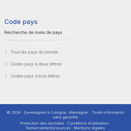
Code pays
Rercherche de noms de pays.
Tous les pays du monde
Codes pays à deux lettres
Codes pays à trois lettres
© 2026 · Developpée à Cologne, Allemagne. · Toute information
sans garantie.
Protection des données · Conditions d'utilisation ·
Remerciements/sources · Mentions légales