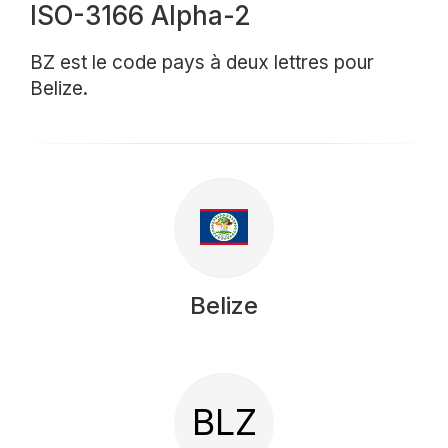
ISO-3166 Alpha-2
BZ est le code pays à deux lettres pour
Belize.
Belize
BLZ