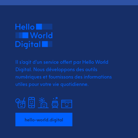
Il s'agit d'un service offert par Hello World
Digital.
Nous développons des outils
numériques et fournissons
des informations
utiles pour votre vie quotidienne.
hello-world.digital