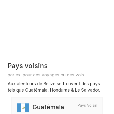
Pays voisins
par ex. pour des voyages ou des vols
Aux alentours de Belize se trouvent des pays
tels que Guatémala, Honduras & Le Salvador.
Pays Voisin
Guatémala