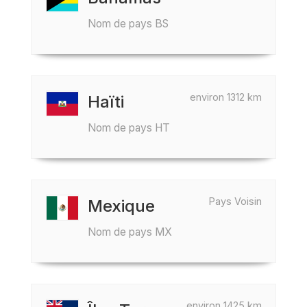
Nom de pays BS
environ 1312 km
Haïti
Nom de pays HT
Pays Voisin
Mexique
Nom de pays MX
environ 1425 km