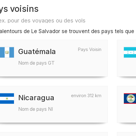
ys voisins
ex. pour des voyages ou des vols
alentours de Le Salvador se trouvent des pays tels qu
Pays Voisin
Guatémala
Nom de pays GT
environ 312 km
Nicaragua
Nom de pays NI