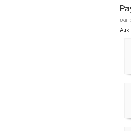
Pa
par 
Aux 