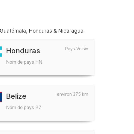
e Guatémala, Honduras & Nicaragua.
Pays Voisin
Honduras
Nom de pays HN
environ 375 km
Belize
Nom de pays BZ