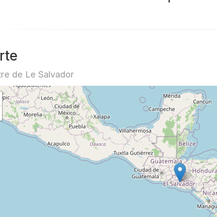
rte
re de Le Salvador