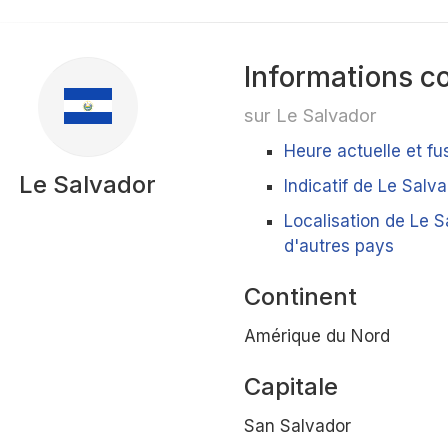
Informations c
sur Le Salvador
Heure actuelle et fu
Le Salvador
Indicatif de Le Salv
Localisation de Le S
d'autres pays
Continent
Amérique du Nord
Capitale
San Salvador