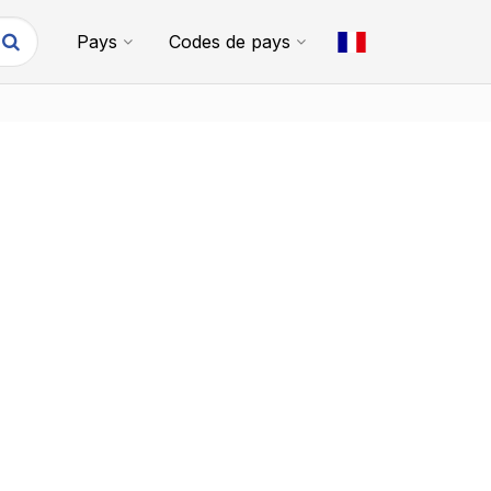
Pays
Codes de pays