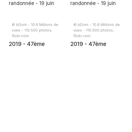
© bDom - 10.8 Millions de
© bDom - 10.8 Millions de
vues - 115.500 photos,
vues - 115.500 photos,
flickr.com
flickr.com
2019 - 47ème
2019 - 47ème
randonnée - 19 juin
randonnée - 19 juin