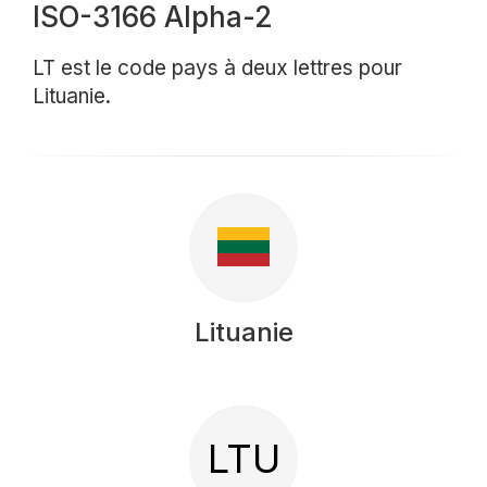
ISO-3166 Alpha-2
LT est le code pays à deux lettres pour
Lituanie.
Lituanie
LTU