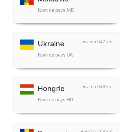
Nom de pays MD
environ 947 km
Ukraine
Nom de pays UA
environ 948 km
Hongrie
Nom de pays HU
environ 1019 km