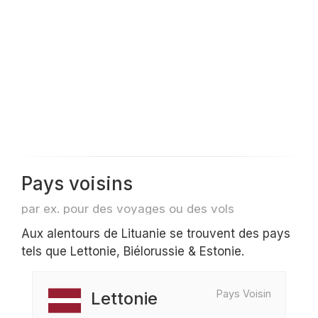
Pays voisins
par ex. pour des voyages ou des vols
Aux alentours de Lituanie se trouvent des pays
tels que Lettonie, Biélorussie & Estonie.
Pays Voisin
Lettonie