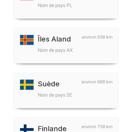
Nom de pays PL
environ 638 km
Îles Aland
Nom de pays AX
environ 688 km
Suède
Nom de pays SE
environ 758 km
Finlande