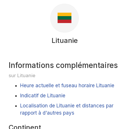
Lituanie
Informations complémentaires
sur Lituanie
Heure actuelle et fuseau horaire Lituanie
Indicatif de Lituanie
Localisation de Lituanie et distances par
rapport à d'autres pays
Continent