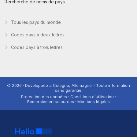
Rercherche de noms de pays.
Tous les pays du monde
Codes pays à deux lettres
Codes pays à trois lettres
© 2026 · Developpée à Cologne, Allemagne. · Toute information
sans garantie.
Protection des données · Conditions d'utilisation ·
Remerciements/sources · Mentions légales