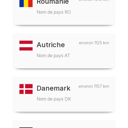
Roumanie
Nom de pays RO
environ 1125 km
Autriche
Nom de pays AT
environ 1157 km
Danemark
Nom de pays DK