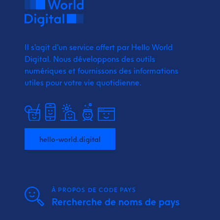
Il s'agit d'un service offert par Hello World
Digital.
Nous développons des outils
numériques et fournissons
des informations
utiles pour votre vie quotidienne.
hello-world.digital
À PROPOS DE CODE PAYS
Rercherche de noms de pays