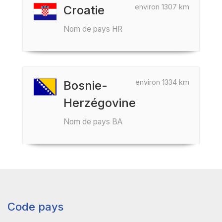
environ 1307 km
Croatie
Nom de pays HR
environ 1334 km
Bosnie-
Herzégovine
Nom de pays BA
Code pays