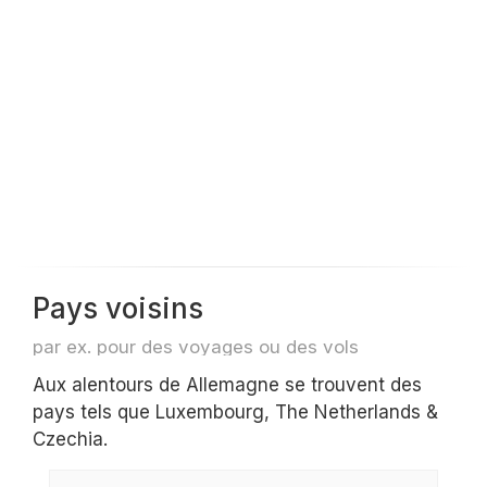
Pays voisins
par ex. pour des voyages ou des vols
Aux alentours de Allemagne se trouvent des
pays tels que Luxembourg, The Netherlands &
Czechia.