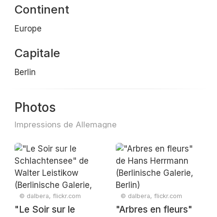
Continent
Europe
Capitale
Berlin
Photos
Impressions de Allemagne
© dalbera, flickr.com
© dalbera, flickr.com
"Le Soir sur le
"Arbres en fleurs"