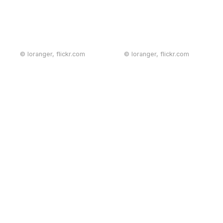
© loranger, flickr.com
© loranger, flickr.com