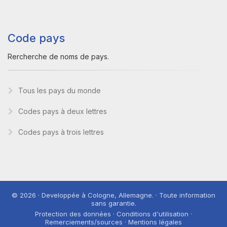
Code pays
Rercherche de noms de pays.
Tous les pays du monde
Codes pays à deux lettres
Codes pays à trois lettres
© 2026 · Developpée à Cologne, Allemagne. · Toute information
sans garantie.
Protection des données · Conditions d'utilisation ·
Remerciements/sources · Mentions légales