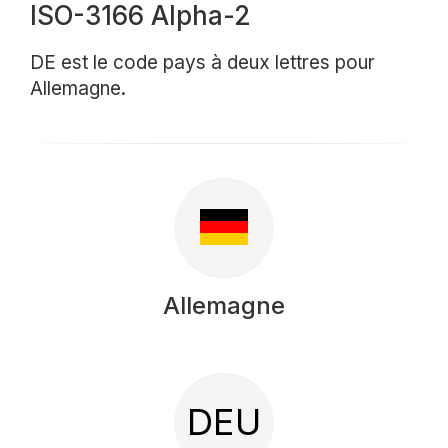
ISO-3166 Alpha-2
DE est le code pays à deux lettres pour
Allemagne.
Allemagne
DEU