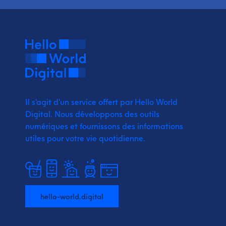
Il s'agit d'un service offert par Hello World
Digital.
Nous développons des outils
numériques et fournissons
des informations
utiles pour votre vie quotidienne.
hello-world.digital