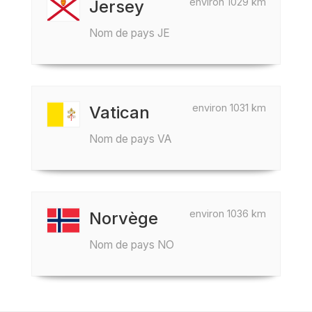
environ 1029 km
Jersey
Nom de pays JE
environ 1031 km
Vatican
Nom de pays VA
environ 1036 km
Norvège
Nom de pays NO