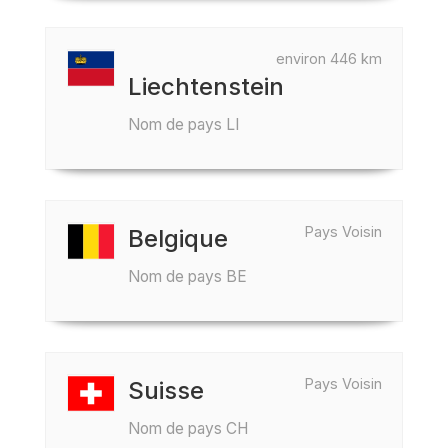
environ 446 km
Liechtenstein
Nom de pays LI
Pays Voisin
Belgique
Nom de pays BE
Pays Voisin
Suisse
Nom de pays CH