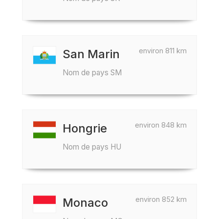
environ 811 km
San Marin
Nom de pays SM
environ 848 km
Hongrie
Nom de pays HU
environ 852 km
Monaco