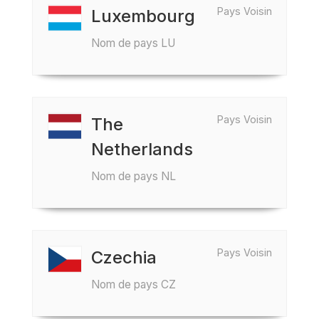
Pays Voisin
Luxembourg
Nom de pays LU
Pays Voisin
The
Netherlands
Nom de pays NL
Pays Voisin
Czechia
Nom de pays CZ