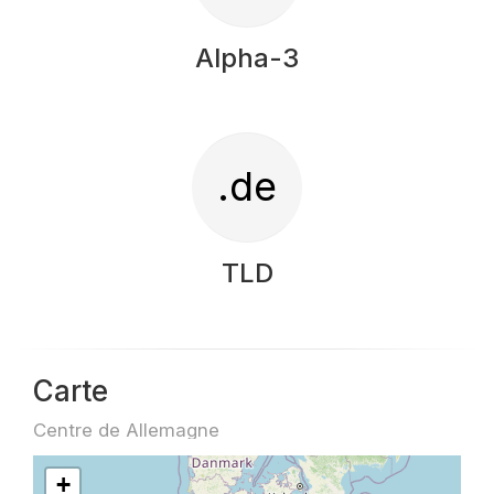
Alpha-3
.de
TLD
Carte
Centre de Allemagne
+