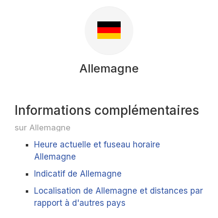
Allemagne
Informations complémentaires
sur Allemagne
Heure actuelle et fuseau horaire
Allemagne
Indicatif de Allemagne
Localisation de Allemagne et distances par
rapport à d'autres pays