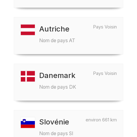
Pays Voisin
Autriche
Nom de pays AT
Pays Voisin
Danemark
Nom de pays DK
environ 661 km
Slovénie
Nom de pays SI