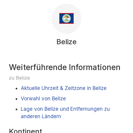
Belize
Weiterführende Informationen
zu Belize
Aktuelle Uhrzeit & Zeitzone in Belize
Vorwahl von Belize
Lage von Belize und Entfernungen zu
anderen Ländern
Kontinent