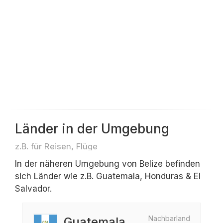
Länder in der Umgebung
z.B. für Reisen, Flüge
In der näheren Umgebung von Belize befinden
sich Länder wie z.B. Guatemala, Honduras & El
Salvador.
Nachbarland
Guatemala