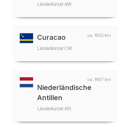
Länderkürzel AW
ca. 1655 km
Curacao
Länderkürzel CW
ca. 1667 km
Niederländische
Antillen
Länderkürzel AN