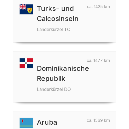
ca. 1425 km
Turks- und
Caicosinseln
Länderkürzel TC
ca. 1477 km
Dominikanische
Republik
Länderkürzel DO
ca. 1569 km
Aruba