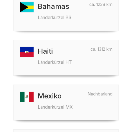
ca. 1238 km
Bahamas
Länderkürzel BS
ca. 1312 km
Haiti
Länderkürzel HT
Nachbarland
Mexiko
Länderkürzel MX