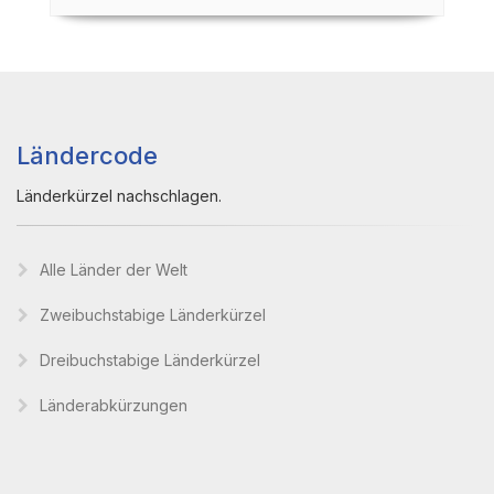
Ländercode
Länderkürzel nachschlagen.
Alle Länder der Welt
Zweibuchstabige Länderkürzel
Dreibuchstabige Länderkürzel
Länderabkürzungen