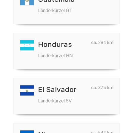
Länderkürzel GT
ca. 284 km
Honduras
Länderkürzel HN
ca. 375 km
El Salvador
Länderkürzel SV
ca. 544 km