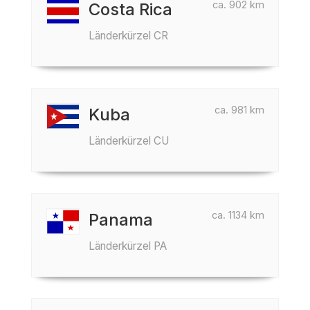
ca. 902 km
Costa Rica
Länderkürzel CR
ca. 981 km
Kuba
Länderkürzel CU
ca. 1134 km
Panama
Länderkürzel PA