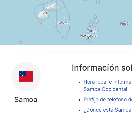
Información sob
Hora local e informa
Samoa Occidental
Samoa
Prefijo de teléfono
¿Dónde está Samoa 