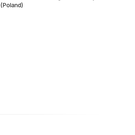
 (Poland)