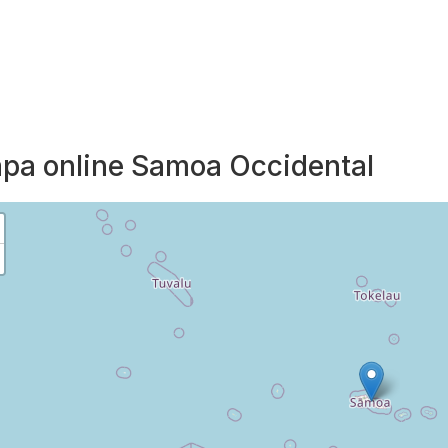
pa online Samoa Occidental