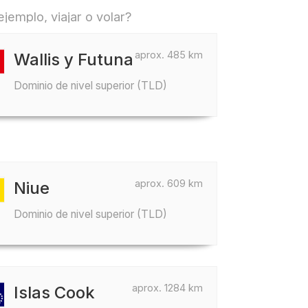
jemplo, viajar o volar?
aprox. 485 km
Wallis y Futuna
Dominio de nivel superior (TLD)
aprox. 609 km
Niue
Dominio de nivel superior (TLD)
aprox. 1284 km
Islas Cook