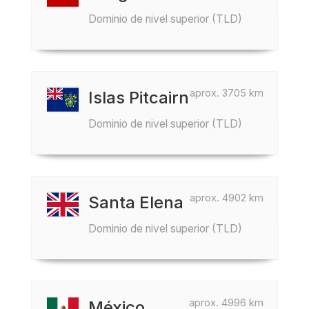
Dominio de nivel superior (TLD)
aprox. 3705 km
Islas Pitcairn
Dominio de nivel superior (TLD)
aprox. 4902 km
Santa Elena
Dominio de nivel superior (TLD)
aprox. 4996 km
México