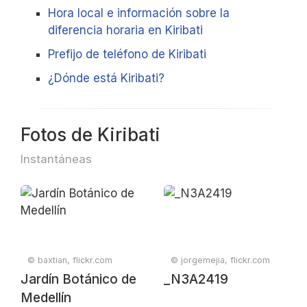
Hora local e información sobre la
diferencia horaria en Kiribati
Prefijo de teléfono de Kiribati
¿Dónde está Kiribati?
Fotos de Kiribati
Instantáneas
© baxtian, flickr.com
© jorgemejia, flickr.com
Jardín Botánico de
_N3A2419
Medellín