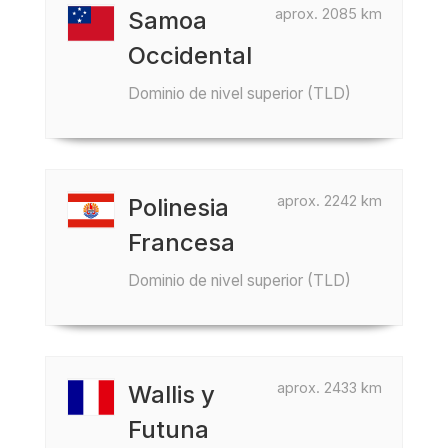
aprox. 2085 km
Samoa
Occidental
Dominio de nivel superior (TLD)
aprox. 2242 km
Polinesia
Francesa
Dominio de nivel superior (TLD)
aprox. 2433 km
Wallis y
Futuna