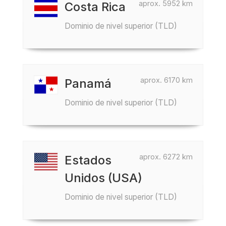
aprox. 5952 km
Costa Rica
Dominio de nivel superior (TLD)
aprox. 6170 km
Panamá
Dominio de nivel superior (TLD)
aprox. 6272 km
Estados
Unidos (USA)
Dominio de nivel superior (TLD)