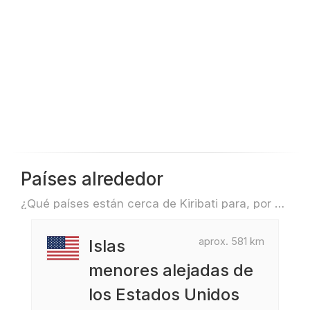
Países alrededor
¿Qué países están cerca de Kiribati para, por ejemplo, viajar o volar?
aprox. 581 km
Islas
menores alejadas de
los Estados Unidos