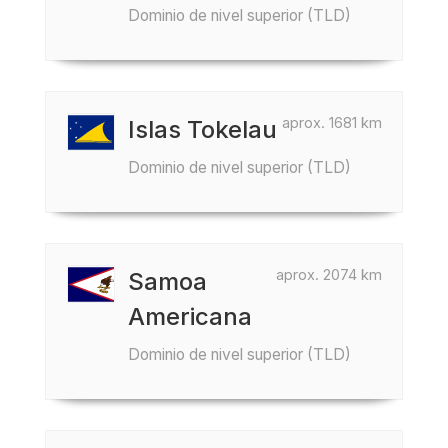
Dominio de nivel superior (TLD)
aprox. 1681 km
Islas Tokelau
Dominio de nivel superior (TLD)
aprox. 2074 km
Samoa
Americana
Dominio de nivel superior (TLD)