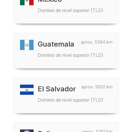
Dominio de nivel superior (TLD)
aprox. 5584 km
Guatemala
Dominio de nivel superior (TLD)
aprox. 5632 km
El Salvador
Dominio de nivel superior (TLD)
aprox. 5761 km