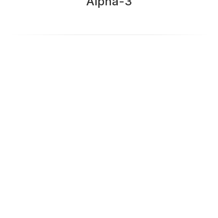
Alpha-3