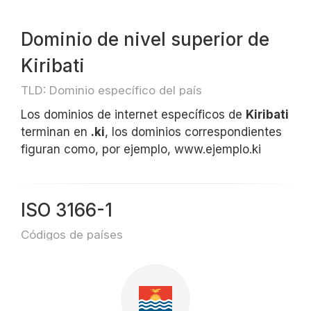
Dominio de nivel superior de
Kiribati
TLD: Dominio específico del país
Los dominios de internet específicos de
Kiribati
terminan en
.ki
, los dominios correspondientes
figuran como, por ejemplo, www.ejemplo.ki
ISO 3166-1
Códigos de países