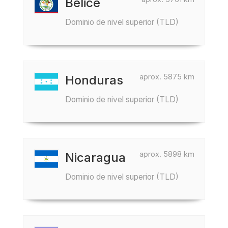
Belice
Dominio de nivel superior (TLD)
aprox. 5875 km
Honduras
Dominio de nivel superior (TLD)
aprox. 5898 km
Nicaragua
Dominio de nivel superior (TLD)