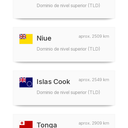
Dominio de nivel superior (TLD)
aprox. 2509 km
Niue
Dominio de nivel superior (TLD)
aprox. 2549 km
Islas Cook
Dominio de nivel superior (TLD)
aprox. 2909 km
Tonga