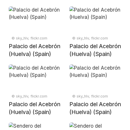
© sky_hlv, flickr.com
© sky_hlv, flickr.com
Palacio del Acebrón
Palacio del Acebrón
(Huelva) (Spain)
(Huelva) (Spain)
© sky_hlv, flickr.com
© sky_hlv, flickr.com
Palacio del Acebrón
Palacio del Acebrón
(Huelva) (Spain)
(Huelva) (Spain)