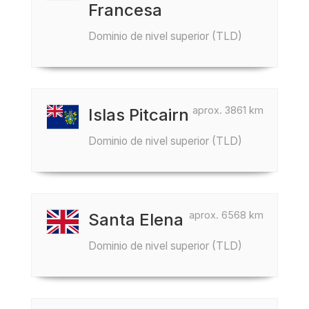
Francesa
Dominio de nivel superior (TLD)
aprox. 3861 km
Islas Pitcairn
Dominio de nivel superior (TLD)
aprox. 6568 km
Santa Elena
Dominio de nivel superior (TLD)