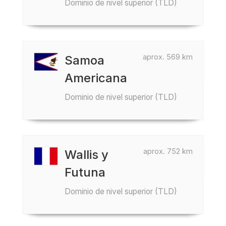
Dominio de nivel superior (TLD)
aprox. 569 km
Samoa
Americana
Dominio de nivel superior (TLD)
aprox. 752 km
Wallis y
Futuna
Dominio de nivel superior (TLD)