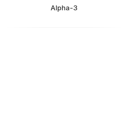
Alpha-3