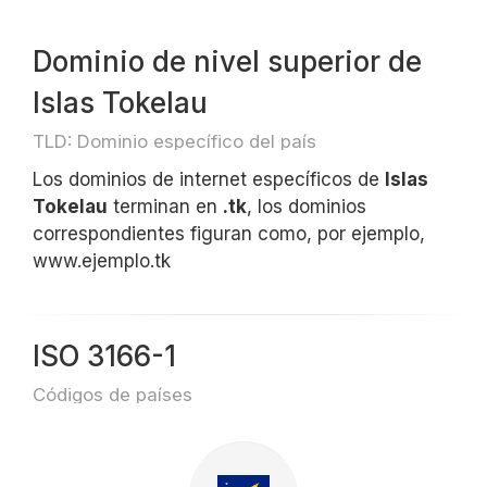
Dominio de nivel superior de
Islas Tokelau
TLD: Dominio específico del país
Los dominios de internet específicos de
Islas
Tokelau
terminan en
.tk
, los dominios
correspondientes figuran como, por ejemplo,
www.ejemplo.tk
ISO 3166-1
Códigos de países