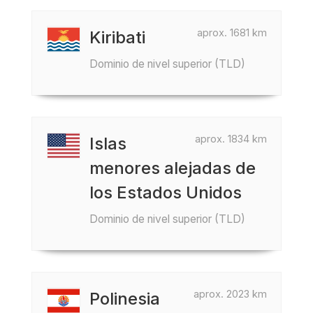
aprox. 1681 km
Kiribati
Dominio de nivel superior (TLD)
aprox. 1834 km
Islas
menores alejadas de
los Estados Unidos
Dominio de nivel superior (TLD)
aprox. 2023 km
Polinesia