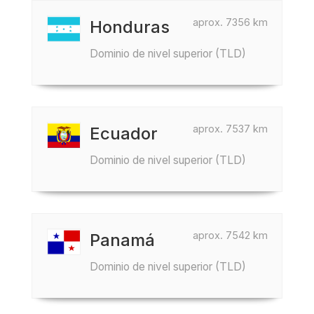
aprox. 7356 km
Honduras
Dominio de nivel superior (TLD)
aprox. 7537 km
Ecuador
Dominio de nivel superior (TLD)
aprox. 7542 km
Panamá
Dominio de nivel superior (TLD)