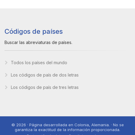
Códigos de países
Buscar las abreviaturas de países.
Todos los países del mundo
Los códigos de país de dos letras
Los códigos de país de tres letras
© 2026 · Página desarrollada en Colonia, Alemania. · No se
garantiza la exactitud de la información proporcionada.