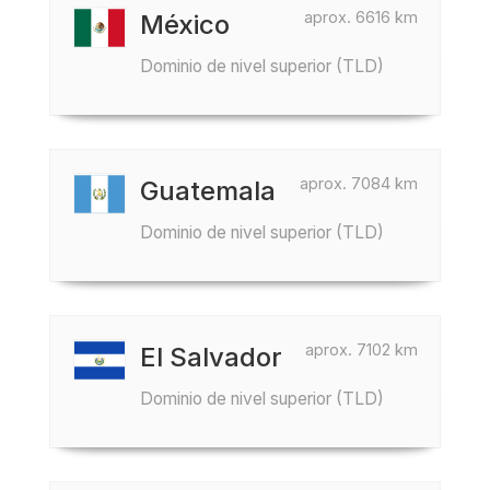
aprox. 6616 km
México
Dominio de nivel superior (TLD)
aprox. 7084 km
Guatemala
Dominio de nivel superior (TLD)
aprox. 7102 km
El Salvador
Dominio de nivel superior (TLD)