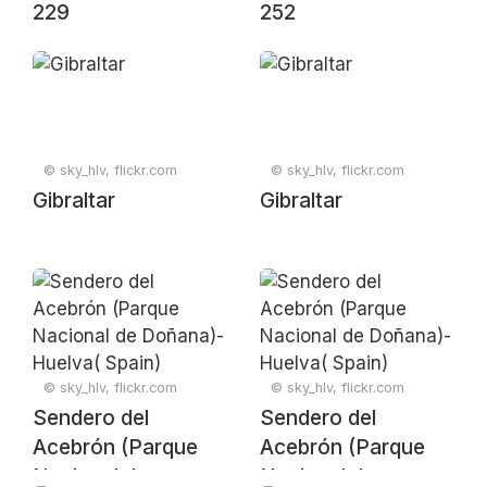
229
252
© sky_hlv, flickr.com
© sky_hlv, flickr.com
Gibraltar
Gibraltar
© sky_hlv, flickr.com
© sky_hlv, flickr.com
Sendero del
Sendero del
Acebrón (Parque
Acebrón (Parque
Nacional de
Nacional de