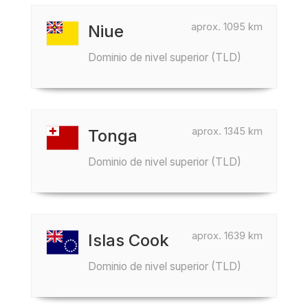
aprox. 1095 km
Niue
Dominio de nivel superior (TLD)
aprox. 1345 km
Tonga
Dominio de nivel superior (TLD)
aprox. 1639 km
Islas Cook
Dominio de nivel superior (TLD)