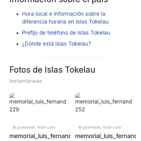
Hora local e información sobre la
diferencia horaria en Islas Tokelau
Prefijo de teléfono de Islas Tokelau
¿Dónde está Islas Tokelau?
Fotos de Islas Tokelau
Instantáneas
© psemitiel, flickr.com
© psemitiel, flickr.com
memorial_luis_fernandez_campeonato_region
memorial_luis_fernan