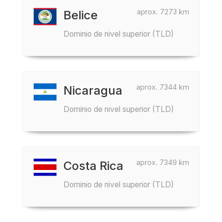
aprox. 7273 km
Belice
Dominio de nivel superior (TLD)
aprox. 7344 km
Nicaragua
Dominio de nivel superior (TLD)
aprox. 7349 km
Costa Rica
Dominio de nivel superior (TLD)