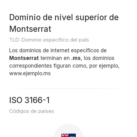
Dominio de nivel superior de
Montserrat
TLD: Dominio específico del país
Los dominios de internet específicos de
Montserrat
terminan en
.ms
, los dominios
correspondientes figuran como, por ejemplo,
www.ejemplo.ms
ISO 3166-1
Códigos de países