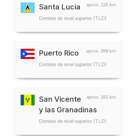
aprox. 326 km
Santa Lucía
Dominio de nivel superior (TLD)
aprox. 388 km
Puerto Rico
Dominio de nivel superior (TLD)
aprox. 392 km
San Vicente
y las Granadinas
Dominio de nivel superior (TLD)