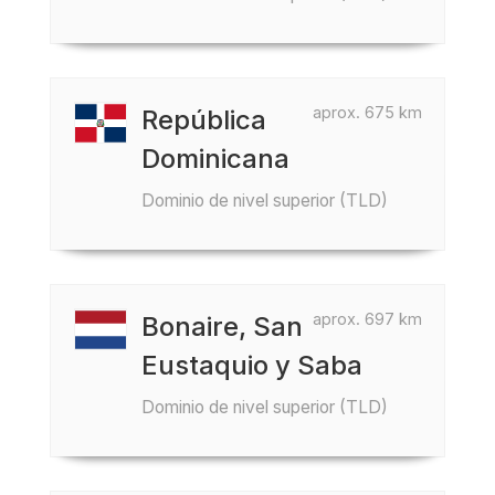
aprox. 675 km
República
Dominicana
Dominio de nivel superior (TLD)
aprox. 697 km
Bonaire, San
Eustaquio y Saba
Dominio de nivel superior (TLD)