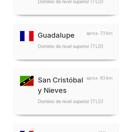
Dominio de nivel superior (TLD)
aprox. 73 km
Guadalupe
Dominio de nivel superior (TLD)
aprox. 83 km
San Cristóbal
y Nieves
Dominio de nivel superior (TLD)