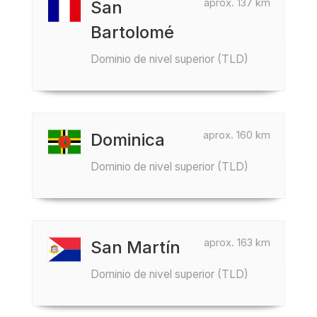
aprox. 137 km
San
Bartolomé
Dominio de nivel superior (TLD)
aprox. 160 km
Dominica
Dominio de nivel superior (TLD)
aprox. 163 km
San Martín
Dominio de nivel superior (TLD)