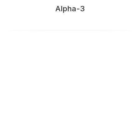
Alpha-3