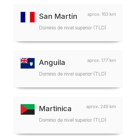
aprox. 163 km
San Martín
Dominio de nivel superior (TLD)
aprox. 177 km
Anguila
Dominio de nivel superior (TLD)
aprox. 249 km
Martinica
Dominio de nivel superior (TLD)