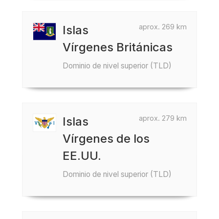
aprox. 269 km
Islas
Vírgenes Británicas
Dominio de nivel superior (TLD)
aprox. 279 km
Islas
Vírgenes de los
EE.UU.
Dominio de nivel superior (TLD)