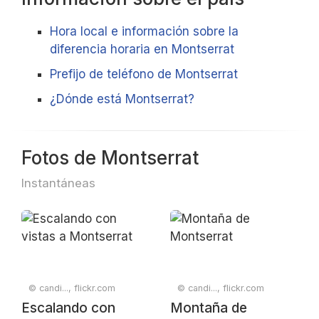
Hora local e información sobre la
diferencia horaria en Montserrat
Prefijo de teléfono de Montserrat
¿Dónde está Montserrat?
Fotos de Montserrat
Instantáneas
© candi..., flickr.com
© candi..., flickr.com
Escalando con
Montaña de