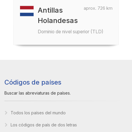
aprox. 726 km
Antillas
Holandesas
Dominio de nivel superior (TLD)
Códigos de países
Buscar las abreviaturas de países.
Todos los países del mundo
Los códigos de país de dos letras