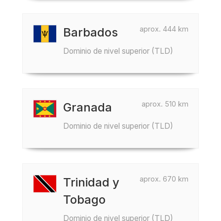
aprox. 444 km
Barbados
Dominio de nivel superior (TLD)
aprox. 510 km
Granada
Dominio de nivel superior (TLD)
aprox. 670 km
Trinidad y
Tobago
Dominio de nivel superior (TLD)