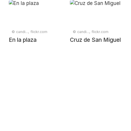
© candi..., flickr.com
© candi..., flickr.com
En la plaza
Cruz de San Miguel