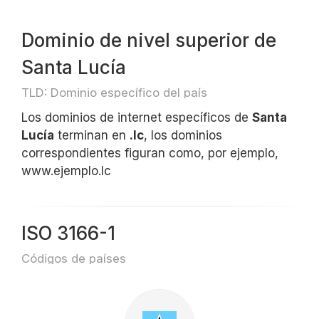
Dominio de nivel superior de
Santa Lucía
TLD: Dominio específico del país
Los dominios de internet específicos de
Santa
Lucía
terminan en
.lc
, los dominios
correspondientes figuran como, por ejemplo,
www.ejemplo.lc
ISO 3166-1
Códigos de países