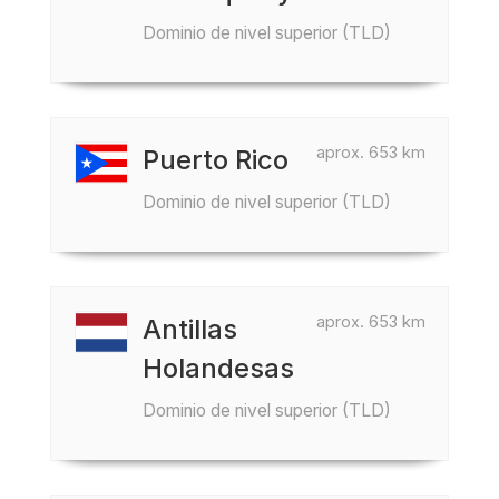
Dominio de nivel superior (TLD)
aprox. 653 km
Puerto Rico
Dominio de nivel superior (TLD)
aprox. 653 km
Antillas
Holandesas
Dominio de nivel superior (TLD)