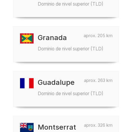
Dominio de nivel superior (TLD)
aprox. 205 km
Granada
Dominio de nivel superior (TLD)
aprox. 263 km
Guadalupe
Dominio de nivel superior (TLD)
aprox. 326 km
Montserrat