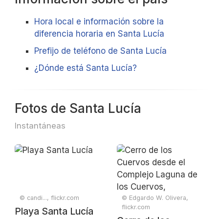
Hora local e información sobre la
diferencia horaria en Santa Lucía
Prefijo de teléfono de Santa Lucía
¿Dónde está Santa Lucía?
Fotos de Santa Lucía
Instantáneas
© candi..., flickr.com
© Edgardo W. Olivera,
flickr.com
Playa Santa Lucía