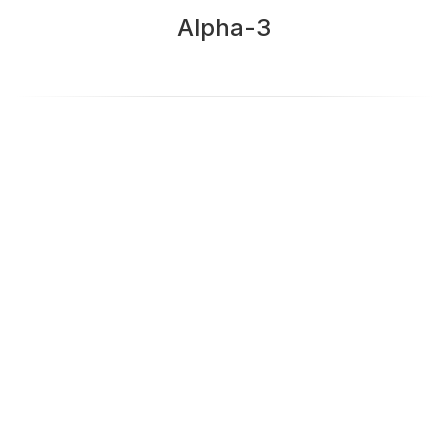
Alpha-3