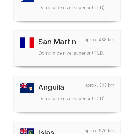
Dominio de nivel superior (TLD)
aprox. 488 km
San Martín
Dominio de nivel superior (TLD)
aprox. 503 km
Anguila
Dominio de nivel superior (TLD)
aprox. 576 km
Islas