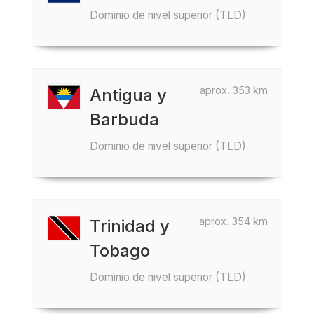
Dominio de nivel superior (TLD)
aprox. 353 km
Antigua y
Barbuda
Dominio de nivel superior (TLD)
aprox. 354 km
Trinidad y
Tobago
Dominio de nivel superior (TLD)