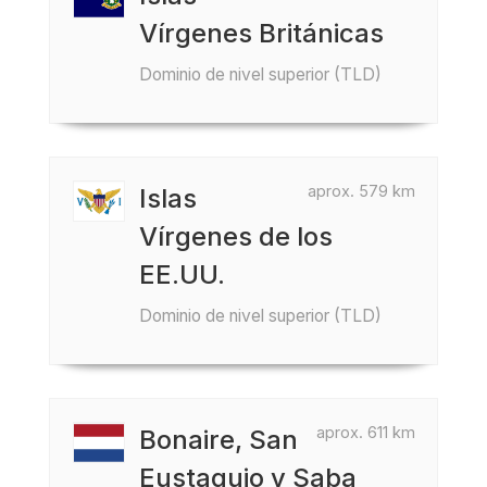
Vírgenes Británicas
Dominio de nivel superior (TLD)
aprox. 579 km
Islas
Vírgenes de los
EE.UU.
Dominio de nivel superior (TLD)
aprox. 611 km
Bonaire, San
Eustaquio y Saba