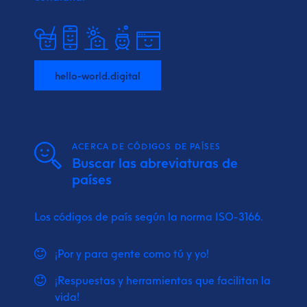
hello-world.digital
ACERCA DE CÓDIGOS DE PAÍSES
Buscar las abreviaturas de
países
Los códigos de país según la norma ISO-3166.
¡Por y para gente como tú y yo!
¡Respuestas y herramientas que facilitan la
vida!