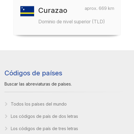
aprox. 669 km
Curazao
Dominio de nivel superior (TLD)
Códigos de países
Buscar las abreviaturas de países.
Todos los países del mundo
Los códigos de país de dos letras
Los códigos de país de tres letras