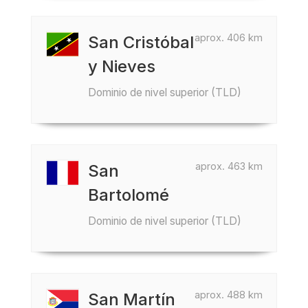
aprox. 406 km
San Cristóbal
y Nieves
Dominio de nivel superior (TLD)
aprox. 463 km
San
Bartolomé
Dominio de nivel superior (TLD)
aprox. 488 km
San Martín