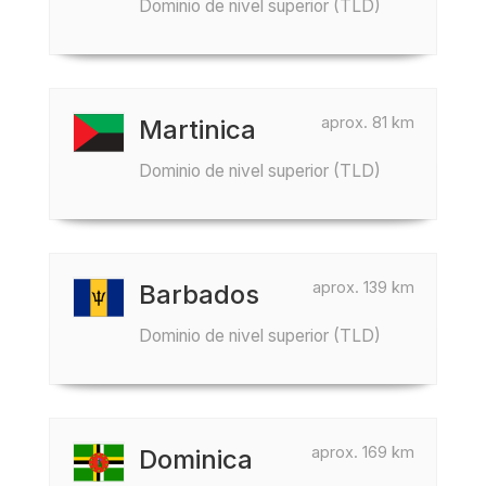
Dominio de nivel superior (TLD)
aprox. 81 km
Martinica
Dominio de nivel superior (TLD)
aprox. 139 km
Barbados
Dominio de nivel superior (TLD)
aprox. 169 km
Dominica