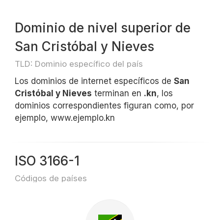
Dominio de nivel superior de
San Cristóbal y Nieves
TLD: Dominio específico del país
Los dominios de internet específicos de
San
Cristóbal y Nieves
terminan en
.kn
, los
dominios correspondientes figuran como, por
ejemplo, www.ejemplo.kn
ISO 3166-1
Códigos de países