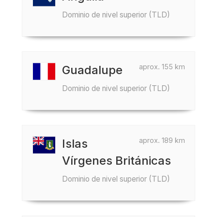
Dominio de nivel superior (TLD)
aprox. 155 km
Guadalupe
Dominio de nivel superior (TLD)
aprox. 189 km
Islas
Vírgenes Británicas
Dominio de nivel superior (TLD)