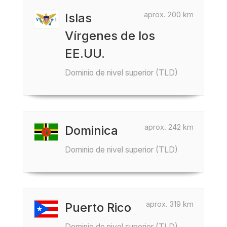
aprox. 200 km
Islas
Vírgenes de los
EE.UU.
Dominio de nivel superior (TLD)
aprox. 242 km
Dominica
Dominio de nivel superior (TLD)
aprox. 319 km
Puerto Rico
Dominio de nivel superior (TLD)