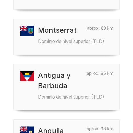
aprox. 83 km
Montserrat
Dominio de nivel superior (TLD)
aprox. 85 km
Antigua y
Barbuda
Dominio de nivel superior (TLD)
aprox. 98 km
Anguila