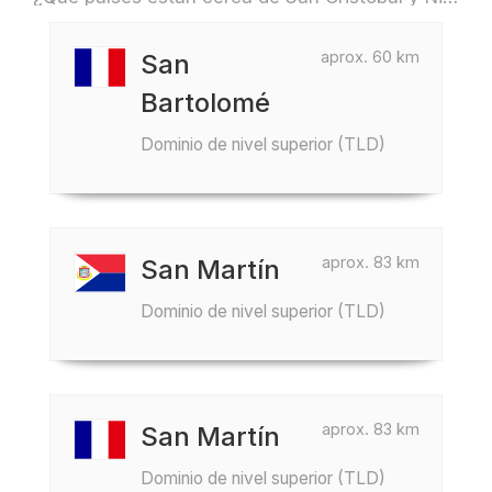
aprox. 60 km
San
Bartolomé
Dominio de nivel superior (TLD)
aprox. 83 km
San Martín
Dominio de nivel superior (TLD)
aprox. 83 km
San Martín
Dominio de nivel superior (TLD)