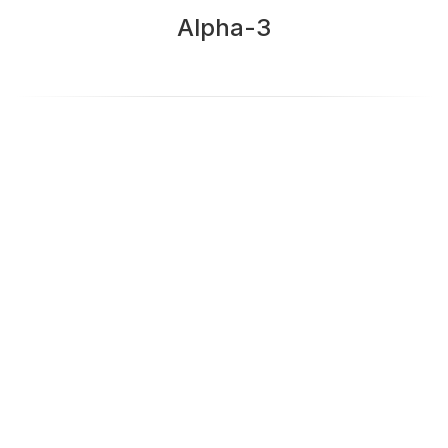
Alpha-3