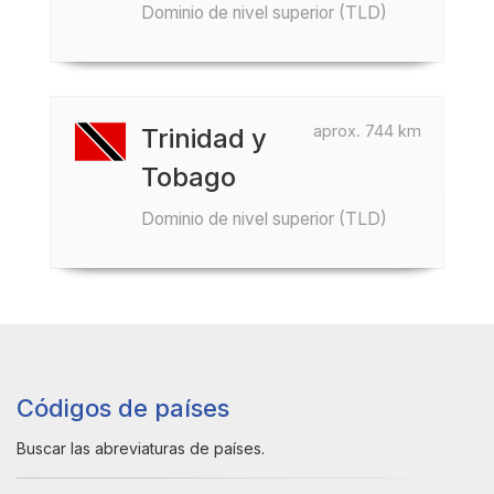
Dominio de nivel superior (TLD)
aprox. 744 km
Trinidad y
Tobago
Dominio de nivel superior (TLD)
Códigos de países
Buscar las abreviaturas de países.