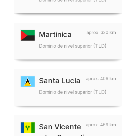
aprox. 330 km
Martinica
Dominio de nivel superior (TLD)
aprox. 406 km
Santa Lucía
Dominio de nivel superior (TLD)
aprox. 469 km
San Vicente