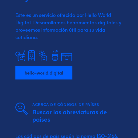
Este es un servicio ofrecido por Hello World
Digital.
Desarrollamos herramientas digitales y
proveemos
información útil para su vida
cotidiana.
hello-world.digital
ACERCA DE CÓDIGOS DE PAÍSES
Buscar las abreviaturas de
países
Los códigos de país según la norma ISO-3166.