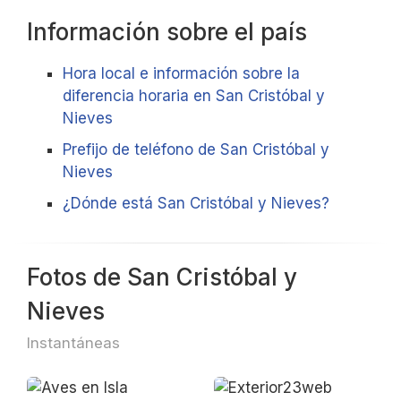
Información sobre el país
Hora local e información sobre la
diferencia horaria en San Cristóbal y
Nieves
Prefijo de teléfono de San Cristóbal y
Nieves
¿Dónde está San Cristóbal y Nieves?
Fotos de San Cristóbal y
Nieves
Instantáneas