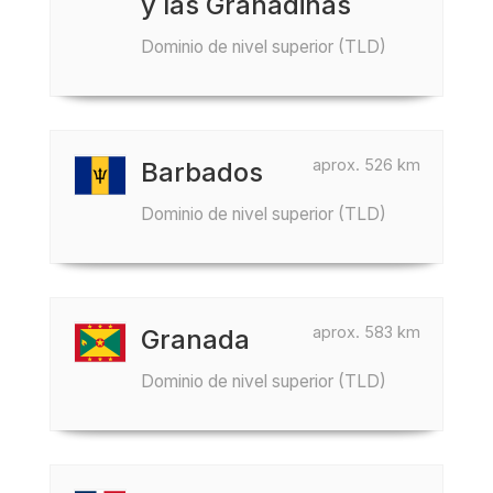
y las Granadinas
Dominio de nivel superior (TLD)
aprox. 526 km
Barbados
Dominio de nivel superior (TLD)
aprox. 583 km
Granada
Dominio de nivel superior (TLD)