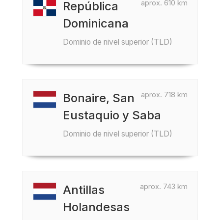
aprox. 610 km
República
Dominicana
Dominio de nivel superior (TLD)
aprox. 718 km
Bonaire, San
Eustaquio y Saba
Dominio de nivel superior (TLD)
aprox. 743 km
Antillas
Holandesas