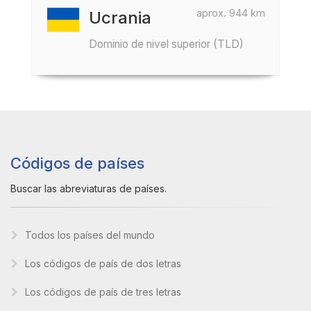
aprox. 944 km
Ucrania
Dominio de nivel superior (TLD)
Códigos de países
Buscar las abreviaturas de países.
Todos los países del mundo
Los códigos de país de dos letras
Los códigos de país de tres letras