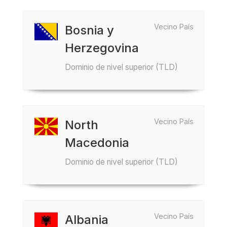
Vecino País
Bosnia y
Herzegovina
Dominio de nivel superior (TLD)
Vecino País
North
Macedonia
Dominio de nivel superior (TLD)
Vecino País
Albania