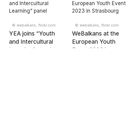
© webalkans, flickr.com
© webalkans, flickr.com
YEA joins “Youth
WeBalkans at the
and Intercultural
European Youth
Learning” panel
Event 2023 in
Strasbourg