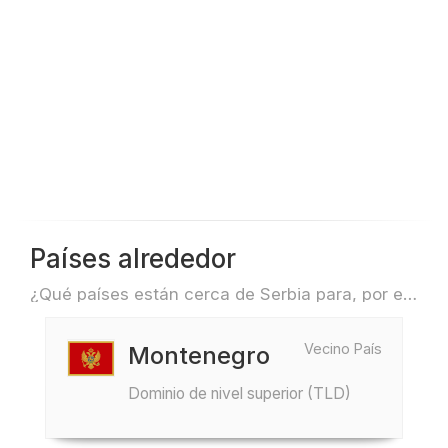
Países alrededor
¿Qué países están cerca de Serbia para, por ejemplo, viajar o volar?
Vecino País
Montenegro
Dominio de nivel superior (TLD)