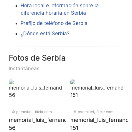
Hora local e información sobre la
diferencia horaria en Serbia
Prefijo de teléfono de Serbia
¿Dónde está Serbia?
Fotos de Serbia
Instantáneas
© psemitiel, flickr.com
© psemitiel, flickr.com
memorial_luis_fernandez_campeonato_region
memorial_luis_fernan
56
151