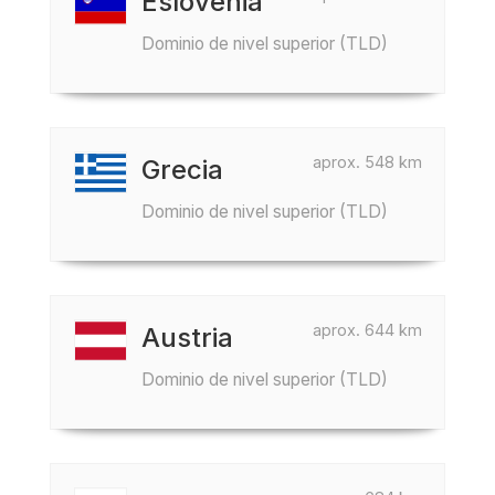
Eslovenia
Dominio de nivel superior (TLD)
aprox. 548 km
Grecia
Dominio de nivel superior (TLD)
aprox. 644 km
Austria
Dominio de nivel superior (TLD)