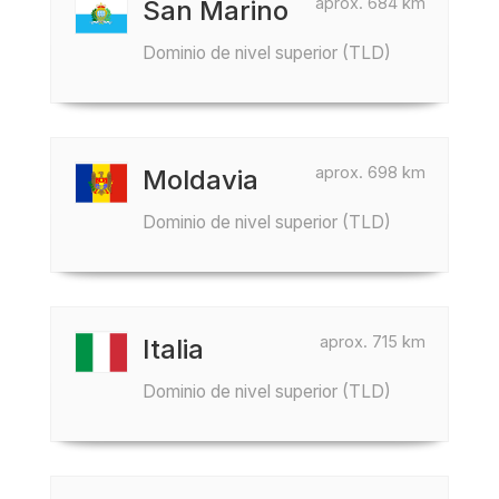
aprox. 684 km
San Marino
Dominio de nivel superior (TLD)
aprox. 698 km
Moldavia
Dominio de nivel superior (TLD)
aprox. 715 km
Italia
Dominio de nivel superior (TLD)