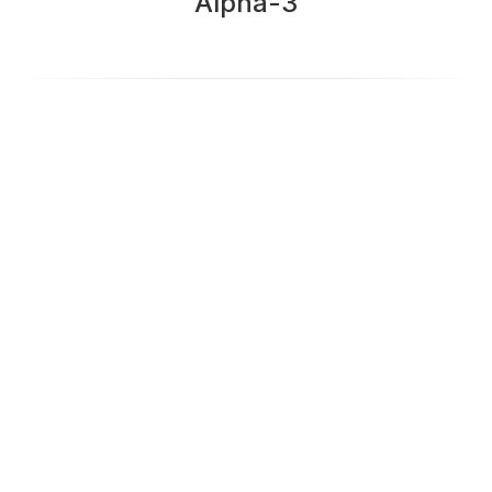
Alpha-3