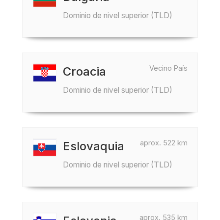
Dominio de nivel superior (TLD)
Vecino País
Croacia
Dominio de nivel superior (TLD)
aprox. 522 km
Eslovaquia
Dominio de nivel superior (TLD)
aprox. 535 km