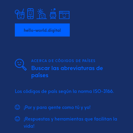
hello-world.digital
ACERCA DE CÓDIGOS DE PAÍSES
Buscar las abreviaturas de
países
Los códigos de país según la norma ISO-3166.
¡Por y para gente como tú y yo!
¡Respuestas y herramientas que facilitan la
vida!