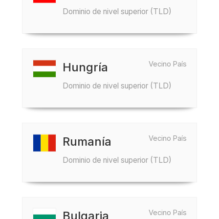
Dominio de nivel superior (TLD)
Vecino País
Hungría
Dominio de nivel superior (TLD)
Vecino País
Rumanía
Dominio de nivel superior (TLD)
Vecino País
Bulgaria