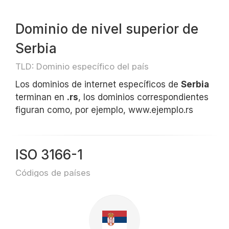
Dominio de nivel superior de
Serbia
TLD: Dominio específico del país
Los dominios de internet específicos de
Serbia
terminan en
.rs
, los dominios correspondientes
figuran como, por ejemplo, www.ejemplo.rs
ISO 3166-1
Códigos de países