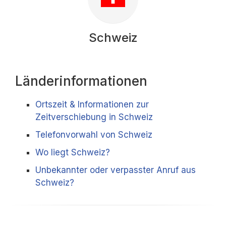
Schweiz
Länderinformationen
Ortszeit & Informationen zur
Zeitverschiebung in Schweiz
Telefonvorwahl von Schweiz
Wo liegt Schweiz?
Unbekannter oder verpasster Anruf aus
Schweiz?