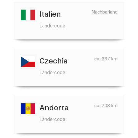
Nachbarland
Italien
Ländercode
ca. 667 km
Czechia
Ländercode
ca. 708 km
Andorra
Ländercode