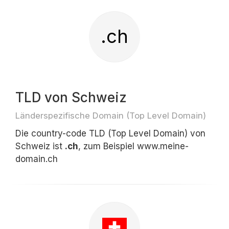
.ch
TLD von Schweiz
Länderspezifische Domain (Top Level Domain)
Die country-code TLD (Top Level Domain) von
Schweiz ist
.ch
, zum Beispiel www.meine-
domain.ch