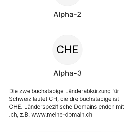
Alpha-2
CHE
Alpha-3
Die zweibuchstabige Länderabkürzung für
Schweiz lautet CH, die dreibuchstabige ist
CHE. Länderspezifische Domains enden mit
.ch, z.B. www.meine-domain.ch