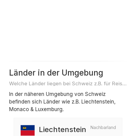
Länder in der Umgebung
Welche Länder liegen bei Schweiz z.B. für Reisen oder Flüge
In der näheren Umgebung von Schweiz
befinden sich Länder wie z.B. Liechtenstein,
Monaco & Luxemburg.
Nachbarland
Liechtenstein