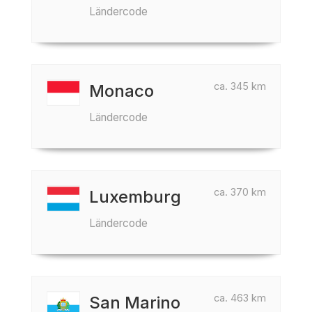
Ländercode
ca. 345 km
Monaco
Ländercode
ca. 370 km
Luxemburg
Ländercode
ca. 463 km
San Marino