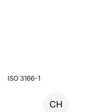
ISO 3166-1
CH