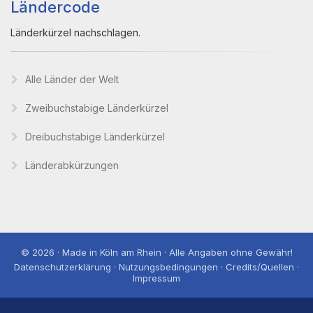
Ländercode
Länderkürzel nachschlagen.
Alle Länder der Welt
Zweibuchstabige Länderkürzel
Dreibuchstabige Länderkürzel
Länderabkürzungen
© 2026 · Made in Köln am Rhein · Alle Angaben ohne Gewähr!
Datenschutzerklärung · Nutzungsbedingungen · Credits/Quellen ·
Impressum