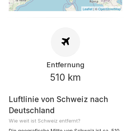
Leaflet
| ©
OpenStreetMap
Entfernung
510 km
Luftlinie von Schweiz nach
Deutschland
Wie weit ist Schweiz entfernt?