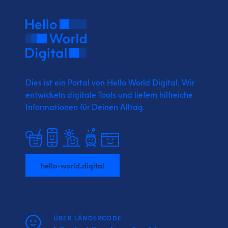
Dies ist ein Portal von Hello World Digital.
Wir
entwickeln digitale Tools und liefern
hilfreiche
Informationen für Deinen Alltag.
hello-world.digital
ÜBER LÄNDERCODE