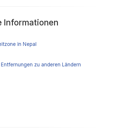
 Informationen
eitzone in Nepal
 Entfernungen zu anderen Ländern