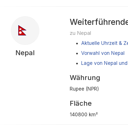
Weiterführende
zu Nepal
Aktuelle Uhrzeit & Z
Nepal
Vorwahl von Nepal
Lage von Nepal und
Währung
Rupee (NPR)
Fläche
140800 km²