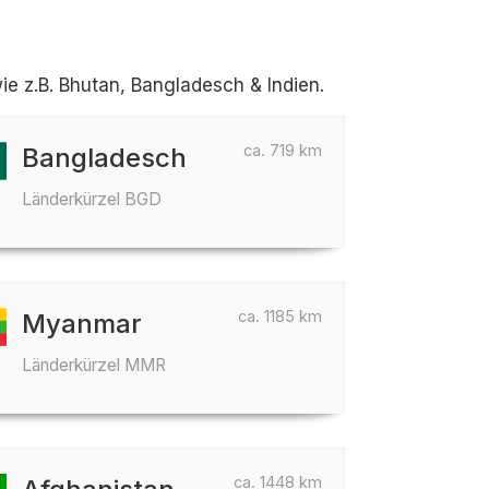
e z.B. Bhutan, Bangladesch & Indien.
ca. 719 km
Bangladesch
Länderkürzel BGD
ca. 1185 km
Myanmar
Länderkürzel MMR
ca. 1448 km