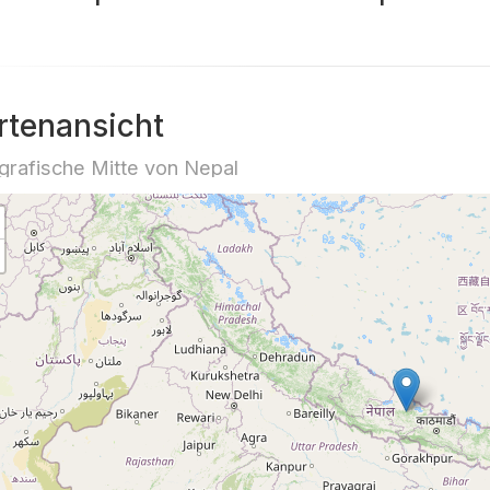
rtenansicht
rafische Mitte von Nepal