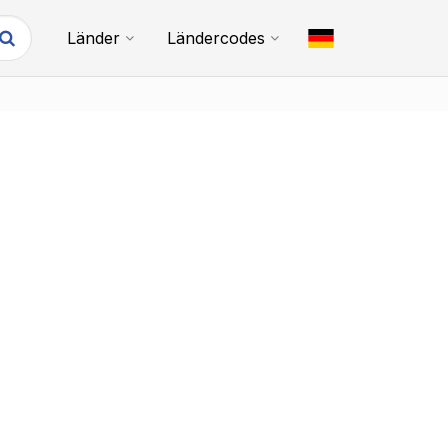
Länder
Ländercodes