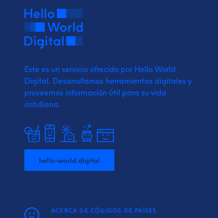
Este es un servicio ofrecido por Hello World
Digital.
Desarrollamos herramientas digitales y
proveemos
información útil para su vida
cotidiana.
hello-world.digital
ACERCA DE CÓDIGOS DE PAÍSES