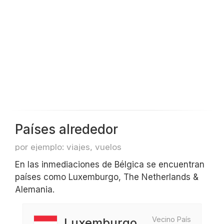
Países alrededor
por ejemplo: viajes, vuelos
En las inmediaciones de Bélgica se encuentran
países como Luxemburgo, The Netherlands &
Alemania.
Vecino País
Luxemburgo