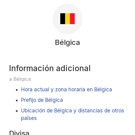
Bélgica
Información adicional
a Bélgica
Hora actual y zona horaria en Bélgica
Prefijo de Bélgica
Ubicación de Bélgica y distancias de otros
países
Divisa