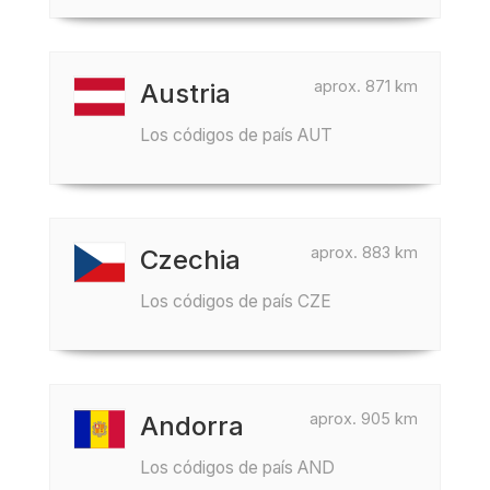
aprox. 871 km
Austria
Los códigos de país AUT
aprox. 883 km
Czechia
Los códigos de país CZE
aprox. 905 km
Andorra
Los códigos de país AND