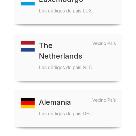
Los códigos de país LUX
Vecino País
The
Netherlands
Los códigos de país NLD
Vecino País
Alemania
Los códigos de país DEU