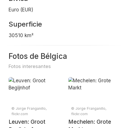
Euro (EUR)
Superficie
30510 km²
Fotos de Bélgica
Fotos interesantes
© Jorge Franganillo,
© Jorge Franganillo,
flickr.com
flickr.com
Leuven: Groot
Mechelen: Grote