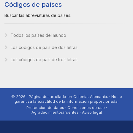
Códigos de países
Buscar las abreviaturas de países.
Todos los países del mundo
Los códigos de país de dos letras
Los códigos de país de tres letras
© 2026 · Página desarrollada en Colonia, Alemania. · No se
garantiza la exactitud de la información proporcionada.
Protección de datos · Condiciones de uso ·
Agradecimientos/fuentes · Aviso legal