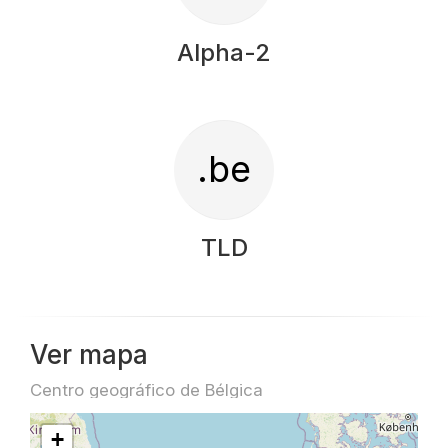
Alpha-2
.be
TLD
Ver mapa
Centro geográfico de Bélgica
+