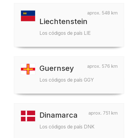
aprox. 548 km
Liechtenstein
Los códigos de país LIE
aprox. 576 km
Guernsey
Los códigos de país GGY
aprox. 751 km
Dinamarca
Los códigos de país DNK