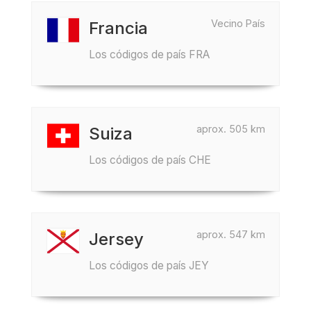
Vecino País
Francia
Los códigos de país FRA
aprox. 505 km
Suiza
Los códigos de país CHE
aprox. 547 km
Jersey
Los códigos de país JEY