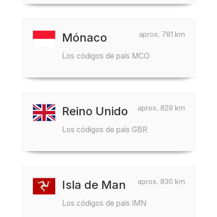
aprox. 781 km
Mónaco
Los códigos de país MCO
aprox. 829 km
Reino Unido
Los códigos de país GBR
aprox. 830 km
Isla de Man
Los códigos de país IMN