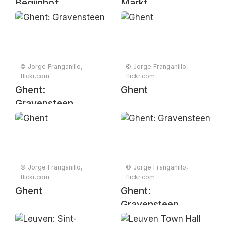
Begijnhof
Markt
© Jorge Franganillo,
© Jorge Franganillo,
flickr.com
flickr.com
Ghent:
Ghent
Gravensteen
© Jorge Franganillo,
© Jorge Franganillo,
flickr.com
flickr.com
Ghent
Ghent:
Gravensteen