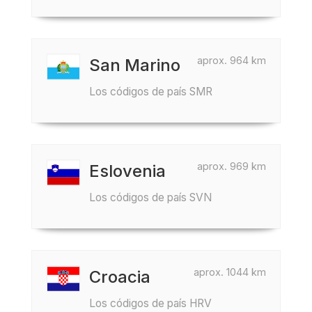
aprox. 964 km
San Marino
Los códigos de país SMR
aprox. 969 km
Eslovenia
Los códigos de país SVN
aprox. 1044 km
Croacia
Los códigos de país HRV