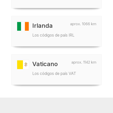
aprox. 1066 km
Irlanda
Los códigos de país IRL
aprox. 1142 km
Vaticano
Los códigos de país VAT