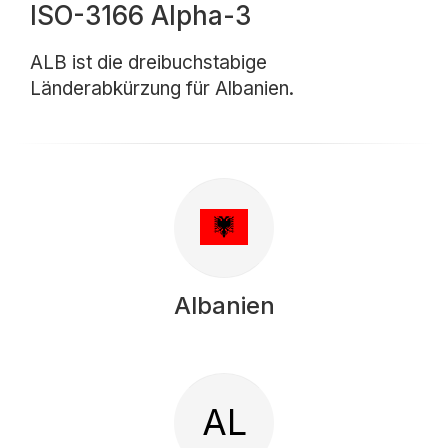
ISO-3166 Alpha-3
ALB ist die dreibuchstabige
Länderabkürzung für Albanien.
Albanien
AL