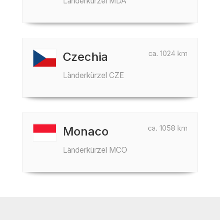
Länderkürzel MDA
ca. 1024 km
Czechia
Länderkürzel CZE
ca. 1058 km
Monaco
Länderkürzel MCO