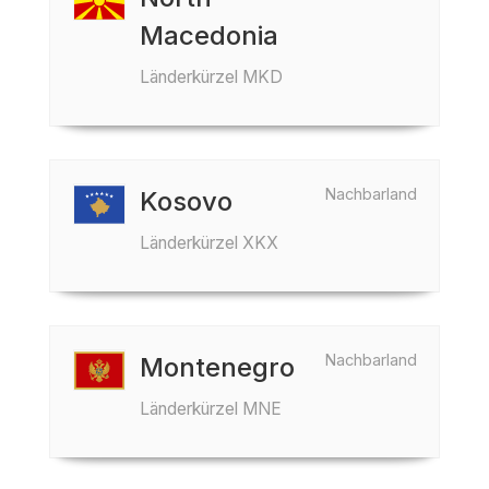
Macedonia
Länderkürzel MKD
Nachbarland
Kosovo
Länderkürzel XKX
Nachbarland
Montenegro
Länderkürzel MNE