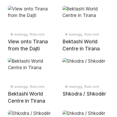
© eastogg, flickr.com
© eastogg, flickr.com
View onto Tirana
Bektashi World
from the Dajti
Centre in Tirana
© eastogg, flickr.com
© eastogg, flickr.com
Bektashi World
Shkodra / Shkodër
Centre in Tirana