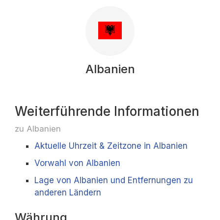
Albanien
Weiterführende Informationen
zu Albanien
Aktuelle Uhrzeit & Zeitzone in Albanien
Vorwahl von Albanien
Lage von Albanien und Entfernungen zu
anderen Ländern
Währung