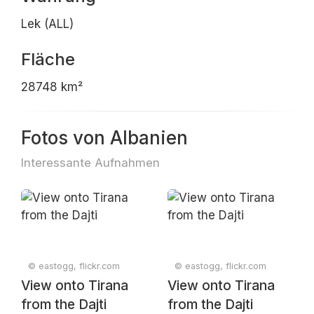
Lek (ALL)
Fläche
28748 km²
Fotos von Albanien
Interessante Aufnahmen
© eastogg, flickr.com
© eastogg, flickr.com
View onto Tirana
View onto Tirana
from the Dajti
from the Dajti