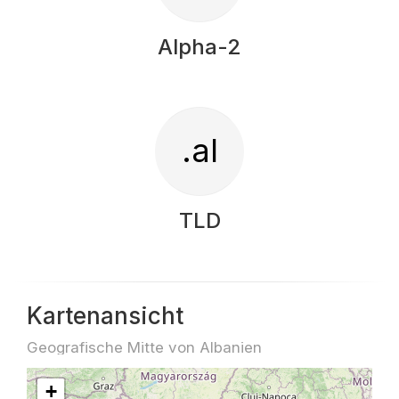
Alpha-2
.al
TLD
Kartenansicht
Geografische Mitte von Albanien
+