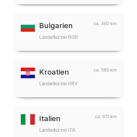
ca. 460 km
Bulgarien
Länderkürzel BGR
ca. 589 km
Kroatien
Länderkürzel HRV
ca. 613 km
Italien
Länderkürzel ITA