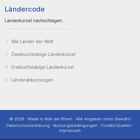
Ländercode
Länderkürzel nachschlagen.
Alle Länder der Welt
Zweibuchstabige Länderkürzel
Dreibuchstabige Länderkürzel
Länderabkürzungen
© 2026 · Made in Köln am Rhein · Alle Angaben ohne Gewähr!
Datenschutzerklärung · Nutzungsbedingungen · Credits/Quellen ·
Impressum