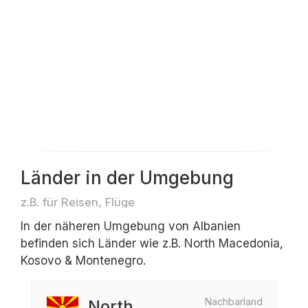
Länder in der Umgebung
z.B. für Reisen, Flüge
In der näheren Umgebung von Albanien
befinden sich Länder wie z.B. North Macedonia,
Kosovo & Montenegro.
Nachbarland
North