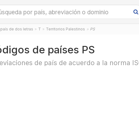
país de dos letras
T
Territorios Palestinos
PS
digos de países PS
eviaciones de país de acuerdo a la norma I