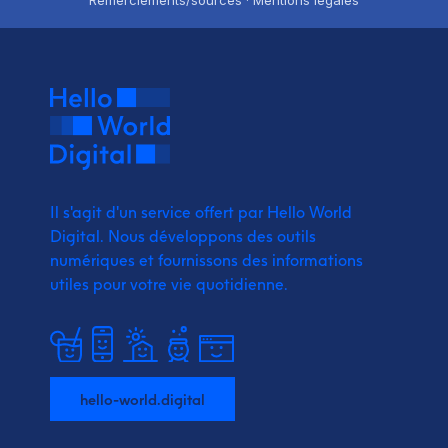
Remerciements/sources · Mentions légales
Il s'agit d'un service offert par Hello World
Digital.
Nous développons des outils
numériques et fournissons
des informations
utiles pour votre vie quotidienne.
hello-world.digital