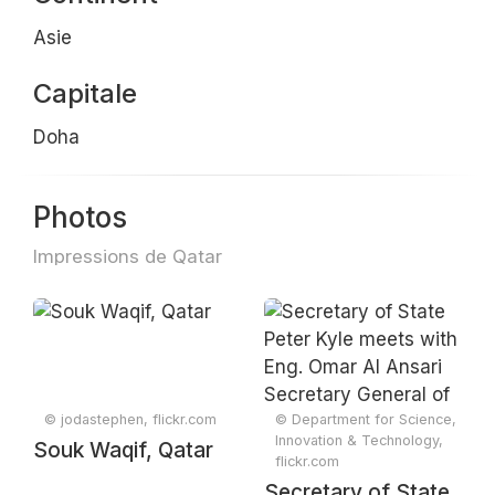
Asie
Capitale
Doha
Photos
Impressions de Qatar
© jodastephen, flickr.com
© Department for Science,
Innovation & Technology,
Souk Waqif, Qatar
flickr.com
Secretary of State