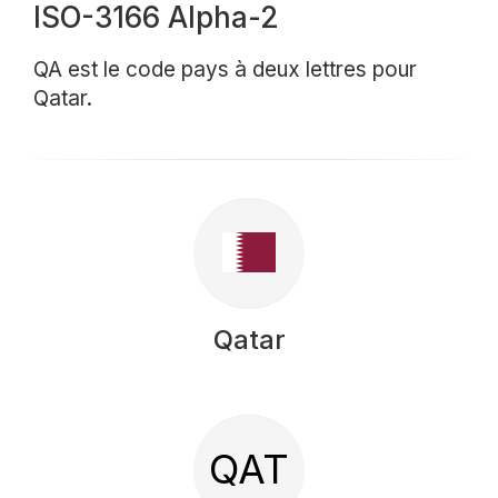
ISO-3166 Alpha-2
QA est le code pays à deux lettres pour
Qatar.
Qatar
QAT