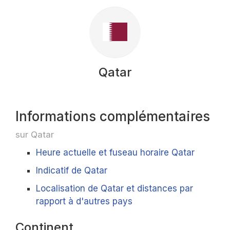
Qatar
Informations complémentaires
sur Qatar
Heure actuelle et fuseau horaire Qatar
Indicatif de Qatar
Localisation de Qatar et distances par
rapport à d'autres pays
Continent