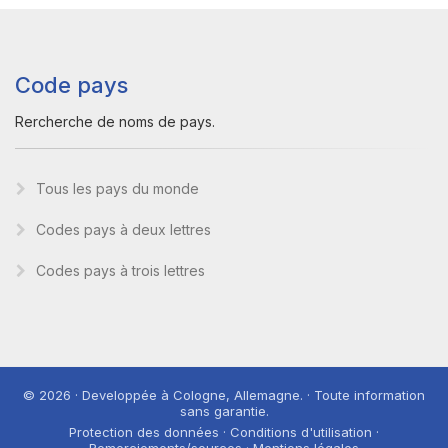
Code pays
Rercherche de noms de pays.
Tous les pays du monde
Codes pays à deux lettres
Codes pays à trois lettres
© 2026 · Developpée à Cologne, Allemagne. · Toute information
sans garantie.
Protection des données · Conditions d'utilisation ·