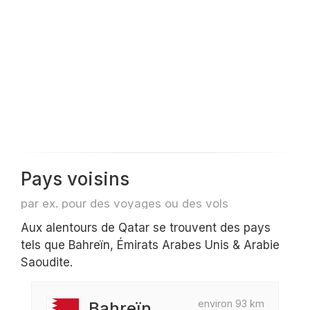
Pays voisins
par ex. pour des voyages ou des vols
Aux alentours de Qatar se trouvent des pays
tels que Bahreïn, Émirats Arabes Unis & Arabie
Saoudite.
environ 93 km
Bahreïn