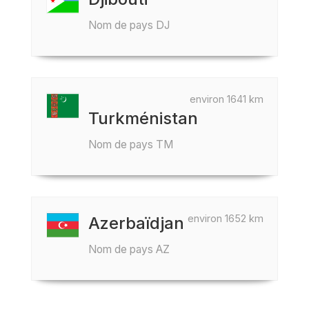
Nom de pays DJ
environ 1641 km
Turkménistan
Nom de pays TM
environ 1652 km
Azerbaïdjan
Nom de pays AZ