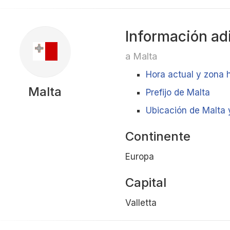
Información ad
a Malta
Hora actual y zona 
Malta
Prefijo de Malta
Ubicación de Malta y
Continente
Europa
Capital
Valletta