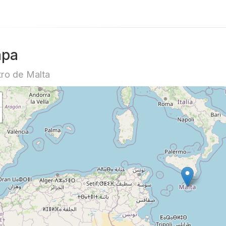
pa
ro de Malta