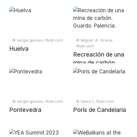
© sergei.gussev, flickr.com
© Miguel. A. Gracia,
flickr.com
Huelva
Recreación de una
mina de carbón.
Guardo. Palencia.
© sergei.gussev, flickr.com
© idaira 1, flickr.com
Pontevedra
Porís de Candelaria