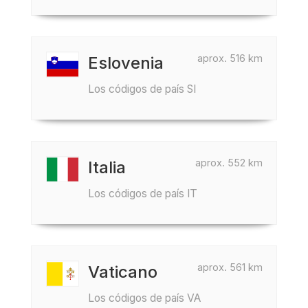
aprox. 516 km
Eslovenia
Los códigos de país SI
aprox. 552 km
Italia
Los códigos de país IT
aprox. 561 km
Vaticano
Los códigos de país VA