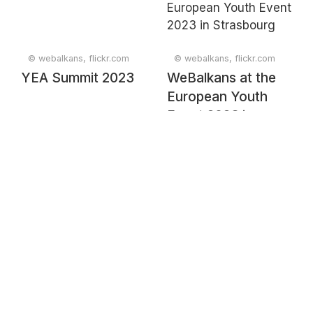
© webalkans, flickr.com
© webalkans, flickr.com
YEA Summit 2023
WeBalkans at the
European Youth
Event 2023 in
Strasbourg