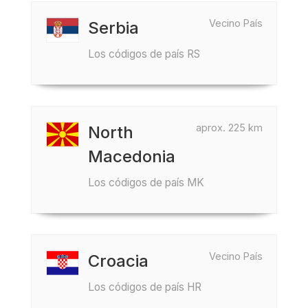
Vecino País
Serbia
Los códigos de país RS
aprox. 225 km
North
Macedonia
Los códigos de país MK
Vecino País
Croacia
Los códigos de país HR