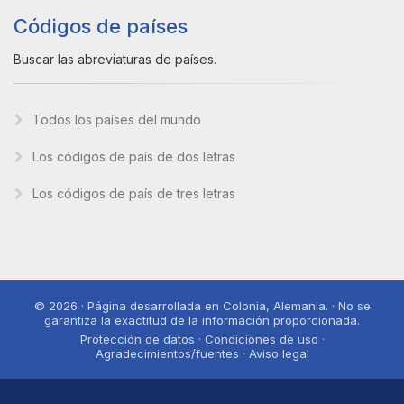
Códigos de países
Buscar las abreviaturas de países.
Todos los países del mundo
Los códigos de país de dos letras
Los códigos de país de tres letras
© 2026 · Página desarrollada en Colonia, Alemania. · No se
garantiza la exactitud de la información proporcionada.
Protección de datos · Condiciones de uso ·
Agradecimientos/fuentes · Aviso legal