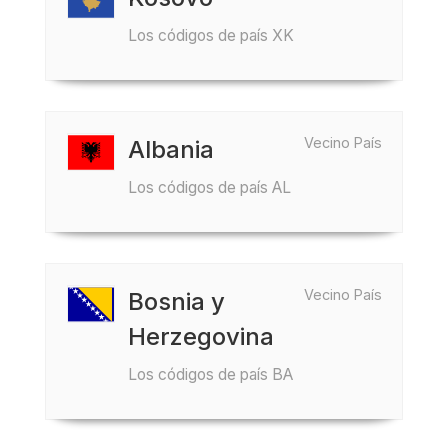
Los códigos de país XK
Vecino País
Albania
Los códigos de país AL
Vecino País
Bosnia y
Herzegovina
Los códigos de país BA