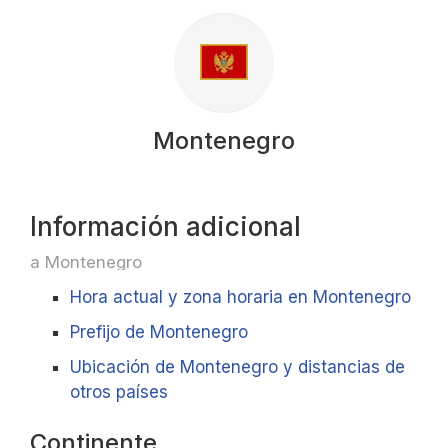
Montenegro
Información adicional
a Montenegro
Hora actual y zona horaria en Montenegro
Prefijo de Montenegro
Ubicación de Montenegro y distancias de
otros países
Continente