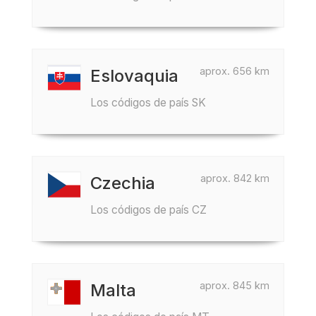
aprox. 656 km
Eslovaquia
Los códigos de país SK
aprox. 842 km
Czechia
Los códigos de país CZ
aprox. 845 km
Malta