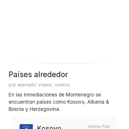
Países alrededor
por ejemplo: viajes, vuelos
En las inmediaciones de Montenegro se
encuentran países como Kosovo, Albania &
Bosnia y Herzegovina.
Vecino País
Kosovo