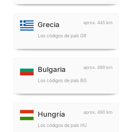
aprox. 445 km
Grecia
Los códigos de país GR
aprox. 489 km
Bulgaria
Los códigos de país BG
aprox. 490 km
Hungría
Los códigos de país HU