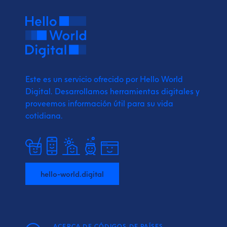
Este es un servicio ofrecido por Hello World
Digital.
Desarrollamos herramientas digitales y
proveemos
información útil para su vida
cotidiana.
hello-world.digital
ACERCA DE CÓDIGOS DE PAÍSES