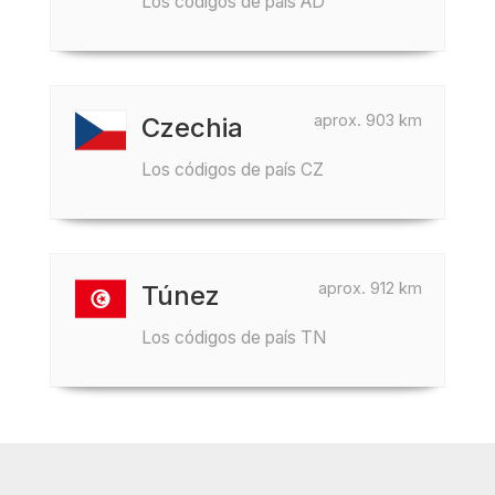
Los códigos de país AD
aprox. 903 km
Czechia
Los códigos de país CZ
aprox. 912 km
Túnez
Los códigos de país TN