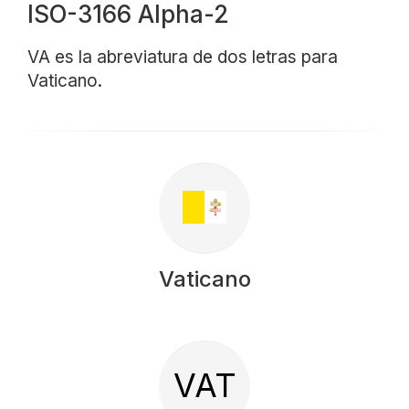
ISO-3166 Alpha-2
VA es la abreviatura de dos letras para
Vaticano.
Vaticano
VAT