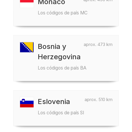
Mónaco
Los códigos de país MC
aprox. 473 km
Bosnia y
Herzegovina
Los códigos de país BA
aprox. 510 km
Eslovenia
Los códigos de país SI