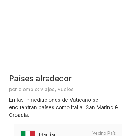
Países alrededor
por ejemplo: viajes, vuelos
En las inmediaciones de Vaticano se
encuentran países como Italia, San Marino &
Croacia.
Vecino País
Italia