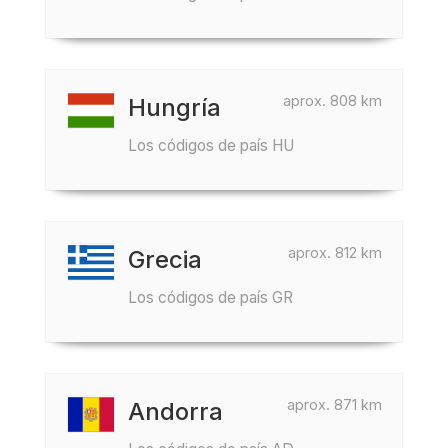
aprox. 808 km
Hungría
Los códigos de país HU
aprox. 812 km
Grecia
Los códigos de país GR
aprox. 871 km
Andorra