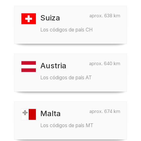
aprox. 638 km
Suiza
Los códigos de país CH
aprox. 640 km
Austria
Los códigos de país AT
aprox. 674 km
Malta
Los códigos de país MT