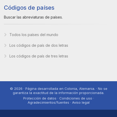
Códigos de países
Buscar las abreviaturas de países.
Todos los países del mundo
Los códigos de país de dos letras
Los códigos de país de tres letras
© 2026 · Página desarrollada en Colonia, Alemania. · No se
garantiza la exactitud de la información proporcionada.
Protección de datos · Condiciones de uso ·
Agradecimientos/fuentes · Aviso legal