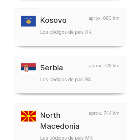
aprox. 680 km
Kosovo
Los códigos de país XK
aprox. 723 km
Serbia
Los códigos de país RS
aprox. 744 km
North
Macedonia
Los códigos de país MK