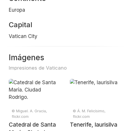
Europa
Capital
Vatican City
Imágenes
Impresiones de Vaticano
© Miguel. A. Gracia,
© Á. M. Felicísimo,
flickr.com
flickr.com
Catedral de Santa
Tenerife, laurisilva