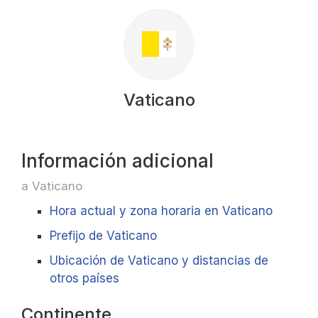
Vaticano
Información adicional
a Vaticano
Hora actual y zona horaria en Vaticano
Prefijo de Vaticano
Ubicación de Vaticano y distancias de
otros países
Continente