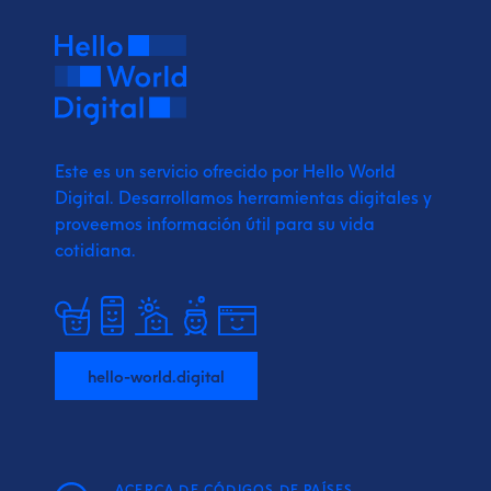
Este es un servicio ofrecido por Hello World
Digital.
Desarrollamos herramientas digitales y
proveemos
información útil para su vida
cotidiana.
hello-world.digital
ACERCA DE CÓDIGOS DE PAÍSES