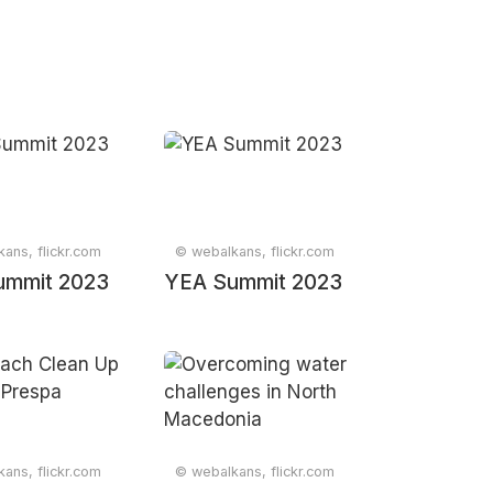
ans, flickr.com
© webalkans, flickr.com
ummit 2023
YEA Summit 2023
ans, flickr.com
© webalkans, flickr.com