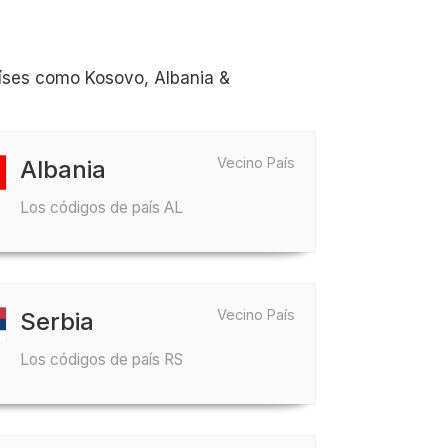
íses como Kosovo, Albania &
Vecino País
Albania
Los códigos de país AL
Vecino País
Serbia
Los códigos de país RS