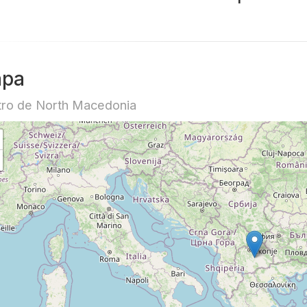
pa
ro de North Macedonia