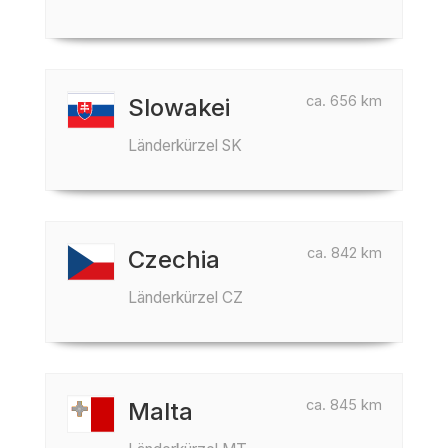
ca. 656 km
Slowakei
Länderkürzel SK
ca. 842 km
Czechia
Länderkürzel CZ
ca. 845 km
Malta