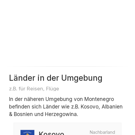
Länder in der Umgebung
z.B. für Reisen, Flüge
In der näheren Umgebung von Montenegro
befinden sich Länder wie z.B. Kosovo, Albanien
& Bosnien und Herzegowina.
Nachbarland
Kosovo