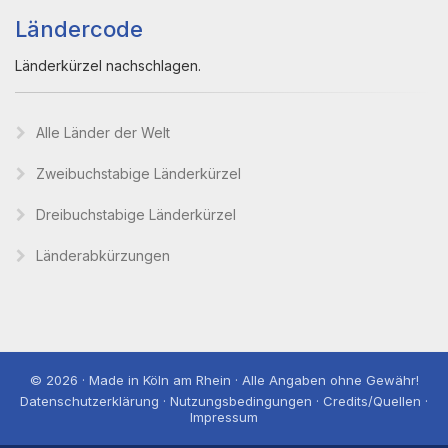
Ländercode
Länderkürzel nachschlagen.
Alle Länder der Welt
Zweibuchstabige Länderkürzel
Dreibuchstabige Länderkürzel
Länderabkürzungen
© 2026 · Made in Köln am Rhein · Alle Angaben ohne Gewähr!
Datenschutzerklärung · Nutzungsbedingungen · Credits/Quellen ·
Impressum