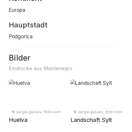
Europa
Hauptstadt
Podgorica
Bilder
Eindrücke aus Montenegro
© sergei.gussev, flickr.com
© sergei.gussev, flickr.com
Huelva
Landschaft Sylt