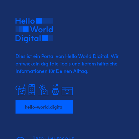
Dies ist ein Portal von Hello World Digital.
Wir
entwickeln digitale Tools und liefern
hilfreiche
Informationen für Deinen Alltag.
hello-world.digital
ÜBER LÄNDERCODE