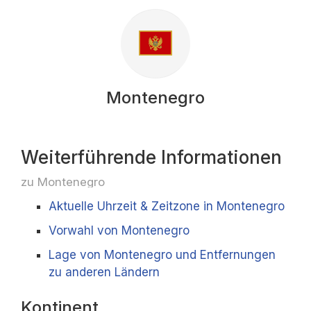
Montenegro
Weiterführende Informationen
zu Montenegro
Aktuelle Uhrzeit & Zeitzone in Montenegro
Vorwahl von Montenegro
Lage von Montenegro und Entfernungen
zu anderen Ländern
Kontinent