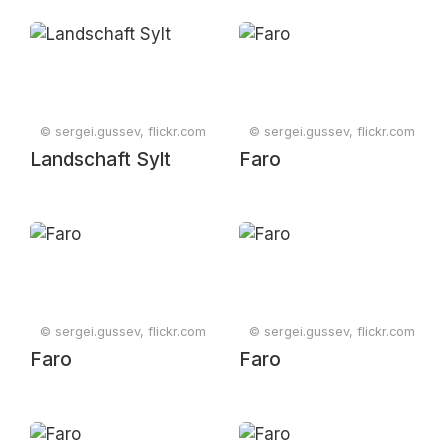
© sergei.gussev, flickr.com
© sergei.gussev, flickr.com
Landschaft Sylt
Faro
© sergei.gussev, flickr.com
© sergei.gussev, flickr.com
Faro
Faro