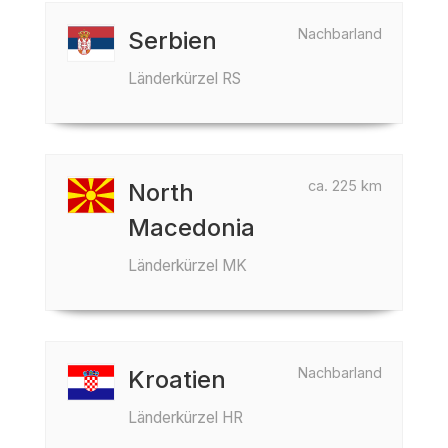
Nachbarland
Serbien
Länderkürzel RS
ca. 225 km
North
Macedonia
Länderkürzel MK
Nachbarland
Kroatien
Länderkürzel HR