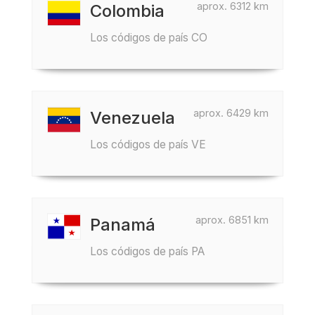
aprox. 6312 km
Colombia
Los códigos de país CO
aprox. 6429 km
Venezuela
Los códigos de país VE
aprox. 6851 km
Panamá
Los códigos de país PA