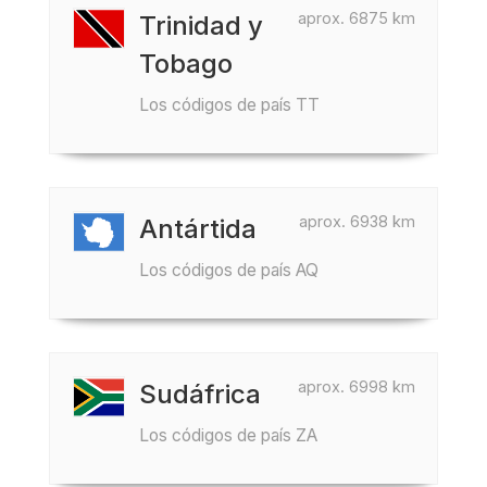
aprox. 6875 km
Trinidad y
Tobago
Los códigos de país TT
aprox. 6938 km
Antártida
Los códigos de país AQ
aprox. 6998 km
Sudáfrica
Los códigos de país ZA