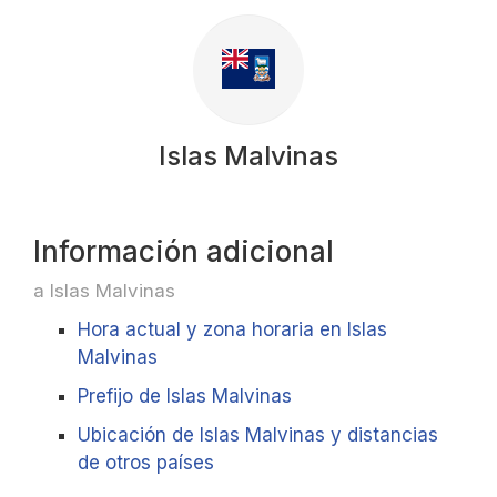
Islas Malvinas
Información adicional
a Islas Malvinas
Hora actual y zona horaria en Islas
Malvinas
Prefijo de Islas Malvinas
Ubicación de Islas Malvinas y distancias
de otros países