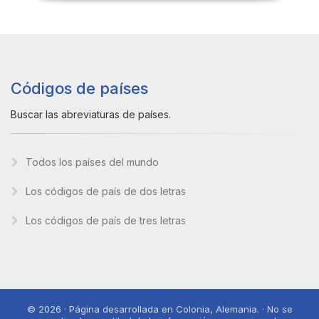
Códigos de países
Buscar las abreviaturas de países.
Todos los países del mundo
Los códigos de país de dos letras
Los códigos de país de tres letras
© 2026 · Página desarrollada en Colonia, Alemania. · No se