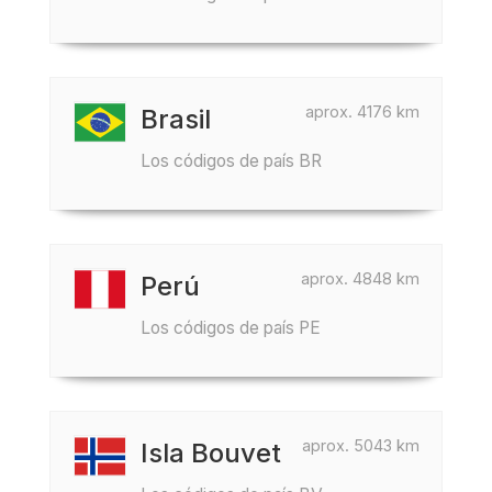
aprox. 4176 km
Brasil
Los códigos de país BR
aprox. 4848 km
Perú
Los códigos de país PE
aprox. 5043 km
Isla Bouvet