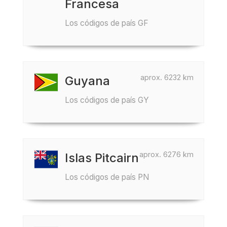
Francesa
Los códigos de país GF
aprox. 6232 km
Guyana
Los códigos de país GY
aprox. 6276 km
Islas Pitcairn
Los códigos de país PN