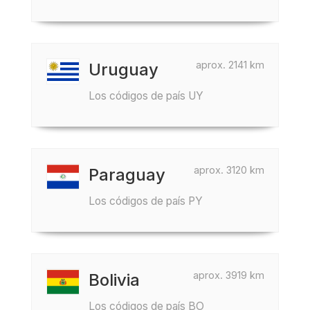
aprox. 2141 km
Uruguay
Los códigos de país UY
aprox. 3120 km
Paraguay
Los códigos de país PY
aprox. 3919 km
Bolivia
Los códigos de país BO