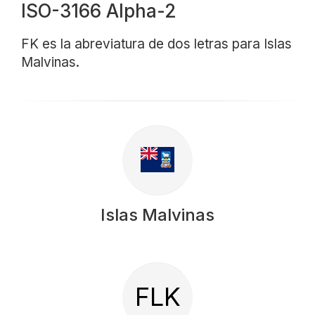
ISO-3166 Alpha-2
FK es la abreviatura de dos letras para Islas
Malvinas.
Islas Malvinas
FLK