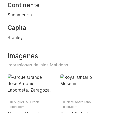
Continente
Sudamérica
Capital
Stanley
Imágenes
Impresiones de Islas Malvinas
© Miguel. A. Gracia,
© NarcisoArellano,
flickr.com
flickr.com