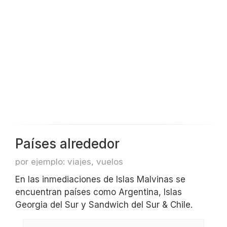
Países alrededor
por ejemplo: viajes, vuelos
En las inmediaciones de Islas Malvinas se
encuentran países como Argentina, Islas
Georgia del Sur y Sandwich del Sur & Chile.