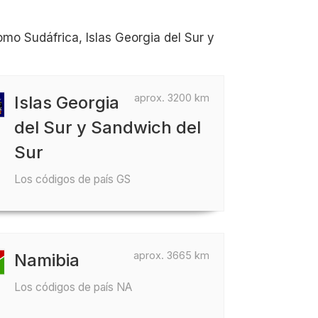
mo Sudáfrica, Islas Georgia del Sur y
aprox. 3200 km
Islas Georgia
del Sur y Sandwich del
Sur
Los códigos de país GS
aprox. 3665 km
Namibia
Los códigos de país NA