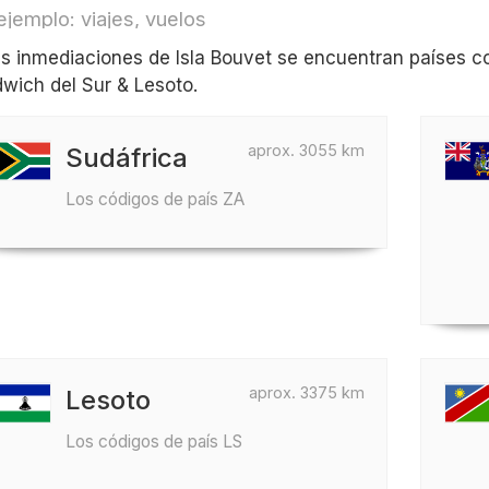
ejemplo: viajes, vuelos
as inmediaciones de Isla Bouvet se encuentran países co
wich del Sur & Lesoto.
aprox. 3055 km
Sudáfrica
Los códigos de país ZA
aprox. 3375 km
Lesoto
Los códigos de país LS