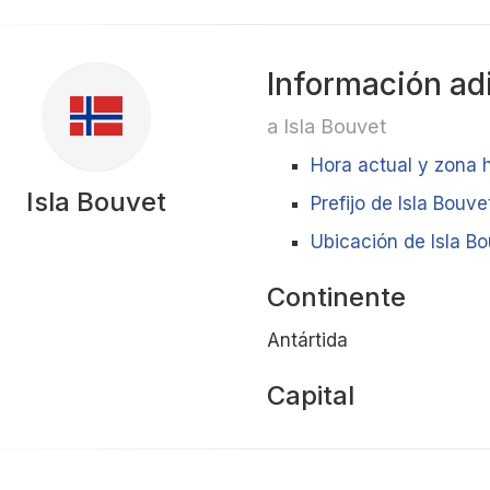
Información ad
a Isla Bouvet
Hora actual y zona h
Isla Bouvet
Prefijo de Isla Bouve
Ubicación de Isla Bo
Continente
Antártida
Capital